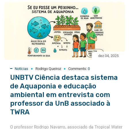
dez 04, 2025
Notícias
Rodrigo Queiroz
Comments:
0
UNBTV Ciência destaca sistema
de Aquaponia e educação
ambiental em entrevista com
professor da UnB associado à
TWRA
O professor Rodrigo Navarro, associado da Tropical Water