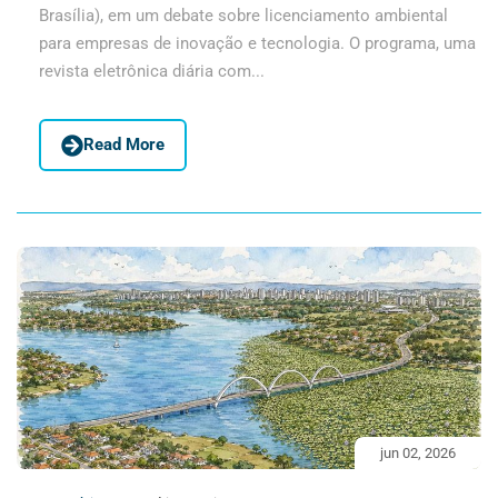
Brasília), em um debate sobre licenciamento ambiental
para empresas de inovação e tecnologia. O programa, uma
revista eletrônica diária com...
Read More
jun 02, 2026