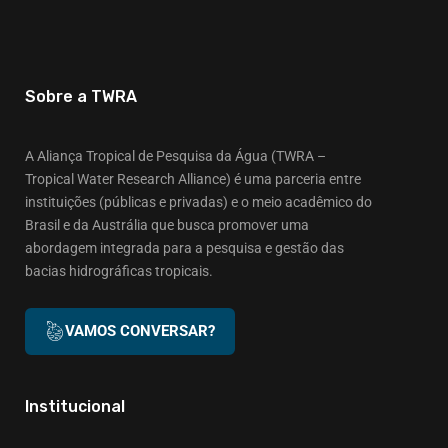
Sobre a TWRA
A Aliança Tropical de Pesquisa da Água (TWRA –
Tropical Water Research Alliance) é uma parceria entre
instituições (públicas e privadas) e o meio acadêmico do
Brasil e da Austrália que busca promover uma
abordagem integrada para a pesquisa e gestão das
bacias hidrográficas tropicais.
VAMOS CONVERSAR?
Institucional