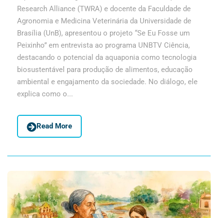
Research Alliance (TWRA) e docente da Faculdade de
Agronomia e Medicina Veterinária da Universidade de
Brasília (UnB), apresentou o projeto “Se Eu Fosse um
Peixinho” em entrevista ao programa UNBTV Ciência,
destacando o potencial da aquaponia como tecnologia
biosustentável para produção de alimentos, educação
ambiental e engajamento da sociedade. No diálogo, ele
explica como o...
Read More