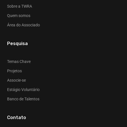
Sobre a TWRA
Quem somos
Área do Associado
Pesquisa
Temas Chave
Projetos
Associe-se
Estágio Voluntário
Banco de Talentos
Contato