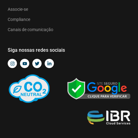
Associe-se
Compliance
Canais de comunicação
Siga nossas redes sociais