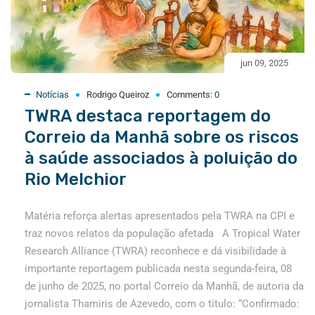
jun 09, 2025
Notícias
Rodrigo Queiroz
Comments:
0
TWRA destaca reportagem do
Correio da Manhã sobre os riscos
à saúde associados à poluição do
Rio Melchior
Matéria reforça alertas apresentados pela TWRA na CPI e
traz novos relatos da população afetada A Tropical Water
Research Alliance (TWRA) reconhece e dá visibilidade à
importante reportagem publicada nesta segunda-feira, 08
de junho de 2025, no portal Correio da Manhã, de autoria da
jornalista Thamiris de Azevedo, com o título: “Confirmado: