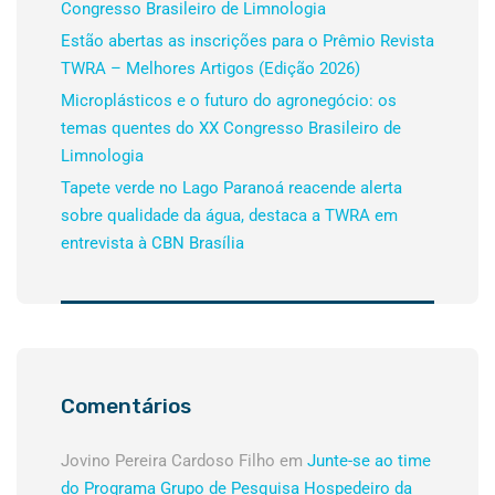
Congresso Brasileiro de Limnologia
Estão abertas as inscrições para o Prêmio Revista
TWRA – Melhores Artigos (Edição 2026)
Microplásticos e o futuro do agronegócio: os
temas quentes do XX Congresso Brasileiro de
Limnologia
Tapete verde no Lago Paranoá reacende alerta
sobre qualidade da água, destaca a TWRA em
entrevista à CBN Brasília
Comentários
Jovino Pereira Cardoso Filho
em
Junte-se ao time
do Programa Grupo de Pesquisa Hospedeiro da