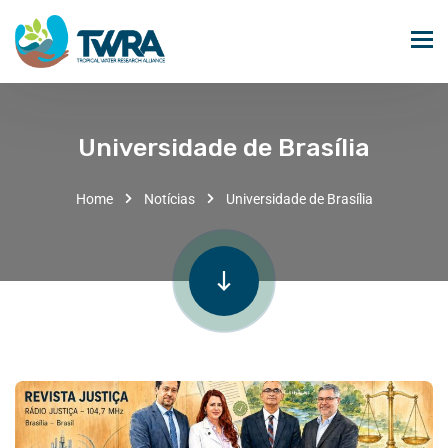
Universidade de Brasília
Home
Notícias
Universidade de Brasília