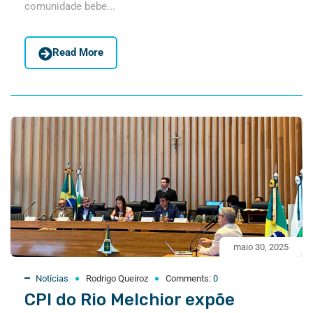
comunidade bebe...
Read More
maio 30, 2025
Notícias
Rodrigo Queiroz
Comments:
0
CPI do Rio Melchior expõe