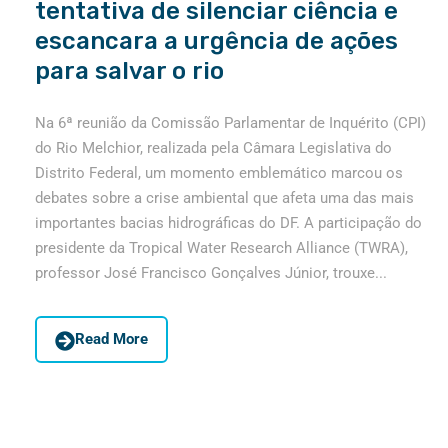
tentativa de silenciar ciência e
escancara a urgência de ações
para salvar o rio
Na 6ª reunião da Comissão Parlamentar de Inquérito (CPI)
do Rio Melchior, realizada pela Câmara Legislativa do
Distrito Federal, um momento emblemático marcou os
debates sobre a crise ambiental que afeta uma das mais
importantes bacias hidrográficas do DF. A participação do
presidente da Tropical Water Research Alliance (TWRA),
professor José Francisco Gonçalves Júnior, trouxe...
Read More