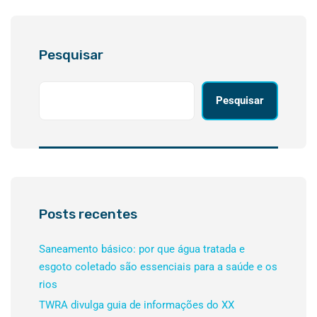
Pesquisar
Pesquisar
Posts recentes
Saneamento básico: por que água tratada e
esgoto coletado são essenciais para a saúde e os
rios
TWRA divulga guia de informações do XX