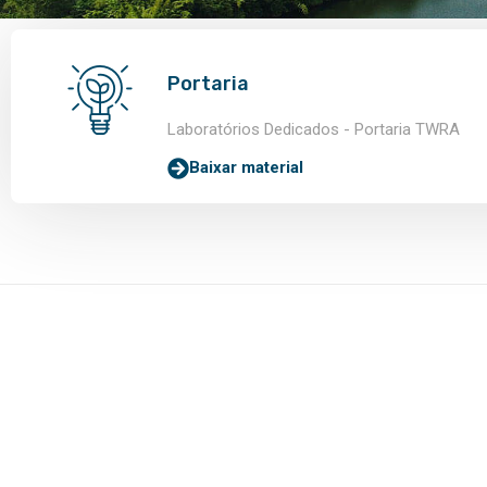
Portaria
Laboratórios Dedicados - Portaria TWRA
Baixar material