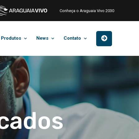
Conheça o Araguaia Vivo 2030
Produtos
News
Contato
icados