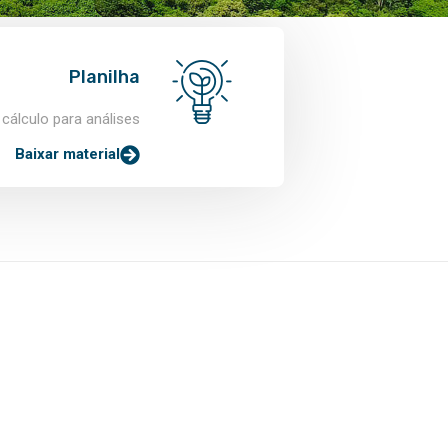
Planilha
 cálculo para análises
Baixar material