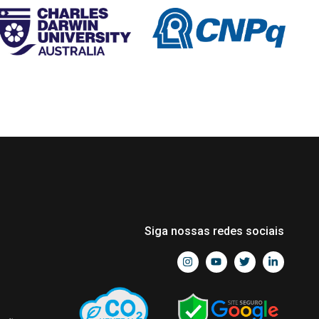
Siga nossas redes sociais