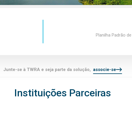
Planilha Padrão de
Junte-se à TWRA e seja parte da solução,
associe-se
Instituições Parceiras