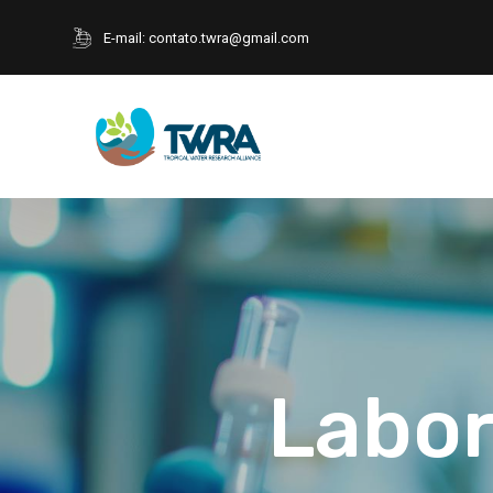
E-mail:
contato.twra@gmail.com
Labor