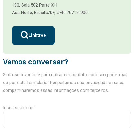
190, Sala 502 Parte X-1
Asa Norte, Brasília/DF, CEP: 70712-900
Linktree
Vamos conversar?
Sinta-se à vontade para entrar em contato conosco por e-mail
ou por este formulário! Respeitamos sua privacidade e nunca
compartilharemos essas informações com terceiros.
Insira seu nome