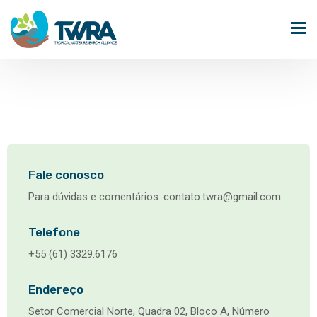
Fale conosco
Para dúvidas e comentários: contato.twra@gmail.com
Telefone
+55 (61) 3329.6176
Endereço
Setor Comercial Norte, Quadra 02, Bloco A, Número