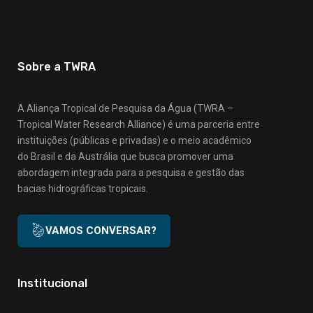
Sobre a TWRA
A Aliança Tropical de Pesquisa da Água (TWRA –
Tropical Water Research Alliance) é uma parceria entre
instituições (públicas e privadas) e o meio acadêmico
do Brasil e da Austrália que busca promover uma
abordagem integrada para a pesquisa e gestão das
bacias hidrográficas tropicais.
VAMOS CONVERSAR?
Institucional