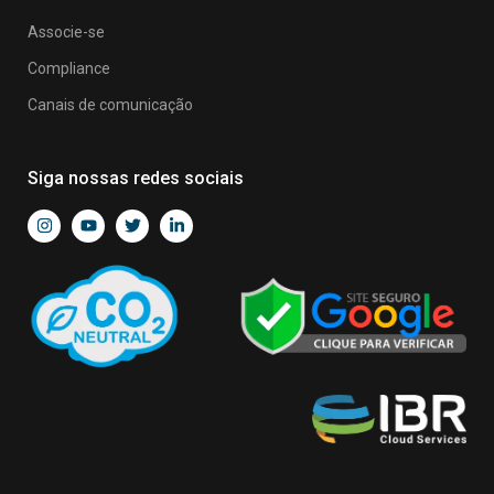
Associe-se
Compliance
Canais de comunicação
Siga nossas redes sociais