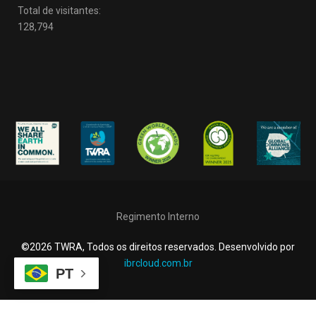
Total de visitantes:
128,794
Regimento Interno
©2026 TWRA, Todos os direitos reservados. Desenvolvido por
ibrcloud.com.br
PT