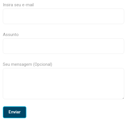
Insira seu e-mail
Assunto
Seu mensagem (Opcional)
Enviar