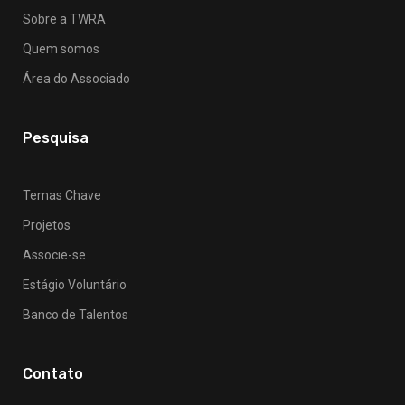
Sobre a TWRA
Quem somos
Área do Associado
Pesquisa
Temas Chave
Projetos
Associe-se
Estágio Voluntário
Banco de Talentos
Contato