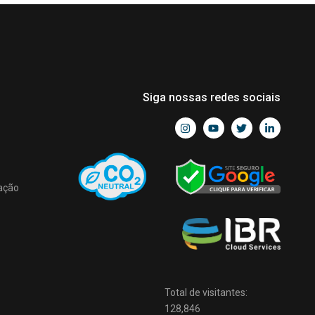
Siga nossas redes sociais
ação
Total de visitantes:
128,846