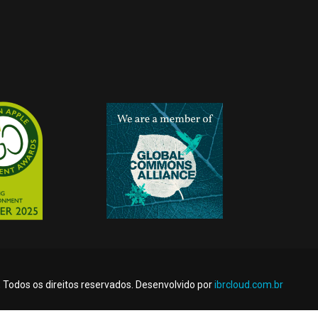
odos os direitos reservados. Desenvolvido por
ibrcloud.com.br