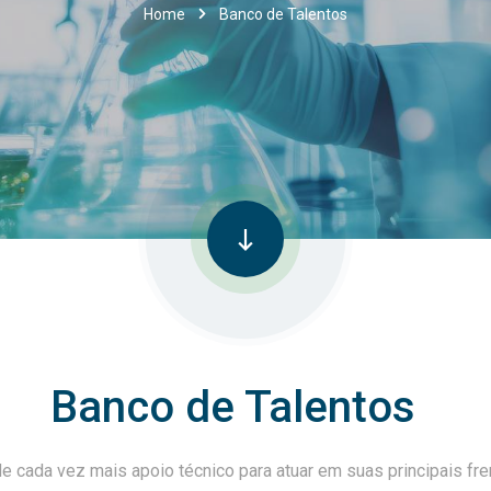
Home
Banco de Talentos
Banco de Talentos
cada vez mais apoio técnico para atuar em suas principais fre