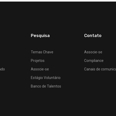
Pesquisa
Contato
Temas Chave
Associe-se
Projetos
Compliance
ado
Associe-se
Canais de comunic
Estágio Voluntário
Banco de Talentos