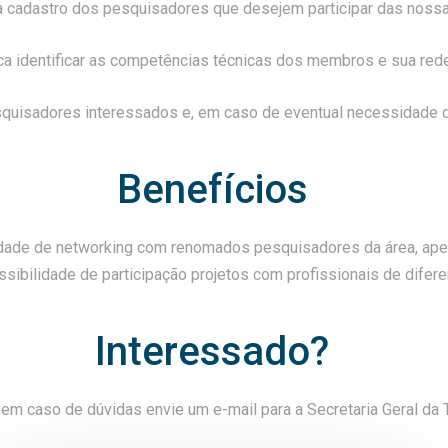
a cadastro dos pesquisadores que desejem participar das nossas
a identificar as competências técnicas dos membros e sua rede
esquisadores interessados e, em caso de eventual necessidade 
Benefícios
lidade de networking com renomados pesquisadores da área, ape
ssibilidade de participação projetos com profissionais de difere
Interessado?
 e em caso de dúvidas envie um e-mail para a Secretaria Geral d