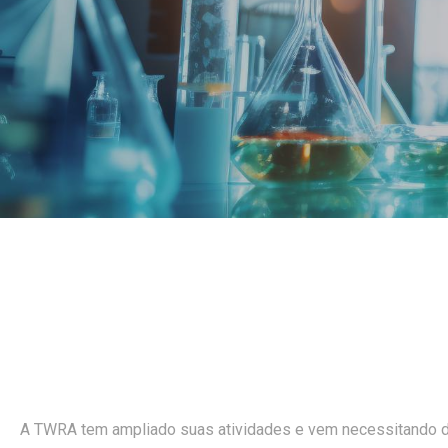
A TWRA tem ampliado suas atividades e vem necessitando de 