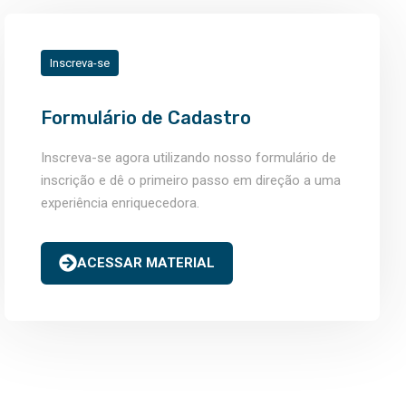
Inscreva-se
Formulário de Cadastro
Inscreva-se agora utilizando nosso formulário de
inscrição e dê o primeiro passo em direção a uma
experiência enriquecedora.
ACESSAR MATERIAL