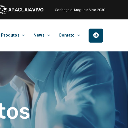
Conheça o Araguaia Vivo 2030
Produtos
News
Contato
tos