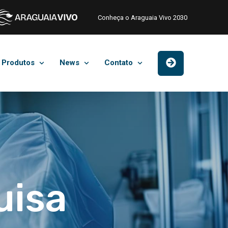
Conheça o Araguaia Vivo 2030
Produtos
News
Contato
uisa