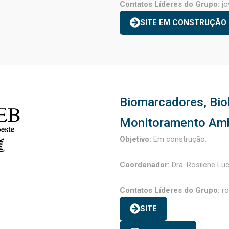
Contatos Líderes do Grupo:
jo
SITE EM CONSTRUÇÃO
Biomarcadores, Bio
Monitoramento Amb
Objetivo:
Em construção.
Coordenador:
Dra. Rosilene Luc
Contatos Líderes do Grupo:
ro
SITE