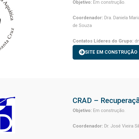
Objetivo:
Em construção.
Coordenador:
Dra. Daniela Mari
de Souza
Contatos Líderes do Grupo:
d
SITE EM CONSTRUÇÃO
CRAD – Recuperaçã
Objetivo:
Em construção.
Coordenador:
Dr. José Vieira Si