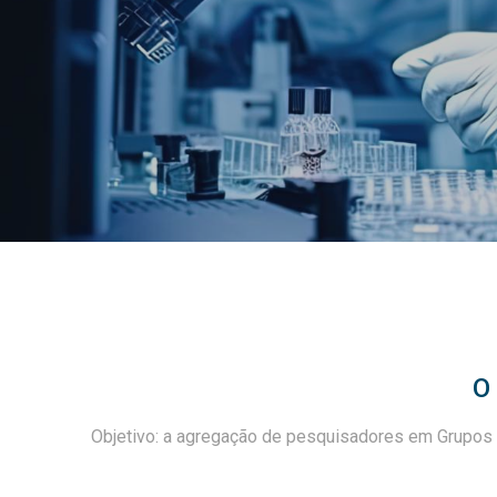
O
Objetivo: a agregação de pesquisadores em Grupos 