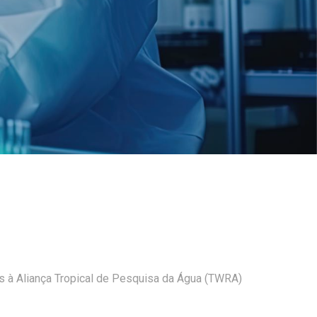
 à Aliança Tropical de Pesquisa da Água (TWRA)