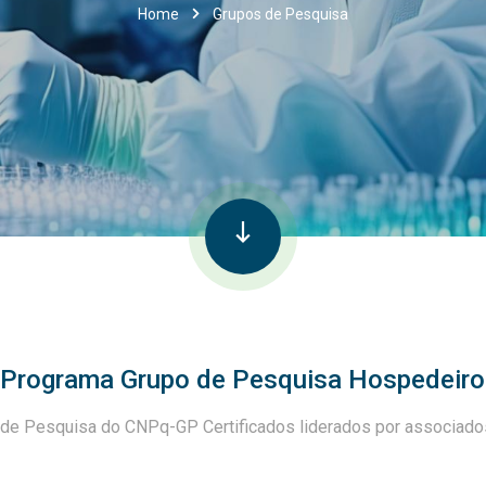
Home
Grupos de Pesquisa
 Programa Grupo de Pesquisa Hospedeiro
de Pesquisa do CNPq-GP Certificados liderados por associados