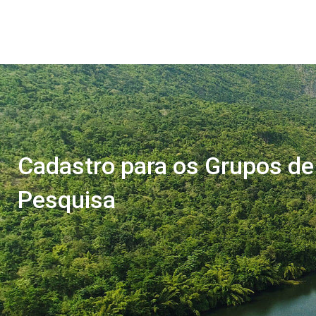
Cadastro para os Grupos de
Pesquisa