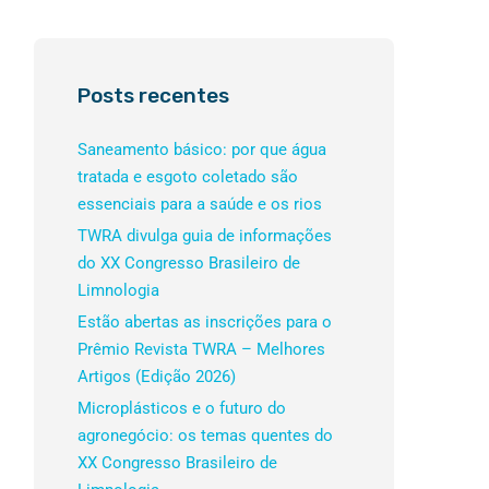
Posts recentes
Saneamento básico: por que água
tratada e esgoto coletado são
essenciais para a saúde e os rios
TWRA divulga guia de informações
do XX Congresso Brasileiro de
Limnologia
Estão abertas as inscrições para o
Prêmio Revista TWRA – Melhores
Artigos (Edição 2026)
Microplásticos e o futuro do
agronegócio: os temas quentes do
XX Congresso Brasileiro de