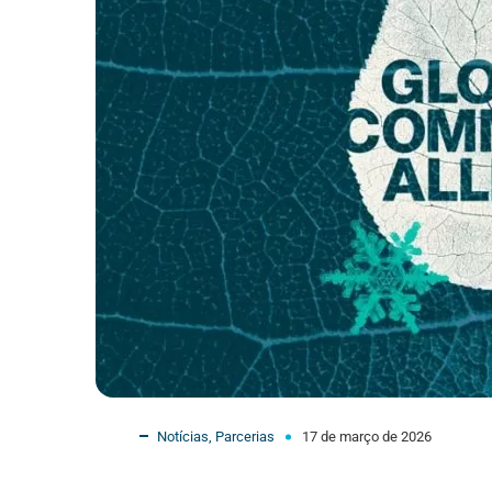
Notícias
,
Parcerias
17 de março de 2026