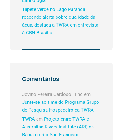
Limnologia
Tapete verde no Lago Paranoá
reacende alerta sobre qualidade da
água, destaca a TWRA em entrevista
à CBN Brasília
Comentários
Jovino Pereira Cardoso Filho
em
Junte-se ao time do Programa Grupo
de Pesquisa Hospedeiro da TWRA
TWRA
em
Projeto entre TWRA e
Australian Rivers Institute (ARI) na
Bacia do Rio São Francisco