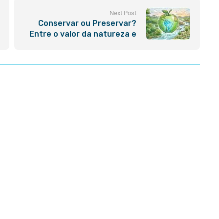
Next Post
Conservar ou Preservar?
Entre o valor da natureza e
o Oscar Verde