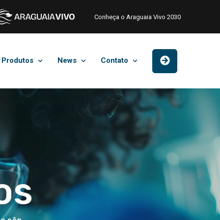
Conheça o Araguaia Vivo 2030
Produtos
News
Contato
os