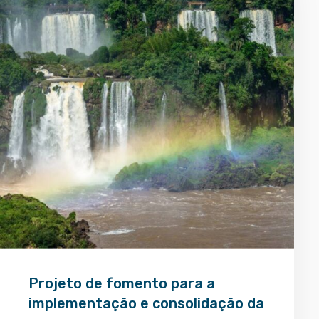
Projeto de fomento para a
implementação e consolidação da