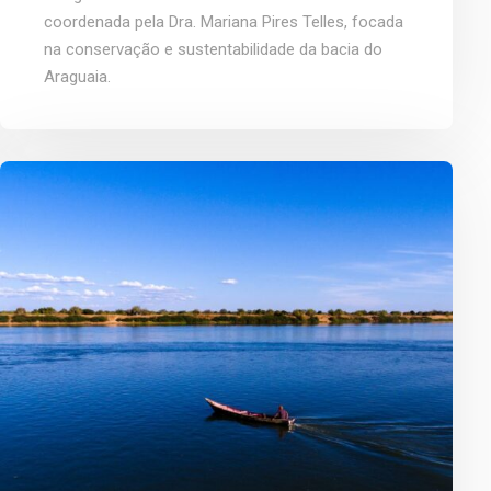
coordenada pela Dra. Mariana Pires Telles, focada
na conservação e sustentabilidade da bacia do
Araguaia.