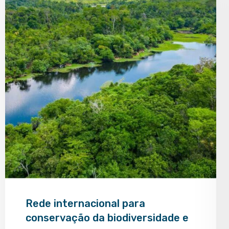
Rede internacional para
conservação da biodiversidade e