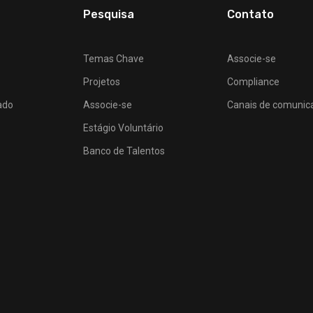
Pesquisa
Contato
Temas Chave
Associe-se
Projetos
Compliance
ado
Associe-se
Canais de comunic
Estágio Voluntário
Banco de Talentos