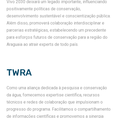
Vivo 2030 deixará um legado importante, influenciando
positivamente políticas de conservação,
desenvolvimento sustentável e conscientização pública.
Além disso, promoverá colaboração interdisciplinar e
parcerias estratégicas, estabelecendo um precedente
para esforços futuros de conservação para a região do
Araguaia ao atrair experts de todo país.
TWRA
Como uma aliança dedicada à pesquisa e conservação
da água, fornecemos expertise científica, recursos
técnicos e redes de colaboração que impulsionam o
progresso do programa. Facilitamos o compartilhamento
de informações científicas e promovemos a sinergia