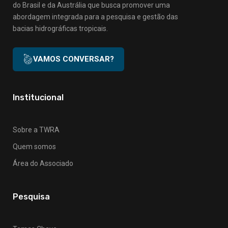
do Brasil e da Austrália que busca promover uma
abordagem integrada para a pesquisa e gestão das
bacias hidrográficas tropicais.
VAMOS CONVERSAR?
Institucional
Sobre a TWRA
Quem somos
Área do Associado
Pesquisa