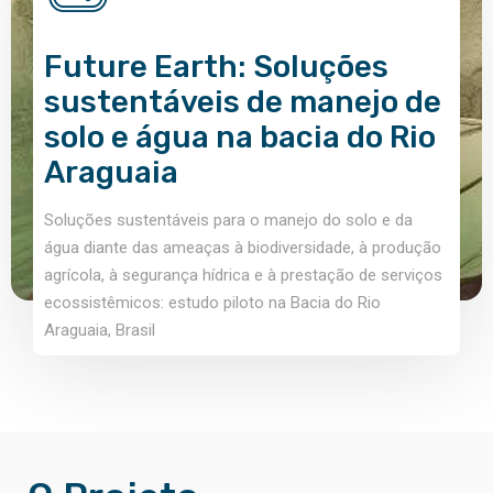
Future Earth: Soluções
sustentáveis de manejo de
solo e água na bacia do Rio
Araguaia
Soluções sustentáveis para o manejo do solo e da
água diante das ameaças à biodiversidade, à produção
agrícola, à segurança hídrica e à prestação de serviços
ecossistêmicos: estudo piloto na Bacia do Rio
Araguaia, Brasil