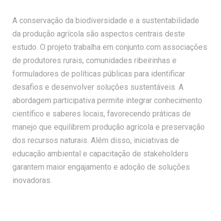
A conservação da biodiversidade e a sustentabilidade
da produção agrícola são aspectos centrais deste
estudo. O projeto trabalha em conjunto com associações
de produtores rurais, comunidades ribeirinhas e
formuladores de políticas públicas para identificar
desafios e desenvolver soluções sustentáveis. A
abordagem participativa permite integrar conhecimento
científico e saberes locais, favorecendo práticas de
manejo que equilibrem produção agrícola e preservação
dos recursos naturais. Além disso, iniciativas de
educação ambiental e capacitação de stakeholders
garantem maior engajamento e adoção de soluções
inovadoras.