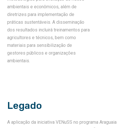
ambientais e econômicos, além de
diretrizes para implementação de
práticas sustentáveis. A disseminação
dos resultados incluirá treinamentos para
agricultores e técnicos, bem como
materiais para sensibilização de
gestores públicos e organizações
ambientais.
Legado
A aplicação da iniciativa VENuSS no programa Araguaia