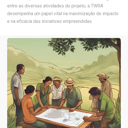
entre as diversas atividades do projeto, a TWRA
desempenha um papel vital na maximização do impacto
e na eficácia das iniciativas empreendidas.