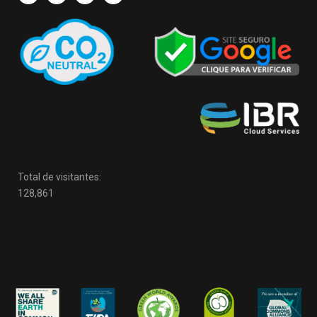
Total de visitantes:
128,861