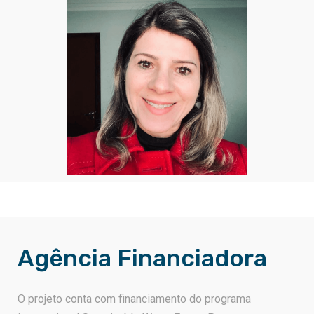
Agência Financiadora
O projeto conta com financiamento do programa