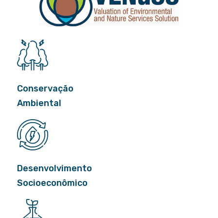
Conservação
Ambiental
Desenvolvimento
Socioeconômico