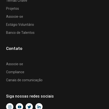
Temas Chave
Projetos
Associe-se
Estágio Voluntário
Banco de Talentos
Contato
Associe-se
Compliance
Canais de comunicação
Siga nossas redes sociais