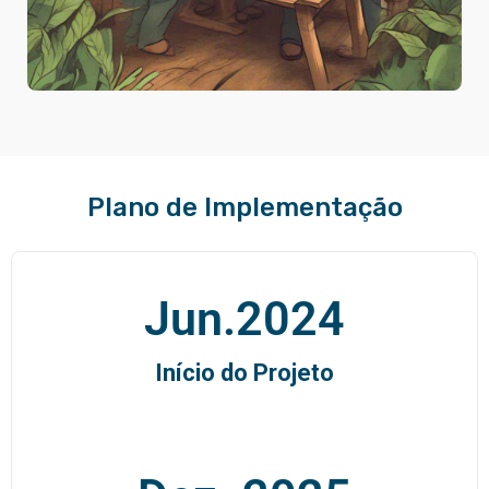
Plano de Implementação
Jun.
2024
Início do Projeto