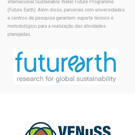
internacional Sustainable Water Future Programme
(Future Earth). Além disso, parcerias com universidades
e centros de pesquisa garantem suporte técnico e
metodológico para a realização das atividades
planejadas.