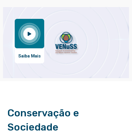
Saiba Mais
Conservação e
Sociedade