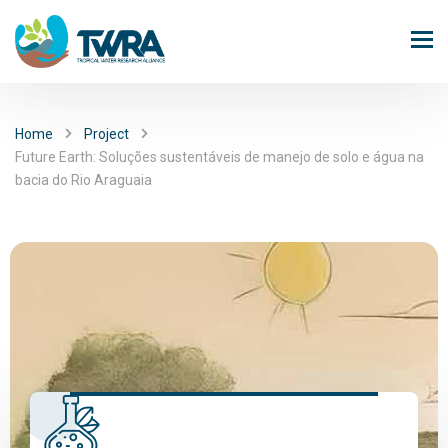
Home
Project
Future Earth: Soluções sustentáveis de manejo de solo e água na
bacia do Rio Araguaia