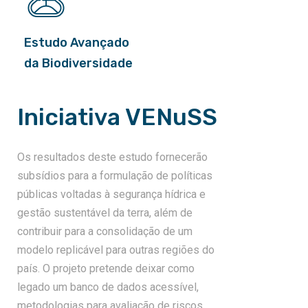
Estudo Avançado
da Biodiversidade
Iniciativa VENuSS
Os resultados deste estudo fornecerão
subsídios para a formulação de políticas
públicas voltadas à segurança hídrica e
gestão sustentável da terra, além de
contribuir para a consolidação de um
modelo replicável para outras regiões do
país. O projeto pretende deixar como
legado um banco de dados acessível,
metodologias para avaliação de riscos