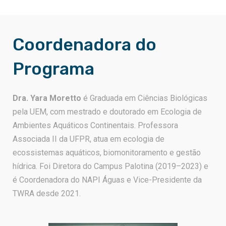
Coordenadora do
Programa
Dra. Yara Moretto
é Graduada em Ciências Biológicas
pela UEM, com mestrado e doutorado em Ecologia de
Ambientes Aquáticos Continentais. Professora
Associada II da UFPR, atua em ecologia de
ecossistemas aquáticos, biomonitoramento e gestão
hídrica. Foi Diretora do Campus Palotina (2019–2023) e
é Coordenadora do NAPI Águas e Vice-Presidente da
TWRA desde 2021.