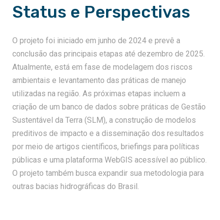
Status e Perspectivas
O projeto foi iniciado em junho de 2024 e prevê a
conclusão das principais etapas até dezembro de 2025.
Atualmente, está em fase de modelagem dos riscos
ambientais e levantamento das práticas de manejo
utilizadas na região. As próximas etapas incluem a
criação de um banco de dados sobre práticas de Gestão
Sustentável da Terra (SLM), a construção de modelos
preditivos de impacto e a disseminação dos resultados
por meio de artigos científicos, briefings para políticas
públicas e uma plataforma WebGIS acessível ao público.
O projeto também busca expandir sua metodologia para
outras bacias hidrográficas do Brasil.