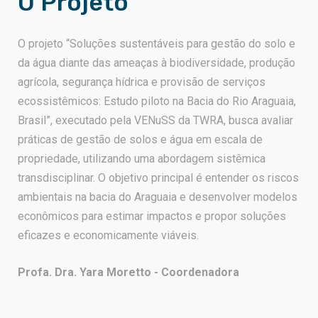
O Projeto
O projeto “Soluções sustentáveis para gestão do solo e
da água diante das ameaças à biodiversidade, produção
agrícola, segurança hídrica e provisão de serviços
ecossistêmicos: Estudo piloto na Bacia do Rio Araguaia,
Brasil”, executado pela VENuSS da TWRA, busca avaliar
práticas de gestão de solos e água em escala de
propriedade, utilizando uma abordagem sistêmica
transdisciplinar. O objetivo principal é entender os riscos
ambientais na bacia do Araguaia e desenvolver modelos
econômicos para estimar impactos e propor soluções
eficazes e economicamente viáveis.
Profa. Dra. Yara Moretto - Coordenadora