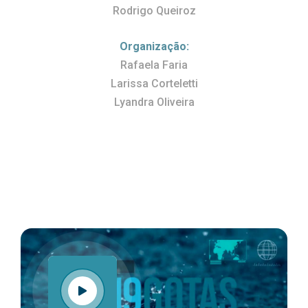
Rodrigo Queiroz
Organização:
Rafaela Faria
Larissa Corteletti
Lyandra Oliveira