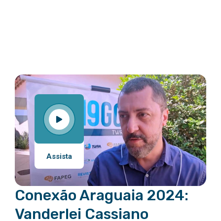
Assista
Conexão Araguaia 2024:
Vanderlei Cassiano