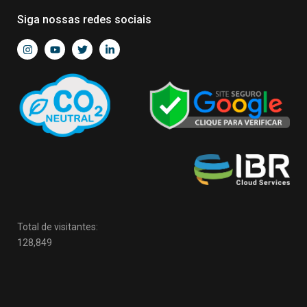
Siga nossas redes sociais
Total de visitantes:
128,849