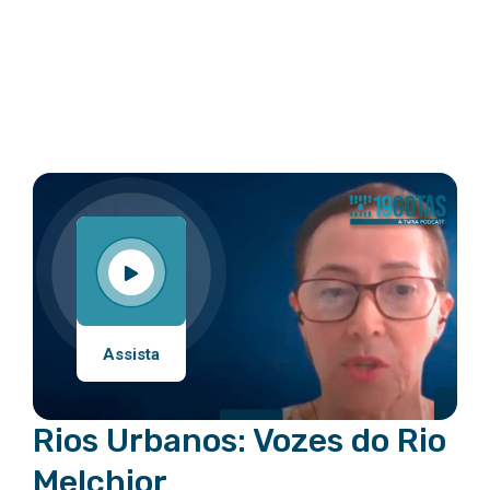
Assista
Rios Urbanos: Vozes do Rio
Melchior