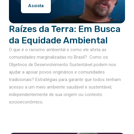
Assista
Raízes da Terra: Em Busca
da Equidade Ambiental
O que é o racismo ambiental e como ele afeta as
comunidades marginalizadas no Brasil? Como os
Objetivos de Desenvolvimento Sustentável podem nos
ajudar a apoiar povos originários e comunidades
tradicionais? Estratégias para garantir que todos tenham
acesso a um meio ambiente saudável e sustentável,
independentemente de sua origem ou contexto
socioeconômico.