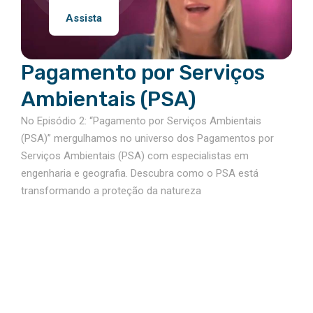
Assista
Pagamento por Serviços
Ambientais (PSA)
No Episódio 2: “Pagamento por Serviços Ambientais
(PSA)” mergulhamos no universo dos Pagamentos por
Serviços Ambientais (PSA) com especialistas em
engenharia e geografia. Descubra como o PSA está
transformando a proteção da natureza