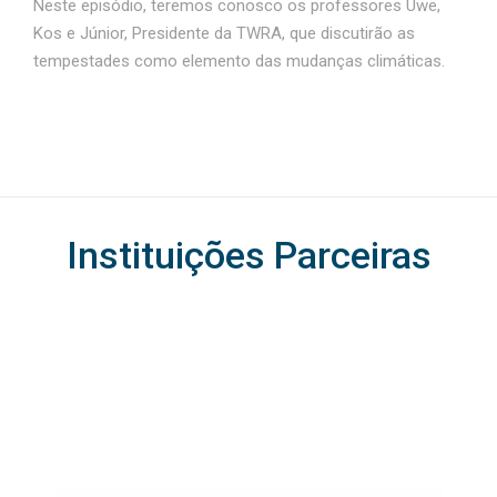
Neste episódio, teremos conosco os professores Uwe,
Kos e Júnior, Presidente da TWRA, que discutirão as
tempestades como elemento das mudanças climáticas.
Instituições Parceiras