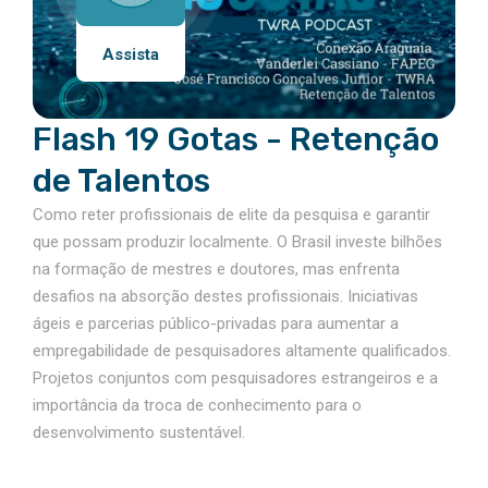
Assista
Flash 19 Gotas - Retenção
de Talentos​
Como reter profissionais de elite da pesquisa e garantir
que possam produzir localmente. O Brasil investe bilhões
na formação de mestres e doutores, mas enfrenta
desafios na absorção destes profissionais. Iniciativas
ágeis e parcerias público-privadas para aumentar a
empregabilidade de pesquisadores altamente qualificados.
Projetos conjuntos com pesquisadores estrangeiros e a
importância da troca de conhecimento para o
desenvolvimento sustentável.