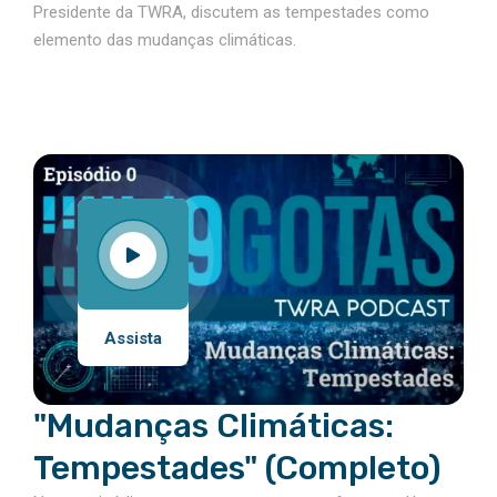
Presidente da TWRA, discutem as tempestades como
elemento das mudanças climáticas.
Assista
"Mudanças Climáticas:
Tempestades" (Completo)