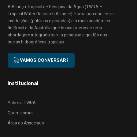
A Aliança Tropical de Pesquisa da Água (TWRA –
Tropical Water Research Alliance) é uma parceria entre
instituições (públicas e privadas) e o meio acadêmico
do Brasil e da Austrália que busca promover uma
abordagem integrada para a pesquisa e gestão das
bacias hidrográficas tropicais.
VAMOS CONVERSAR?
Institucional
Sobre a TWRA
Quem somos
Área do Associado