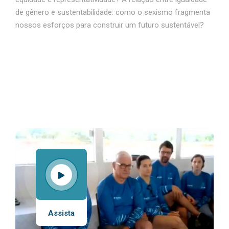
de gênero e sustentabilidade: como o sexismo fragmenta
nossos esforços para construir um futuro sustentável?
Assista