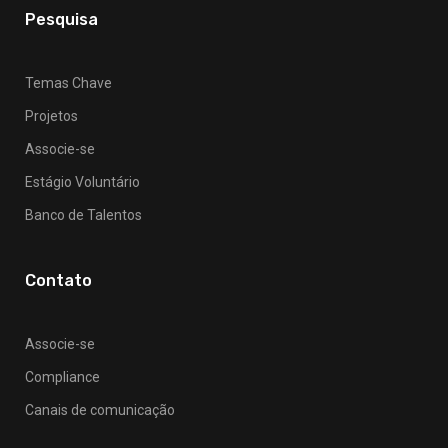
Pesquisa
Temas Chave
Projetos
Associe-se
Estágio Voluntário
Banco de Talentos
Contato
Associe-se
Compliance
Canais de comunicação