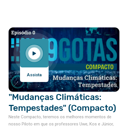
Assista
"Mudanças Climáticas:
Tempestades" (Compacto)
Neste Compacto, teremos os melhores momentos de
nosso Piloto em que os professores Uwe, Kos e Júnior,