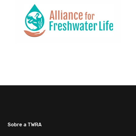
Sobre a TWRA