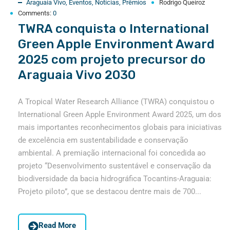
Araguaia Vivo
,
Eventos
,
Notícias
,
Prêmios
Rodrigo Queiroz
Comments:
0
TWRA conquista o International
Green Apple Environment Award
2025 com projeto precursor do
Araguaia Vivo 2030
A Tropical Water Research Alliance (TWRA) conquistou o
International Green Apple Environment Award 2025, um dos
mais importantes reconhecimentos globais para iniciativas
de excelência em sustentabilidade e conservação
ambiental. A premiação internacional foi concedida ao
projeto “Desenvolvimento sustentável e conservação da
biodiversidade da bacia hidrográfica Tocantins-Araguaia:
Projeto piloto”, que se destacou dentre mais de 700...
Read More