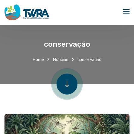
conservação
Home
Notícias
conservação