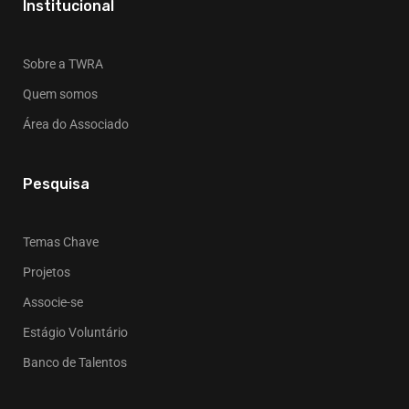
Institucional
Sobre a TWRA
Quem somos
Área do Associado
Pesquisa
Temas Chave
Projetos
Associe-se
Estágio Voluntário
Banco de Talentos