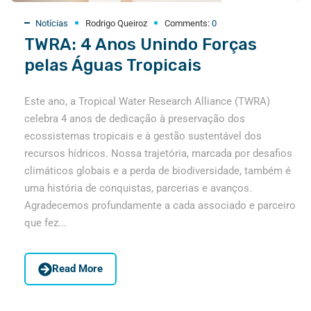
Notícias
Rodrigo Queiroz
Comments:
0
TWRA: 4 Anos Unindo Forças
pelas Águas Tropicais
Este ano, a Tropical Water Research Alliance (TWRA)
celebra 4 anos de dedicação à preservação dos
ecossistemas tropicais e à gestão sustentável dos
recursos hídricos. Nossa trajetória, marcada por desafios
climáticos globais e a perda de biodiversidade, também é
uma história de conquistas, parcerias e avanços.
Agradecemos profundamente a cada associado e parceiro
que fez...
Read More