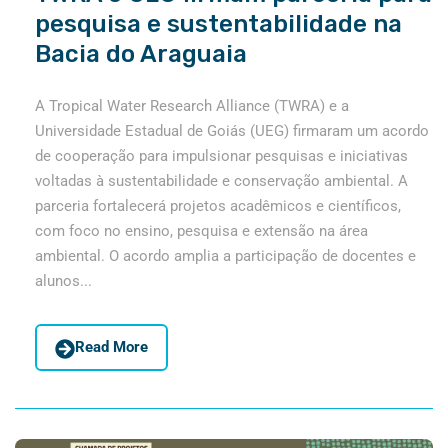
pesquisa e sustentabilidade na
Bacia do Araguaia
A Tropical Water Research Alliance (TWRA) e a
Universidade Estadual de Goiás (UEG) firmaram um acordo
de cooperação para impulsionar pesquisas e iniciativas
voltadas à sustentabilidade e conservação ambiental. A
parceria fortalecerá projetos acadêmicos e científicos,
com foco no ensino, pesquisa e extensão na área
ambiental. O acordo amplia a participação de docentes e
alunos...
Read More