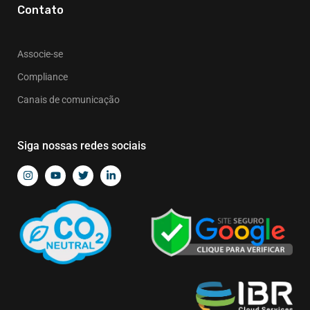
Contato
Associe-se
Compliance
Canais de comunicação
Siga nossas redes sociais