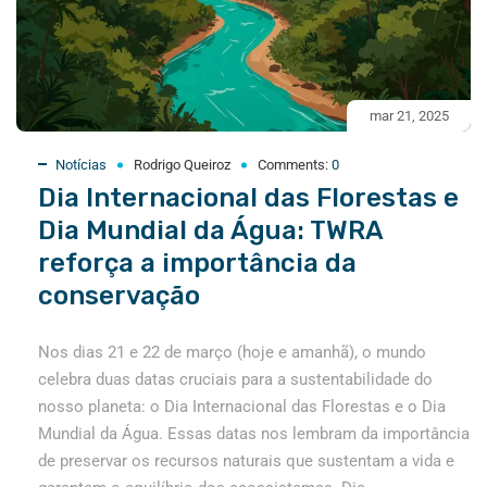
mar 21, 2025
Notícias
Rodrigo Queiroz
Comments:
0
Dia Internacional das Florestas e
Dia Mundial da Água: TWRA
reforça a importância da
conservação
Nos dias 21 e 22 de março (hoje e amanhã), o mundo
celebra duas datas cruciais para a sustentabilidade do
nosso planeta: o Dia Internacional das Florestas e o Dia
Mundial da Água. Essas datas nos lembram da importância
de preservar os recursos naturais que sustentam a vida e