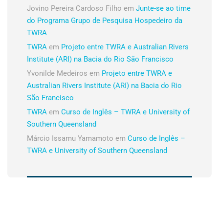
Jovino Pereira Cardoso Filho
em
Junte-se ao time
do Programa Grupo de Pesquisa Hospedeiro da
TWRA
TWRA
em
Projeto entre TWRA e Australian Rivers
Institute (ARI) na Bacia do Rio São Francisco
Yvonilde Medeiros
em
Projeto entre TWRA e
Australian Rivers Institute (ARI) na Bacia do Rio
São Francisco
TWRA
em
Curso de Inglês – TWRA e University of
Southern Queensland
Márcio Issamu Yamamoto
em
Curso de Inglês –
TWRA e University of Southern Queensland