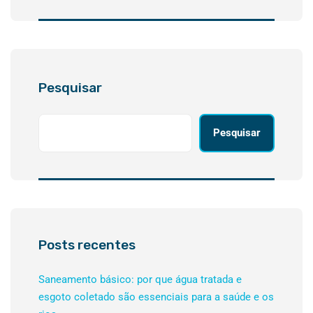
Pesquisar
Pesquisar
Posts recentes
Saneamento básico: por que água tratada e
esgoto coletado são essenciais para a saúde e os