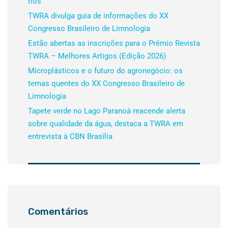
rios
TWRA divulga guia de informações do XX
Congresso Brasileiro de Limnologia
Estão abertas as inscrições para o Prêmio Revista
TWRA – Melhores Artigos (Edição 2026)
Microplásticos e o futuro do agronegócio: os
temas quentes do XX Congresso Brasileiro de
Limnologia
Tapete verde no Lago Paranoá reacende alerta
sobre qualidade da água, destaca a TWRA em
entrevista à CBN Brasília
Comentários