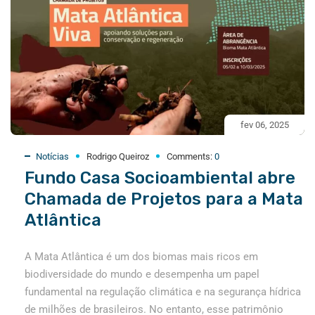
fev 06, 2025
Notícias
Rodrigo Queiroz
Comments:
0
Fundo Casa Socioambiental abre
Chamada de Projetos para a Mata
Atlântica
A Mata Atlântica é um dos biomas mais ricos em
biodiversidade do mundo e desempenha um papel
fundamental na regulação climática e na segurança hídrica
de milhões de brasileiros. No entanto, esse patrimônio