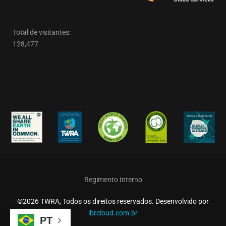
Total de visitantes:
128,477
Regimento Interno
©2026 TWRA, Todos os direitos reservados. Desenvolvido por
ibrcloud.com.br
PT