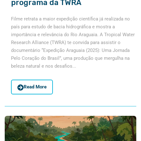
programa da TWRA
Filme retrata a maior expedição científica já realizada no
país para estudo de bacia hidrográfica e mostra a
importância e relevância do Rio Araguaia. A Tropical Water
Research Alliance (TWRA) te convida para assistir o
documentário “Expedição Araguaia (2025): Uma Jornada
Pelo Coração do Brasil”, uma produção que mergulha na
beleza natural e nos desafios...
Read More