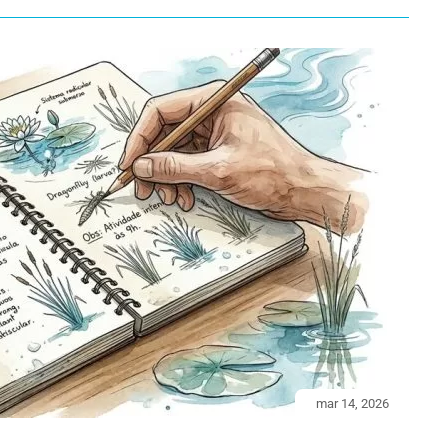
mar 14, 2026