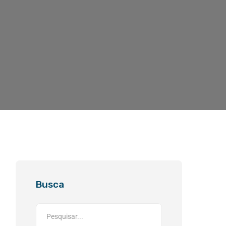
Busca