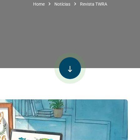
Home
Notícias
Revista TWRA