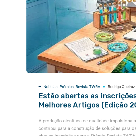
Notícias
,
Prêmios
,
Revista TWRA
Rodrigo Queiroz
Estão abertas as inscriçõe
Melhores Artigos (Edição 2
A produção científica de qualidade impulsiona a
contribui para a construção de soluções para 