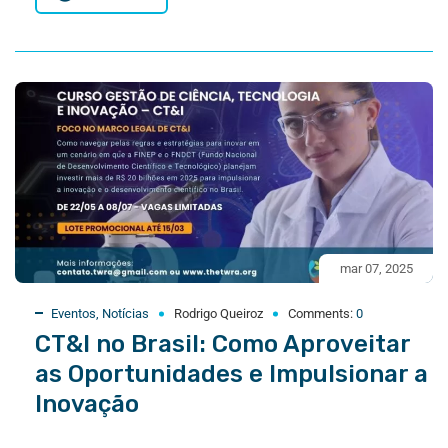
mar 07, 2025
Eventos
,
Notícias
Rodrigo Queiroz
Comments:
0
CT&I no Brasil: Como Aproveitar
as Oportunidades e Impulsionar a
Inovação