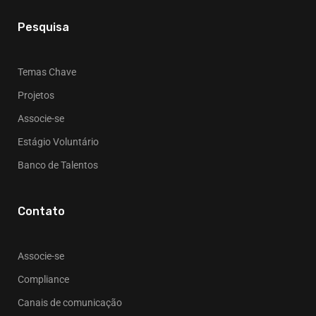
Pesquisa
Temas Chave
Projetos
Associe-se
Estágio Voluntário
Banco de Talentos
Contato
Associe-se
Compliance
Canais de comunicação