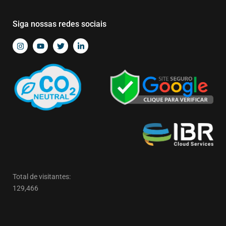
Siga nossas redes sociais
Total de visitantes:
129,466