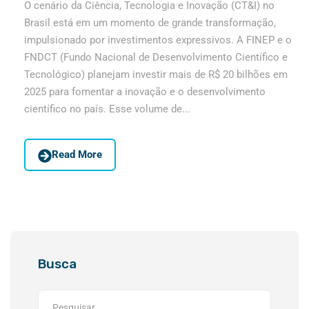
O cenário da Ciência, Tecnologia e Inovação (CT&I) no
Brasil está em um momento de grande transformação,
impulsionado por investimentos expressivos. A FINEP e o
FNDCT (Fundo Nacional de Desenvolvimento Científico e
Tecnológico) planejam investir mais de R$ 20 bilhões em
2025 para fomentar a inovação e o desenvolvimento
científico no país. Esse volume de...
Read More
Busca