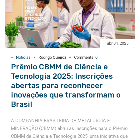
abr 04, 2025
Notícias
Rodrigo Queiroz
Comments:
0
Prêmio CBMM de Ciência e
Tecnologia 2025: Inscrições
abertas para reconhecer
inovações que transformam o
Brasil
A COMPANHIA BRASILEIRA DE METALURGIA E
MINERAÇÃO (CBMM) abriu as inscrições para o Prêmio
CBMM de Ciência e Tecnologia 2025, uma iniciativa que