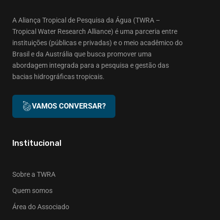
A Aliança Tropical de Pesquisa da Água (TWRA –
Tropical Water Research Alliance) é uma parceria entre
instituições (públicas e privadas) e o meio acadêmico do
Brasil e da Austrália que busca promover uma
abordagem integrada para a pesquisa e gestão das
bacias hidrográficas tropicais.
VAMOS CONVERSAR?
Institucional
Sobre a TWRA
Quem somos
Área do Associado