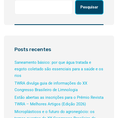
Pesquisar
Posts recentes
Saneamento básico: por que água tratada e
esgoto coletado são essenciais para a saúde e os
rios
TWRA divulga guia de informações do XX
Congresso Brasileiro de Limnologia
Estão abertas as inscrições para o Prêmio Revista
TWRA – Melhores Artigos (Edição 2026)
Microplásticos e o futuro do agronegócio: os