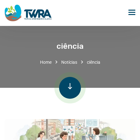
ciência
Home
Notícias
ciência