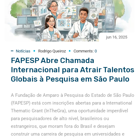
jun 16, 2025
Notícias
Rodrigo Queiroz
Comments:
0
FAPESP Abre Chamada
Internacional para Atrair Talentos
Globais à Pesquisa em São Paulo
A Fundação de Amparo à Pesquisa do Estado de São Paulo
(FAPESP) está com inscrições abertas para a International
Thematic Grant (InTheGra), uma oportunidade imperdível
para pesquisadores de alto nível, brasileiros ou
estrangeiros, que moram fora do Brasil e desejam
construir uma carreira de pesquisa em universidades e