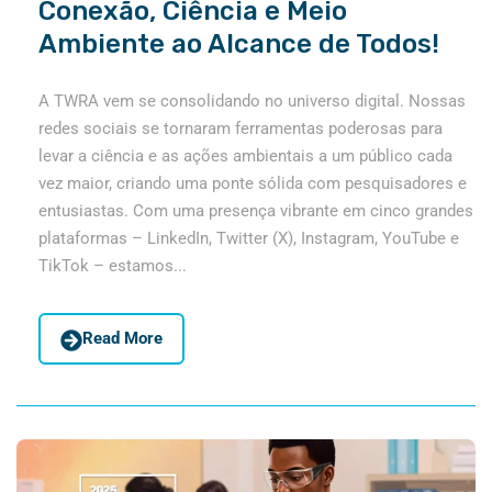
Conexão, Ciência e Meio
Ambiente ao Alcance de Todos!
A TWRA vem se consolidando no universo digital. Nossas
redes sociais se tornaram ferramentas poderosas para
levar a ciência e as ações ambientais a um público cada
vez maior, criando uma ponte sólida com pesquisadores e
entusiastas. Com uma presença vibrante em cinco grandes
plataformas – LinkedIn, Twitter (X), Instagram, YouTube e
TikTok – estamos...
Read More