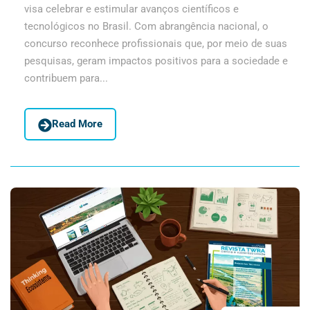
visa celebrar e estimular avanços científicos e
tecnológicos no Brasil. Com abrangência nacional, o
concurso reconhece profissionais que, por meio de suas
pesquisas, geram impactos positivos para a sociedade e
contribuem para...
Read More