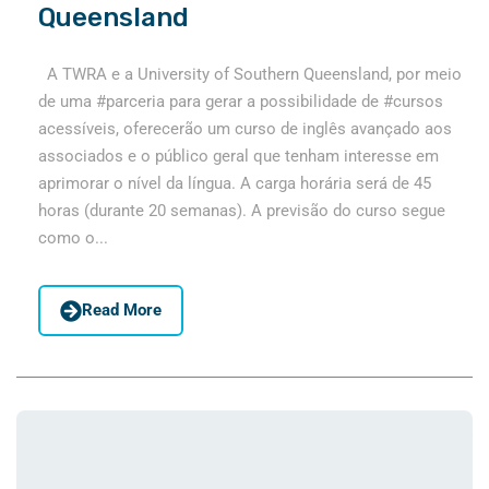
Queensland
A TWRA e a University of Southern Queensland, por meio
de uma #parceria para gerar a possibilidade de #cursos
acessíveis, oferecerão um curso de inglês avançado aos
associados e o público geral que tenham interesse em
aprimorar o nível da língua. A carga horária será de 45
horas (durante 20 semanas). A previsão do curso segue
como o...
Read More