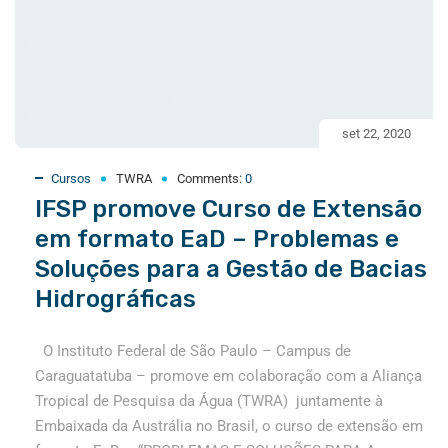
set 22, 2020
Cursos
TWRA
Comments:
0
IFSP promove Curso de Extensão
em formato EaD – Problemas e
Soluções para a Gestão de Bacias
Hidrográficas
O Instituto Federal de São Paulo – Campus de
Caraguatatuba – promove em colaboração com a Aliança
Tropical de Pesquisa da Água (TWRA) juntamente à
Embaixada da Austrália no Brasil, o curso de extensão em