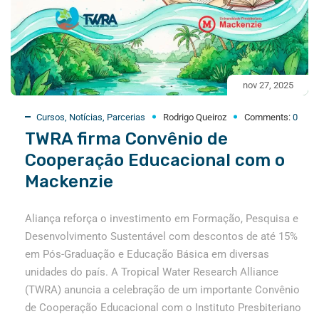
nov 27, 2025
Cursos
,
Notícias
,
Parcerias
Rodrigo Queiroz
Comments:
0
TWRA firma Convênio de
Cooperação Educacional com o
Mackenzie
Aliança reforça o investimento em Formação, Pesquisa e
Desenvolvimento Sustentável com descontos de até 15%
em Pós-Graduação e Educação Básica em diversas
unidades do país. A Tropical Water Research Alliance
(TWRA) anuncia a celebração de um importante Convênio
de Cooperação Educacional com o Instituto Presbiteriano