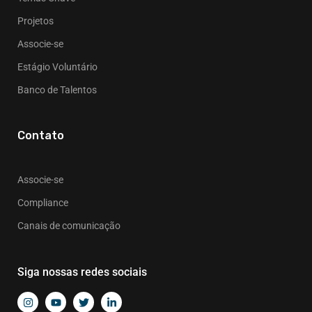
Projetos
Associe-se
Estágio Voluntário
Banco de Talentos
Contato
Associe-se
Compliance
Canais de comunicação
Siga nossas redes sociais