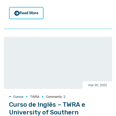
Read More
mar 30, 2022
Cursos
TWRA
Comments:
2
Curso de Inglês – TWRA e
University of Southern