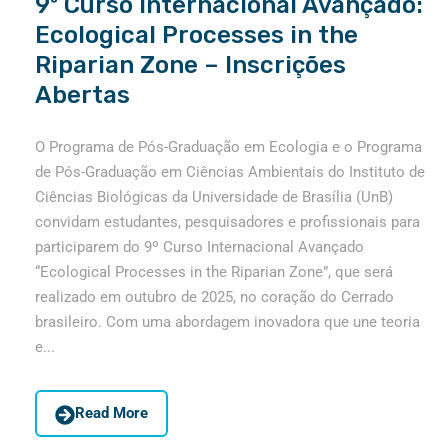
9º Curso Internacional Avançado:
Ecological Processes in the
Riparian Zone – Inscrições
Abertas
O Programa de Pós-Graduação em Ecologia e o Programa
de Pós-Graduação em Ciências Ambientais do Instituto de
Ciências Biológicas da Universidade de Brasília (UnB)
convidam estudantes, pesquisadores e profissionais para
participarem do 9º Curso Internacional Avançado
“Ecological Processes in the Riparian Zone”, que será
realizado em outubro de 2025, no coração do Cerrado
brasileiro. Com uma abordagem inovadora que une teoria
e...
Read More