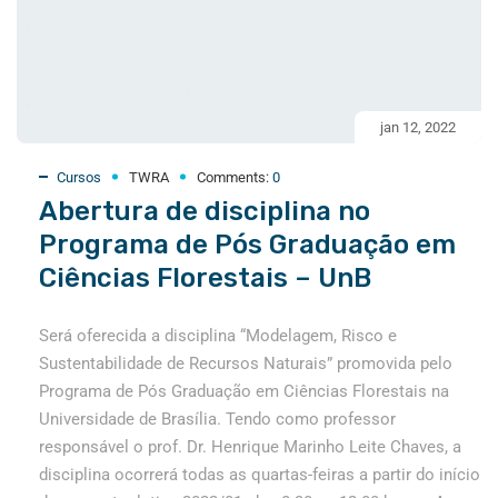
jan 12, 2022
Cursos
TWRA
Comments:
0
Abertura de disciplina no
Programa de Pós Graduação em
Ciências Florestais – UnB
Será oferecida a disciplina “Modelagem, Risco e
Sustentabilidade de Recursos Naturais” promovida pelo
Programa de Pós Graduação em Ciências Florestais na
Universidade de Brasília. Tendo como professor
responsável o prof. Dr. Henrique Marinho Leite Chaves, a
disciplina ocorrerá todas as quartas-feiras a partir do início