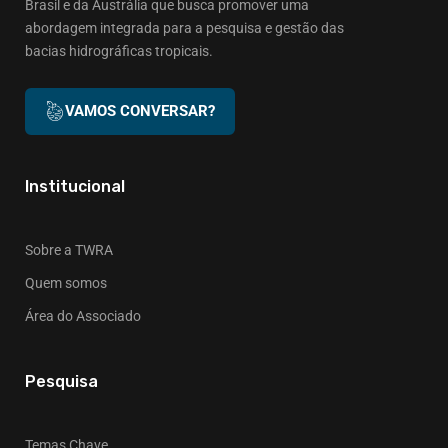
Brasil e da Austrália que busca promover uma
abordagem integrada para a pesquisa e gestão das
bacias hidrográficas tropicais.
VAMOS CONVERSAR?
Institucional
Sobre a TWRA
Quem somos
Área do Associado
Pesquisa
Temas Chave