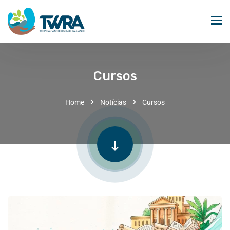
Cursos
Home
Notícias
Cursos