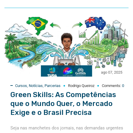
ago 07, 2025
Cursos
,
Notícias
,
Parcerias
Rodrigo Queiroz
Comments:
0
Green Skills: As Competências
que o Mundo Quer, o Mercado
Exige e o Brasil Precisa
Seja nas manchetes dos jornais, nas demandas urgentes