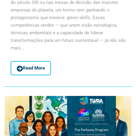
do século XXI ou nas mesas de decisão das maiores
empresas do planeta, um termo vem ganhando o
protagonismo que merece: green skills. Essas
competências verdes — que unem visão estratégica,
técnicas ambientais e a capacidade de liderar
transformações para um futuro sustentável — já não são
mais...
Read More