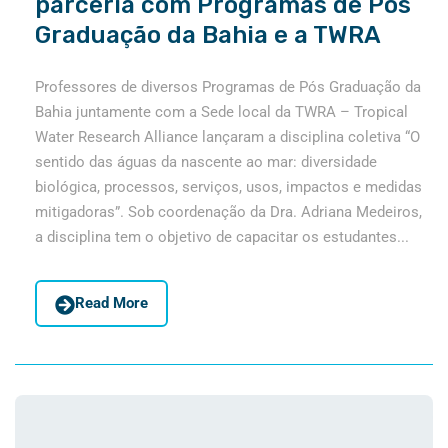
parceria com Programas de Pós
Graduação da Bahia e a TWRA
Professores de diversos Programas de Pós Graduação da
Bahia juntamente com a Sede local da TWRA – Tropical
Water Research Alliance lançaram a disciplina coletiva “O
sentido das águas da nascente ao mar: diversidade
biológica, processos, serviços, usos, impactos e medidas
mitigadoras”. Sob coordenação da Dra. Adriana Medeiros,
a disciplina tem o objetivo de capacitar os estudantes...
Read More