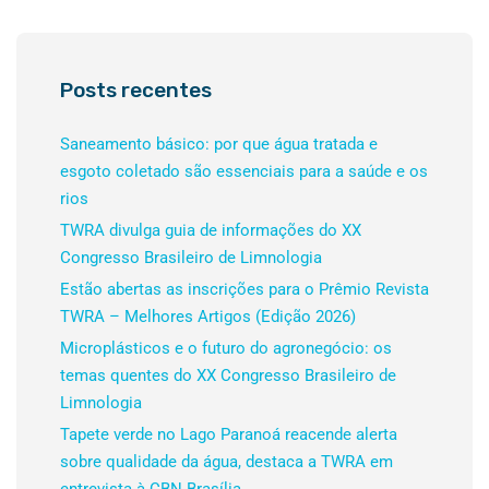
Posts recentes
Saneamento básico: por que água tratada e
esgoto coletado são essenciais para a saúde e os
rios
TWRA divulga guia de informações do XX
Congresso Brasileiro de Limnologia
Estão abertas as inscrições para o Prêmio Revista
TWRA – Melhores Artigos (Edição 2026)
Microplásticos e o futuro do agronegócio: os
temas quentes do XX Congresso Brasileiro de
Limnologia
Tapete verde no Lago Paranoá reacende alerta
sobre qualidade da água, destaca a TWRA em