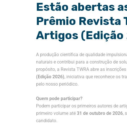
Estão abertas as
Prêmio Revista
Artigos (Edição
A produção científica de qualidade impulsion
naturais e contribui para a construção de so
propósito, a Revista TWRA abre as inscrições
(Edição 2026)
, iniciativa que reconhece os t
pelo nosso periódico.
Quem pode participar?
Podem participar os primeiros autores de art
primeiro volume até
31 de outubro de 2026
, 
candidato.