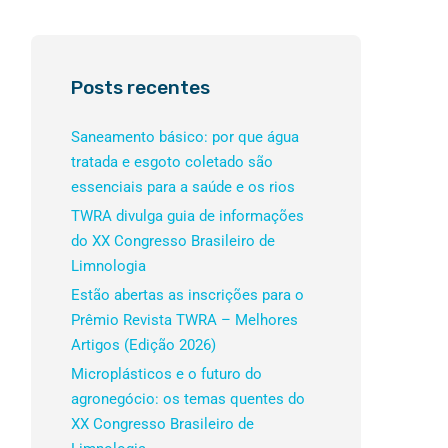
Posts recentes
Saneamento básico: por que água
tratada e esgoto coletado são
essenciais para a saúde e os rios
TWRA divulga guia de informações
do XX Congresso Brasileiro de
Limnologia
Estão abertas as inscrições para o
Prêmio Revista TWRA – Melhores
Artigos (Edição 2026)
Microplásticos e o futuro do
agronegócio: os temas quentes do
XX Congresso Brasileiro de