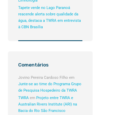
Limnologia
Tapete verde no Lago Paranoá
reacende alerta sobre qualidade da
água, destaca a TWRA em entrevista
à CBN Brasília
Comentários
Jovino Pereira Cardoso Filho
em
Junte-se ao time do Programa Grupo
de Pesquisa Hospedeiro da TWRA
TWRA
em
Projeto entre TWRA e
Australian Rivers Institute (ARI) na
Bacia do Rio São Francisco