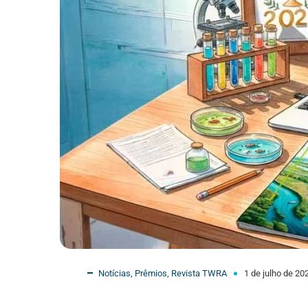
Notícias
,
Prêmios
,
Revista TWRA
1 de julho de 20