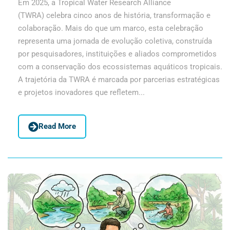
Em 2025, a Tropical Water Research Alliance
(TWRA) celebra cinco anos de história, transformação e
colaboração. Mais do que um marco, esta celebração
representa uma jornada de evolução coletiva, construída
por pesquisadores, instituições e aliados comprometidos
com a conservação dos ecossistemas aquáticos tropicais.
A trajetória da TWRA é marcada por parcerias estratégicas
e projetos inovadores que refletem...
Read More