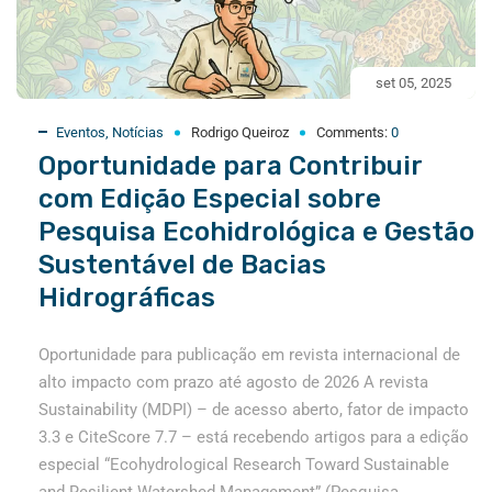
set 05, 2025
Eventos
,
Notícias
Rodrigo Queiroz
Comments:
0
Oportunidade para Contribuir
com Edição Especial sobre
Pesquisa Ecohidrológica e Gestão
Sustentável de Bacias
Hidrográficas
Oportunidade para publicação em revista internacional de
alto impacto com prazo até agosto de 2026 A revista
Sustainability (MDPI) – de acesso aberto, fator de impacto
3.3 e CiteScore 7.7 – está recebendo artigos para a edição
especial “Ecohydrological Research Toward Sustainable