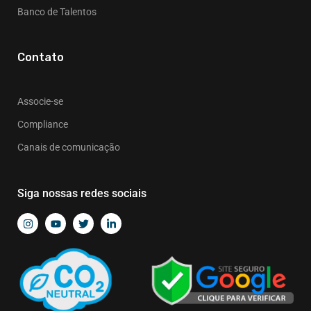
Banco de Talentos
Contato
Associe-se
Compliance
Canais de comunicação
Siga nossas redes sociais