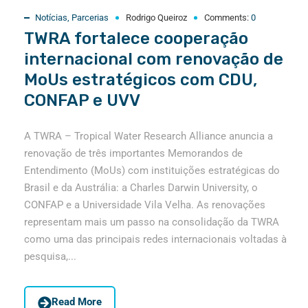
Notícias
,
Parcerias
Rodrigo Queiroz
Comments:
0
TWRA fortalece cooperação
internacional com renovação de
MoUs estratégicos com CDU,
CONFAP e UVV
A TWRA – Tropical Water Research Alliance anuncia a
renovação de três importantes Memorandos de
Entendimento (MoUs) com instituições estratégicas do
Brasil e da Austrália: a Charles Darwin University, o
CONFAP e a Universidade Vila Velha. As renovações
representam mais um passo na consolidação da TWRA
como uma das principais redes internacionais voltadas à
pesquisa,...
Read More