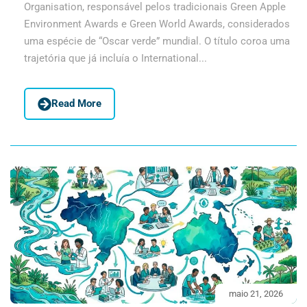
Organisation, responsável pelos tradicionais Green Apple
Environment Awards e Green World Awards, considerados
uma espécie de “Oscar verde” mundial. O título coroa uma
trajetória que já incluía o International...
Read More
maio 21, 2026