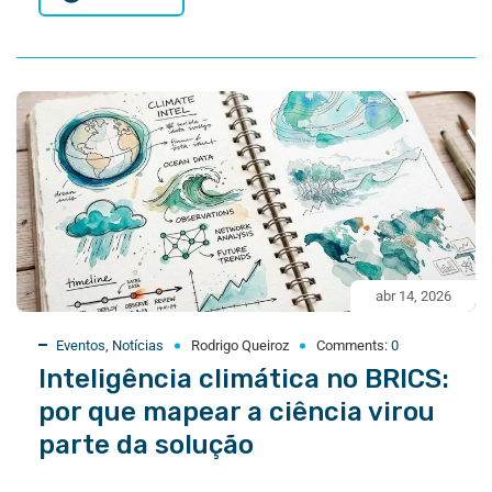
abr 14, 2026
Eventos
,
Notícias
Rodrigo Queiroz
Comments:
0
Inteligência climática no BRICS:
por que mapear a ciência virou
parte da solução