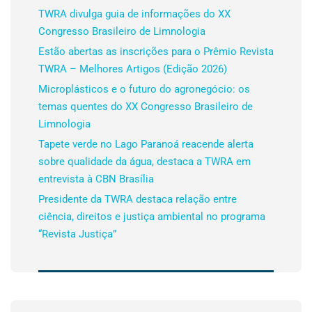
TWRA divulga guia de informações do XX
Congresso Brasileiro de Limnologia
Estão abertas as inscrições para o Prêmio Revista
TWRA – Melhores Artigos (Edição 2026)
Microplásticos e o futuro do agronegócio: os
temas quentes do XX Congresso Brasileiro de
Limnologia
Tapete verde no Lago Paranoá reacende alerta
sobre qualidade da água, destaca a TWRA em
entrevista à CBN Brasília
Presidente da TWRA destaca relação entre
ciência, direitos e justiça ambiental no programa
“Revista Justiça”