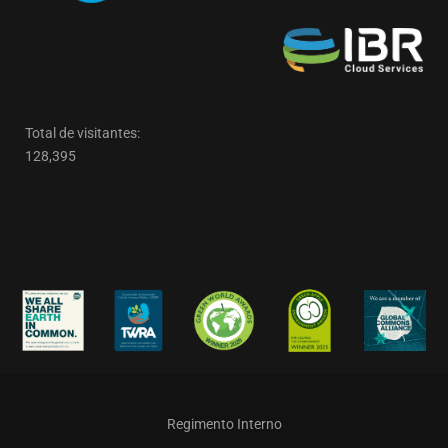
Total de visitantes:
128,395
Regimento Interno