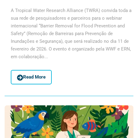
A Tropical Water Research Alliance (TWRA) convida toda a
sua rede de pesquisadores e parceiros para o webinar
internacional “Barrier Removal for Flood Prevention and
Safety” (Remoção de Barreiras para Prevenção de
Inundações e Segurança), que será realizado no dia 11 de
fevereiro de 2026. O evento é organizado pela WWF e ERN,
em colaboração...
Read More