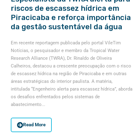
riscos de escassez hídrica em
Piracicaba e reforça importância
da gestão sustentável da água
Em recente reportagem publicada pelo portal VileTim
Notícias, o pesquisador e membro da Tropical Water
Research Alliance (TWRA), Dr. Rinaldo de Oliveira
Calheiros, destacou a crescente preocupação com o risco
de escassez hídrica na região de Piracicaba e em outras
áreas estratégicas do interior paulista. A matéria,
intitulada “Engenheiro alerta para escassez hídrica”, aborda
os desafios enfrentados pelos sistemas de
abastecimento...
Read More