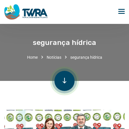
segurança hídrica
Home
Notícias
segurança hídrica