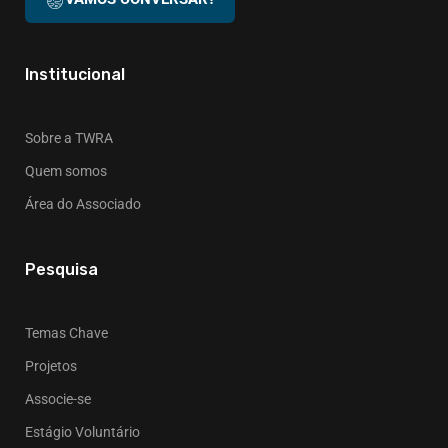
Institucional
Sobre a TWRA
Quem somos
Área do Associado
Pesquisa
Temas Chave
Projetos
Associe-se
Estágio Voluntário