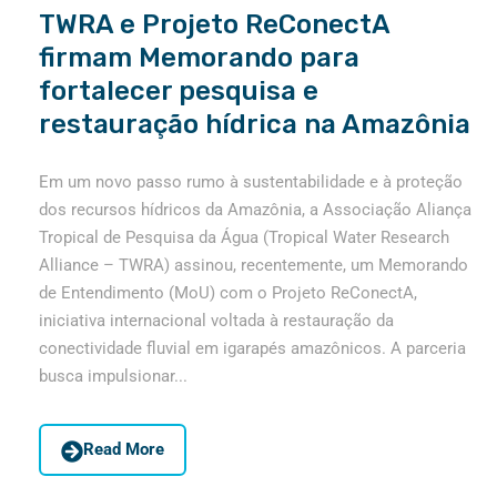
TWRA e Projeto ReConectA
firmam Memorando para
fortalecer pesquisa e
restauração hídrica na Amazônia
Em um novo passo rumo à sustentabilidade e à proteção
dos recursos hídricos da Amazônia, a Associação Aliança
Tropical de Pesquisa da Água (Tropical Water Research
Alliance – TWRA) assinou, recentemente, um Memorando
de Entendimento (MoU) com o Projeto ReConectA,
iniciativa internacional voltada à restauração da
conectividade fluvial em igarapés amazônicos. A parceria
busca impulsionar...
Read More