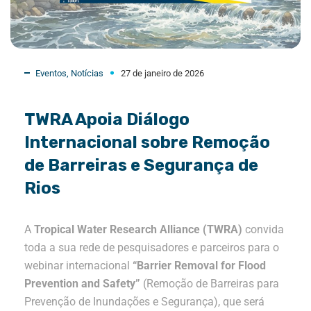
Eventos
,
Notícias
27 de janeiro de 2026
TWRA Apoia Diálogo
Internacional sobre Remoção
de Barreiras e Segurança de
Rios
A
Tropical Water Research Alliance (TWRA)
convida
toda a sua rede de pesquisadores e parceiros para o
webinar internacional
“Barrier Removal for Flood
Prevention and Safety”
(Remoção de Barreiras para
Prevenção de Inundações e Segurança), que será