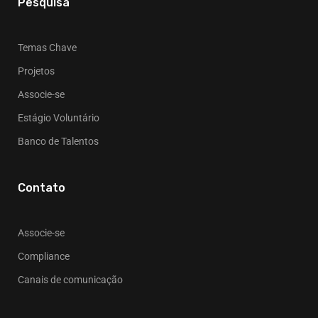
Pesquisa
Temas Chave
Projetos
Associe-se
Estágio Voluntário
Banco de Talentos
Contato
Associe-se
Compliance
Canais de comunicação