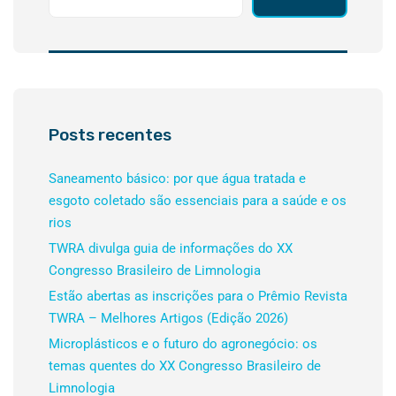
Posts recentes
Saneamento básico: por que água tratada e
esgoto coletado são essenciais para a saúde e os
rios
TWRA divulga guia de informações do XX
Congresso Brasileiro de Limnologia
Estão abertas as inscrições para o Prêmio Revista
TWRA – Melhores Artigos (Edição 2026)
Microplásticos e o futuro do agronegócio: os
temas quentes do XX Congresso Brasileiro de
Limnologia