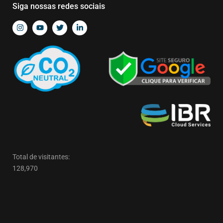
Siga nossas redes sociais
Total de visitantes:
128,970