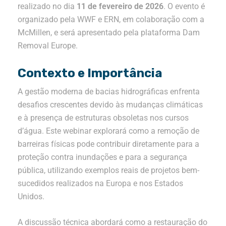
realizado no dia
11 de fevereiro de 2026
.
O evento é
organizado pela WWF e ERN, em colaboração com a
McMillen, e será apresentado pela plataforma Dam
Removal Europe
.
Contexto e Importância
A gestão moderna de bacias hidrográficas enfrenta
desafios crescentes devido às mudanças climáticas
e à presença de estruturas obsoletas nos cursos
d’água.
Este webinar explorará como a remoção de
barreiras físicas pode contribuir diretamente para a
proteção contra inundações e para a segurança
pública, utilizando exemplos reais de projetos bem-
sucedidos realizados na Europa e nos Estados
Unidos
.
A discussão técnica abordará como a restauração do