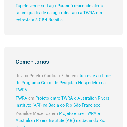
Tapete verde no Lago Paranoá reacende alerta
sobre qualidade da água, destaca a TWRA em
entrevista à CBN Brasília
Comentários
Jovino Pereira Cardoso Filho
em
Junte-se ao time
do Programa Grupo de Pesquisa Hospedeiro da
TWRA
TWRA
em
Projeto entre TWRA e Australian Rivers
Institute (ARI) na Bacia do Rio São Francisco
Yvonilde Medeiros
em
Projeto entre TWRA e
Australian Rivers Institute (ARI) na Bacia do Rio