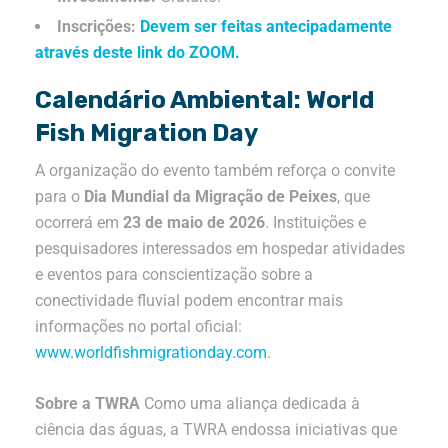
Inscrições:
Devem ser feitas antecipadamente
através deste link do ZOOM.
Calendário Ambiental: World
Fish Migration Day
A organização do evento também reforça o convite
para o
Dia Mundial da Migração de Peixes
, que
ocorrerá em
23 de maio de 2026
.
Instituições e
pesquisadores interessados em hospedar atividades
e eventos para conscientização sobre a
conectividade fluvial podem encontrar mais
informações no portal oficial:
www.worldfishmigrationday.com
.
Sobre a TWRA
Como uma aliança dedicada à
ciência das águas, a TWRA endossa iniciativas que