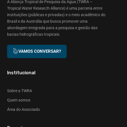
A Aliança Tropical de Pesquisa da Água (TWRA –
Tropical Water Research Alliance) é uma parceria entre
instituições (públicas e privadas) e o meio acadêmico do
Brasil e da Austrália que busca promover uma
abordagem integrada para a pesquisa e gestão das
bacias hidrográficas tropicais.
VAMOS CONVERSAR?
Institucional
Sobre a TWRA
Quem somos
Área do Associado