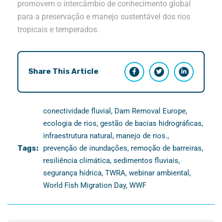
promovem o intercâmbio de conhecimento global
para a preservação e manejo sustentável dos rios
tropicais e temperados.
Share This Article
conectividade fluvial
,
Dam Removal Europe
,
ecologia de rios
,
gestão de bacias hidrográficas
,
infraestrutura natural
,
manejo de rios.
,
Tags:
prevenção de inundações
,
remoção de barreiras
,
resiliência climática
,
sedimentos fluviais
,
segurança hídrica
,
TWRA
,
webinar ambiental
,
World Fish Migration Day
,
WWF