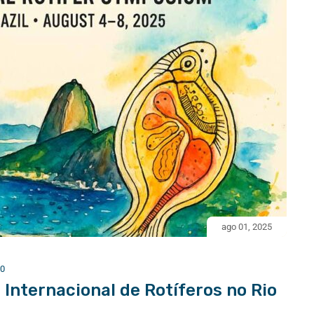
ago 01, 2025
0
 Internacional de Rotíferos no Rio