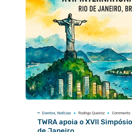
Eventos
,
Notícias
Rodrigo Queiroz
Comments:
TWRA apoia o XVII Simpósio
de Janeiro