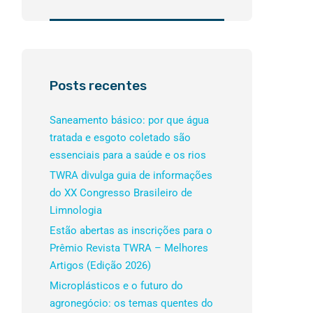
Posts recentes
Saneamento básico: por que água
tratada e esgoto coletado são
essenciais para a saúde e os rios
TWRA divulga guia de informações
do XX Congresso Brasileiro de
Limnologia
Estão abertas as inscrições para o
Prêmio Revista TWRA – Melhores
Artigos (Edição 2026)
Microplásticos e o futuro do
agronegócio: os temas quentes do