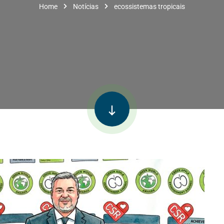
Home
Notícias
ecossistemas tropicais