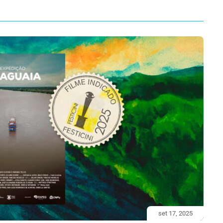
set 17, 2025