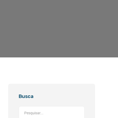
Busca