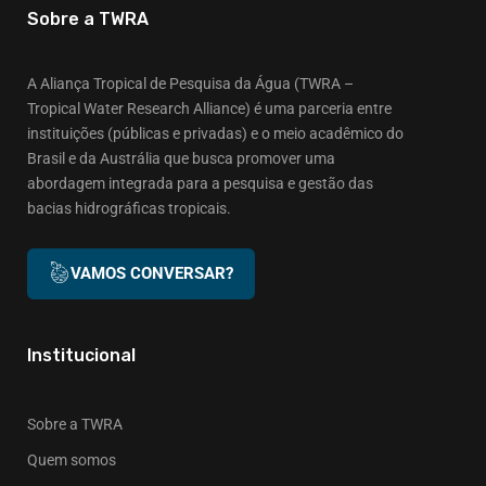
Sobre a TWRA
A Aliança Tropical de Pesquisa da Água (TWRA –
Tropical Water Research Alliance) é uma parceria entre
instituições (públicas e privadas) e o meio acadêmico do
Brasil e da Austrália que busca promover uma
abordagem integrada para a pesquisa e gestão das
bacias hidrográficas tropicais.
VAMOS CONVERSAR?
Institucional
Sobre a TWRA
Quem somos