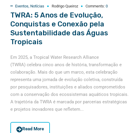
Eventos
,
Notícias
Rodrigo Queiroz
Comments:
0
TWRA: 5 Anos de Evolução,
Conquistas e Conexão pela
Sustentabilidade das Águas
Tropicais
Em 2025, a Tropical Water Research Alliance
(TWRA) celebra cinco anos de história, transformação e
colaboração. Mais do que um marco, esta celebração
representa uma jornada de evolução coletiva, construída
por pesquisadores, instituições e aliados comprometidos
com a conservação dos ecossistemas aquáticos tropicais.
A trajetória da TWRA é marcada por parcerias estratégicas
e projetos inovadores que refletem...
Read More