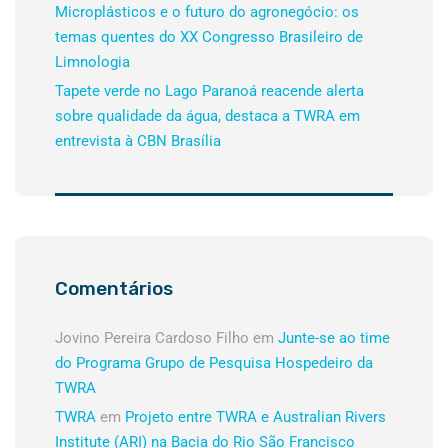
Microplásticos e o futuro do agronegócio: os
temas quentes do XX Congresso Brasileiro de
Limnologia
Tapete verde no Lago Paranoá reacende alerta
sobre qualidade da água, destaca a TWRA em
entrevista à CBN Brasília
Comentários
Jovino Pereira Cardoso Filho
em
Junte-se ao time
do Programa Grupo de Pesquisa Hospedeiro da
TWRA
TWRA
em
Projeto entre TWRA e Australian Rivers
Institute (ARI) na Bacia do Rio São Francisco