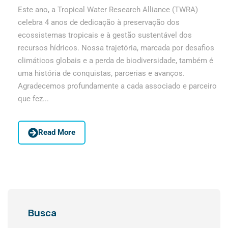
Este ano, a Tropical Water Research Alliance (TWRA)
celebra 4 anos de dedicação à preservação dos
ecossistemas tropicais e à gestão sustentável dos
recursos hídricos. Nossa trajetória, marcada por desafios
climáticos globais e a perda de biodiversidade, também é
uma história de conquistas, parcerias e avanços.
Agradecemos profundamente a cada associado e parceiro
que fez...
Read More
Busca