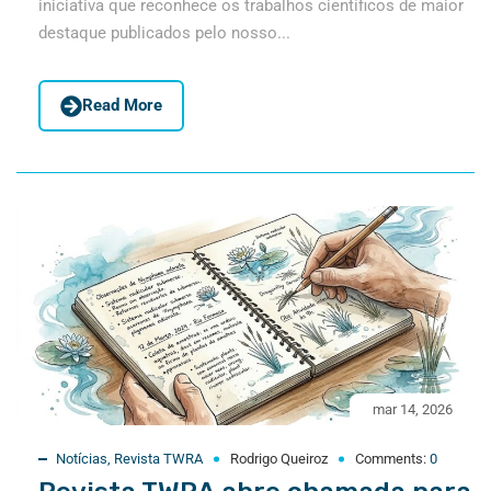
iniciativa que reconhece os trabalhos científicos de maior
destaque publicados pelo nosso...
Read More
mar 14, 2026
Notícias
,
Revista TWRA
Rodrigo Queiroz
Comments:
0