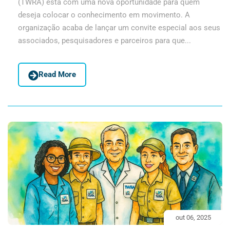
(TWRA) está com uma nova oportunidade para quem
deseja colocar o conhecimento em movimento. A
organização acaba de lançar um convite especial aos seus
associados, pesquisadores e parceiros para que...
Read More
out 06, 2025