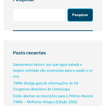
Pesquisar
Posts recentes
Saneamento básico: por que água tratada e
esgoto coletado são essenciais para a saúde e os
rios
TWRA divulga guia de informações do XX
Congresso Brasileiro de Limnologia
Estão abertas as inscrições para o Prêmio Revista
TWRA – Melhores Artigos (Edição 2026)