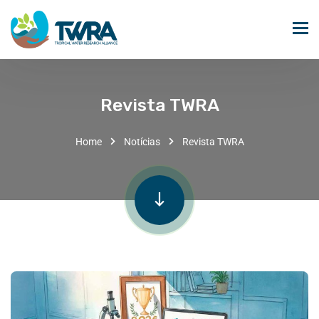
Revista TWRA
Home
Notícias
Revista TWRA