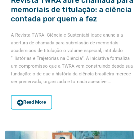
Revista TWRA abre chamada para
memoriais de titulação: a ciência
contada por quem a fez
A Revista TWRA: Ciência e Sustentabilidade anuncia a
abertura de chamada para submissão de memoriais
acadêmicos de titulação o volume especial, intitulado
“Histórias e Trajetórias na Ciência”. A iniciativa formaliza
um compromisso que a TWRA vem construindo desde sua
fundação: o de que a história da ciência brasileira merece
ser preservada, organizada e tornada acessível...
Read More