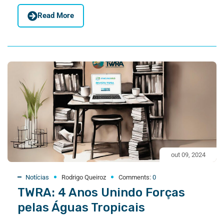
Read More
out 09, 2024
Notícias
Rodrigo Queiroz
Comments:
0
TWRA: 4 Anos Unindo Forças
pelas Águas Tropicais