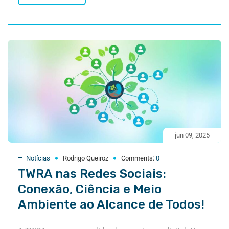
jun 09, 2025
Notícias
Rodrigo Queiroz
Comments:
0
TWRA nas Redes Sociais:
Conexão, Ciência e Meio
Ambiente ao Alcance de Todos!