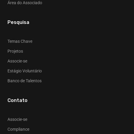
Área do Associado
Pesquisa
Temas Chave
Projetos
Associe-se
Estágio Voluntário
Banco de Talentos
Contato
Associe-se
Compliance