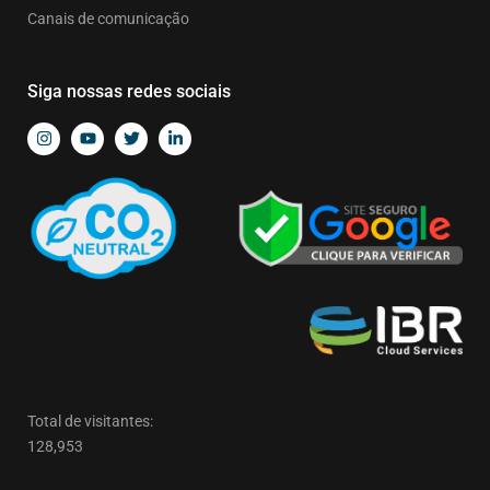
Canais de comunicação
Siga nossas redes sociais
Total de visitantes:
128,953