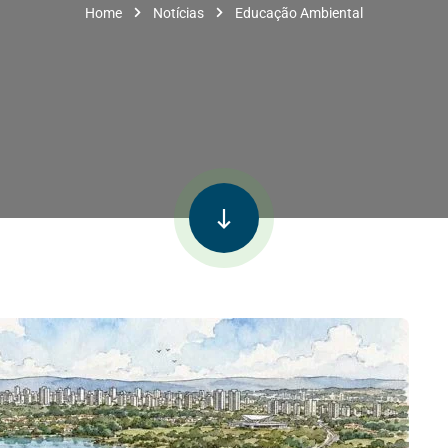
Home
Notícias
Educação Ambiental