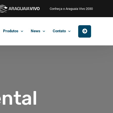
Conheça o Araguaia Vivo 2030
Produtos
News
Contato
ntal