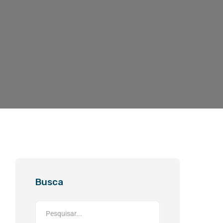
Busca