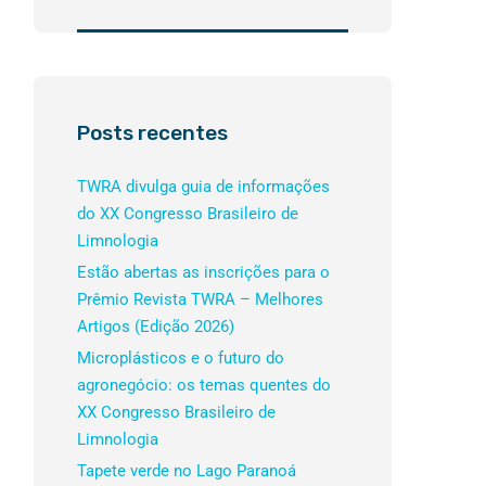
Posts recentes
TWRA divulga guia de informações
do XX Congresso Brasileiro de
Limnologia
Estão abertas as inscrições para o
Prêmio Revista TWRA – Melhores
Artigos (Edição 2026)
Microplásticos e o futuro do
agronegócio: os temas quentes do
XX Congresso Brasileiro de
Limnologia
Tapete verde no Lago Paranoá