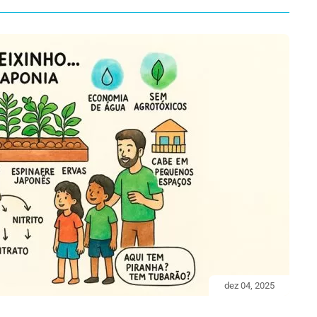
dez 04, 2025