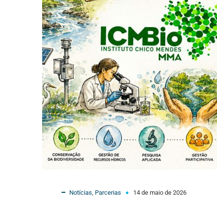
Notícias
,
Parcerias
14 de maio de 2026