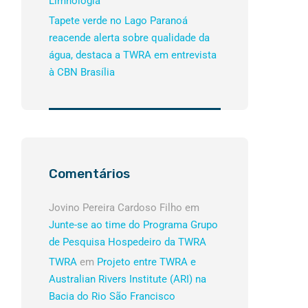
Limnologia
Tapete verde no Lago Paranoá
reacende alerta sobre qualidade da
água, destaca a TWRA em entrevista
à CBN Brasília
Comentários
Jovino Pereira Cardoso Filho
em
Junte-se ao time do Programa Grupo
de Pesquisa Hospedeiro da TWRA
TWRA
em
Projeto entre TWRA e
Australian Rivers Institute (ARI) na
Bacia do Rio São Francisco