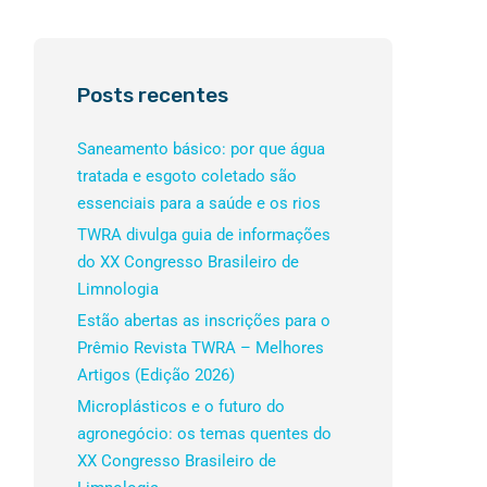
Posts recentes
Saneamento básico: por que água
tratada e esgoto coletado são
essenciais para a saúde e os rios
TWRA divulga guia de informações
do XX Congresso Brasileiro de
Limnologia
Estão abertas as inscrições para o
Prêmio Revista TWRA – Melhores
Artigos (Edição 2026)
Microplásticos e o futuro do
agronegócio: os temas quentes do
XX Congresso Brasileiro de