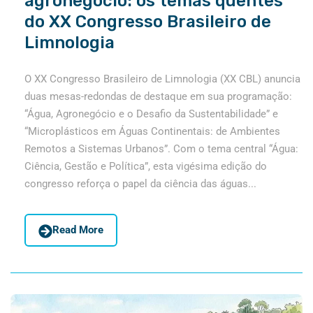
agronegócio: os temas quentes
do XX Congresso Brasileiro de
Limnologia
O XX Congresso Brasileiro de Limnologia (XX CBL) anuncia
duas mesas-redondas de destaque em sua programação:
“Água, Agronegócio e o Desafio da Sustentabilidade” e
“Microplásticos em Águas Continentais: de Ambientes
Remotos a Sistemas Urbanos”. Com o tema central “Água:
Ciência, Gestão e Política”, esta vigésima edição do
congresso reforça o papel da ciência das águas...
Read More