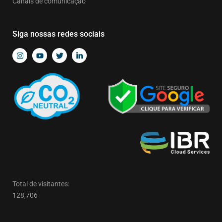
Canais de comunicação
Siga nossas redes sociais
Total de visitantes:
128,706