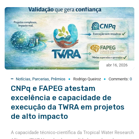
abr 16, 2026
Notícias
,
Parcerias
,
Prêmios
Rodrigo Queiroz
Comments:
0
CNPq e FAPEG atestam
excelência e capacidade de
execução da TWRA em projetos
de alto impacto
A capacidade técnico-científica da Tropical Water Research