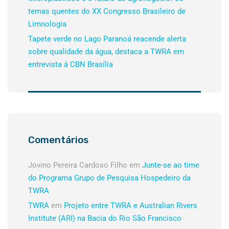
temas quentes do XX Congresso Brasileiro de
Limnologia
Tapete verde no Lago Paranoá reacende alerta
sobre qualidade da água, destaca a TWRA em
entrevista à CBN Brasília
Comentários
Jovino Pereira Cardoso Filho
em
Junte-se ao time
do Programa Grupo de Pesquisa Hospedeiro da
TWRA
TWRA
em
Projeto entre TWRA e Australian Rivers
Institute (ARI) na Bacia do Rio São Francisco