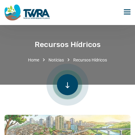
Recursos Hídricos
Home
Notícias
Recursos Hídricos