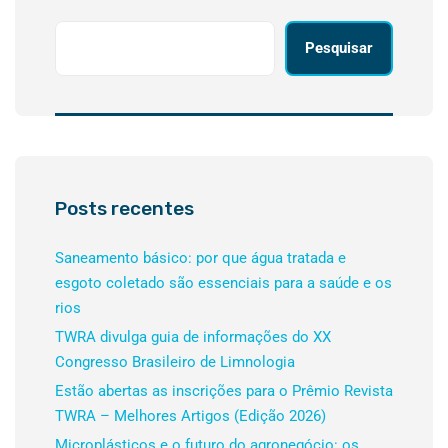
Pesquisar
Posts recentes
Saneamento básico: por que água tratada e
esgoto coletado são essenciais para a saúde e os
rios
TWRA divulga guia de informações do XX
Congresso Brasileiro de Limnologia
Estão abertas as inscrições para o Prêmio Revista
TWRA – Melhores Artigos (Edição 2026)
Microplásticos e o futuro do agronegócio: os