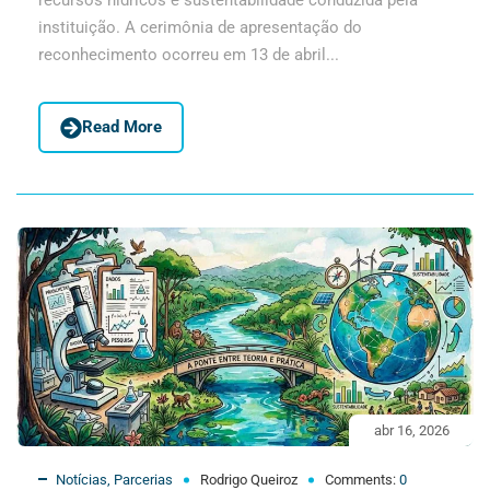
instituição. A cerimônia de apresentação do
reconhecimento ocorreu em 13 de abril...
Read More
abr 16, 2026
Notícias
,
Parcerias
Rodrigo Queiroz
Comments:
0