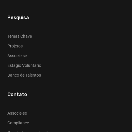
Pesquisa
Temas Chave
Projetos
Associe-se
Estágio Voluntário
Banco de Talentos
Contato
Associe-se
Compliance