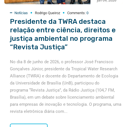
jun 09, 2026
Notícias
Rodrigo Queiroz
Comments:
0
Presidente da TWRA destaca
relação entre ciência, direitos e
justiça ambiental no programa
“Revista Justiça”
No dia 8 de junho de 2026, o professor José Francisco
Gonçalves Júnior, presidente da Tropical Water Research
Alliance (TWRA) e docente do Departamento de Ecologia
da Universidade de Brasília (UnB), participou do
programa “Revista Justiça”, da Rádio Justiça (104,7 FM,
Brasília), em um debate sobre licenciamento ambiental
para empresas de inovação e tecnologia. O programa, uma
revista eletrônica diária com...