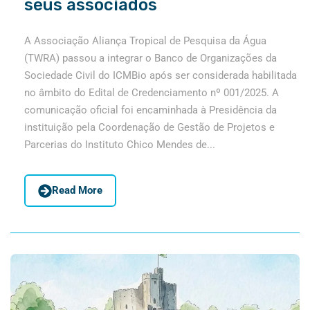
seus associados
A Associação Aliança Tropical de Pesquisa da Água
(TWRA) passou a integrar o Banco de Organizações da
Sociedade Civil do ICMBio após ser considerada habilitada
no âmbito do Edital de Credenciamento nº 001/2025. A
comunicação oficial foi encaminhada à Presidência da
instituição pela Coordenação de Gestão de Projetos e
Parcerias do Instituto Chico Mendes de...
Read More