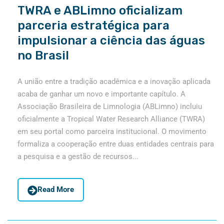
TWRA e ABLimno oficializam
parceria estratégica para
impulsionar a ciência das águas
no Brasil
A união entre a tradição acadêmica e a inovação aplicada
acaba de ganhar um novo e importante capítulo. A
Associação Brasileira de Limnologia (ABLimno) incluiu
oficialmente a Tropical Water Research Alliance (TWRA)
em seu portal como parceira institucional. O movimento
formaliza a cooperação entre duas entidades centrais para
a pesquisa e a gestão de recursos...
Read More