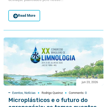
Read More
jun 23, 2026
Eventos
,
Notícias
Rodrigo Queiroz
Comments:
0
Microplásticos e o futuro do