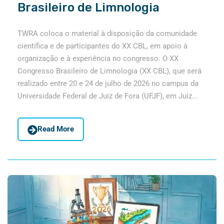
Brasileiro de Limnologia
TWRA coloca o material à disposição da comunidade
científica e de participantes do XX CBL, em apoio à
organização e à experiência no congresso. O XX
Congresso Brasileiro de Limnologia (XX CBL), que será
realizado entre 20 e 24 de julho de 2026 no campus da
Universidade Federal de Juiz de Fora (UFJF), em Juiz...
Read More