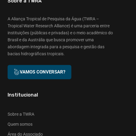
Sobre a TWRA
A Aliança Tropical de Pesquisa da Água (TWRA –
Tropical Water Research Alliance) é uma parceria entre
instituições (públicas e privadas) e o meio acadêmico do
Brasil e da Austrália que busca promover uma
abordagem integrada para a pesquisa e gestão das
bacias hidrográficas tropicais.
VAMOS CONVERSAR?
Institucional
Sobre a TWRA
Quem somos
Área do Associado