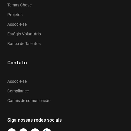
Temas Chave
Projetos
Associe-se
Estágio Voluntário
Banco de Talentos
Contato
Associe-se
Compliance
Canais de comunicação
Siga nossas redes sociais