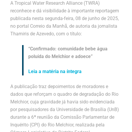
A Tropical Water Research Alliance (TWRA)
reconhece e dá visibilidade à importante reportagem
publicada nesta segunda-feira, 08 de junho de 2025,
no portal Correio da Manhã, de autoria da jornalista
Thamiris de Azevedo, com o título:
“Confirmado: comunidade bebe água
poluída do Melchior e adoece”
Leia a matéria na íntegra
A publicação traz depoimentos de moradores e
dados que reforçam o quadro de degradação do Rio
Melchior, cuja gravidade já havia sido evidenciada
por pesquisadores da Universidade de Brasília (UnB)
durante a 6ª reunião da Comissão Parlamentar de
Inquérito (CPI) do Rio Melchior, realizada pela