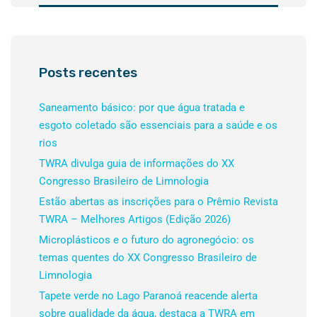
Posts recentes
Saneamento básico: por que água tratada e
esgoto coletado são essenciais para a saúde e os
rios
TWRA divulga guia de informações do XX
Congresso Brasileiro de Limnologia
Estão abertas as inscrições para o Prêmio Revista
TWRA – Melhores Artigos (Edição 2026)
Microplásticos e o futuro do agronegócio: os
temas quentes do XX Congresso Brasileiro de
Limnologia
Tapete verde no Lago Paranoá reacende alerta
sobre qualidade da água, destaca a TWRA em