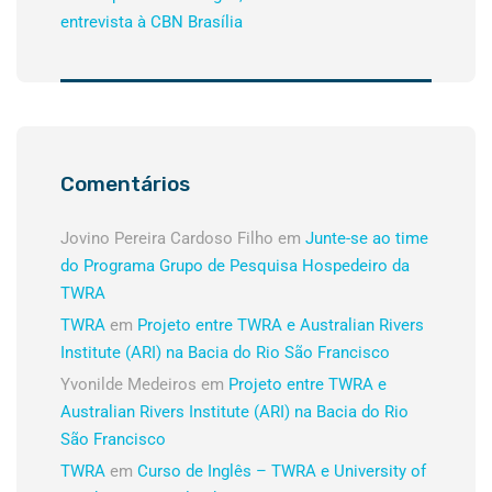
entrevista à CBN Brasília
Comentários
Jovino Pereira Cardoso Filho
em
Junte-se ao time
do Programa Grupo de Pesquisa Hospedeiro da
TWRA
TWRA
em
Projeto entre TWRA e Australian Rivers
Institute (ARI) na Bacia do Rio São Francisco
Yvonilde Medeiros
em
Projeto entre TWRA e
Australian Rivers Institute (ARI) na Bacia do Rio
São Francisco
TWRA
em
Curso de Inglês – TWRA e University of