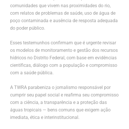
comunidades que vivem nas proximidades do rio,
com relatos de problemas de saúde, uso de água de
poço contaminada e ausência de resposta adequada
do poder público.
Esses testemunhos confirmam que é urgente revisar
os modelos de monitoramento e gestão dos recursos
hídricos no Distrito Federal, com base em evidências
científicas, diálogo com a população e compromisso
com a saúde pública.
A TWRA parabeniza o jornalismo responsável por
cumprir seu papel social e reafirma seu compromisso
com a ciência, a transparência e a proteção das
águas tropicais — bens comuns que exigem ação
imediata, ética e interinstitucional.