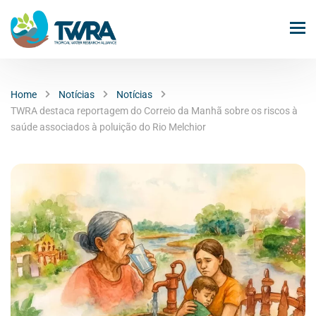
Home
Notícias
Notícias
TWRA destaca reportagem do Correio da Manhã sobre os riscos à
saúde associados à poluição do Rio Melchior