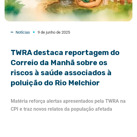
Notícias
9 de junho de 2025
TWRA destaca reportagem do
Correio da Manhã sobre os
riscos à saúde associados à
poluição do Rio Melchior
Matéria reforça alertas apresentados pela TWRA na
CPI e traz novos relatos da população afetada