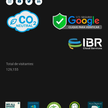
Total de visitantes:
129,155