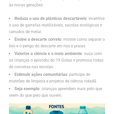
às novas gerações:
Reduza o uso de plásticos descartáveis
: incentive
o uso de garrafas reutilizáveis, sacolas ecológicas e
canudos de metal.
Ensine o descarte correto
: mostre como separar o
lixo e o perigo do descarte em rios e praias.
Valorize a ciência e o meio ambiente
: ouça com
as crianças o episódio do 19 Gotas e promova rodas
de conversa nas escolas.
Estimule ações comunitárias
: participe de
mutirões de limpeza e projetos de ciência cidadã.
Seja exemplo
: crianças aprendem mais pelo que
veem do que pelo que ouvem.