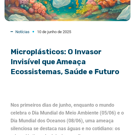
Notícias
10 de junho de 2025
Microplásticos: O Invasor
Invisível que Ameaça
Ecossistemas, Saúde e Futuro
Nos primeiros dias de junho, enquanto o mundo
celebra o Dia Mundial do Meio Ambiente (05/06) e o
Dia Mundial dos Oceanos (08/06), uma ameaça
silenciosa se destaca nas águas e no cotidiano: os