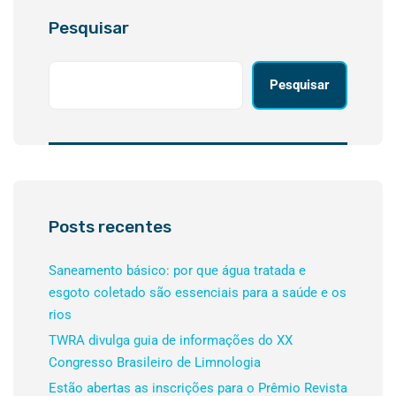
Pesquisar
Pesquisar
Posts recentes
Saneamento básico: por que água tratada e
esgoto coletado são essenciais para a saúde e os
rios
TWRA divulga guia de informações do XX
Congresso Brasileiro de Limnologia
Estão abertas as inscrições para o Prêmio Revista