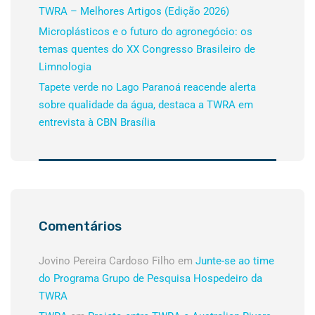
TWRA – Melhores Artigos (Edição 2026)
Microplásticos e o futuro do agronegócio: os
temas quentes do XX Congresso Brasileiro de
Limnologia
Tapete verde no Lago Paranoá reacende alerta
sobre qualidade da água, destaca a TWRA em
entrevista à CBN Brasília
Comentários
Jovino Pereira Cardoso Filho
em
Junte-se ao time
do Programa Grupo de Pesquisa Hospedeiro da
TWRA