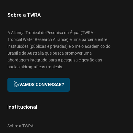
Sobre a TWRA
A Aliança Tropical de Pesquisa da Água (TWRA –
Tropical Water Research Alliance) é uma parceria entre
instituições (públicas e privadas) e o meio acadêmico do
Brasil e da Austrália que busca promover uma
abordagem integrada para a pesquisa e gestão das
bacias hidrográficas tropicais.
VAMOS CONVERSAR?
Institucional
Sobre a TWRA