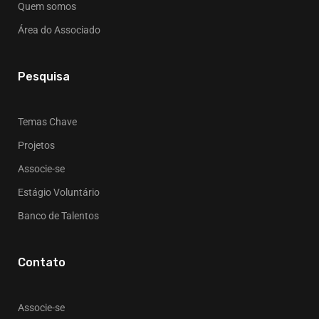
Quem somos
Área do Associado
Pesquisa
Temas Chave
Projetos
Associe-se
Estágio Voluntário
Banco de Talentos
Contato
Associe-se