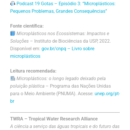
Podcast 19 Gotas – Episódio 3: “Microplásticos:
Pequenos Problemas, Grandes Consequências”
Fonte científica:
Microplásticos nos Ecossistemas: Impactos e
Soluções
– Instituto de Biociências da USP, 2022.
Disponível em:
gov.br/cnpq – Livro sobre
microplásticos
Leitura recomendada:
Microplásticos: o longo legado deixado pela
poluição plástica
– Programa das Nações Unidas
para o Meio Ambiente (PNUMA). Acesse:
unep.org/pt-
br
TWRA – Tropical Water Research Alliance
A ciência a serviço das águas tropicais e do futuro das