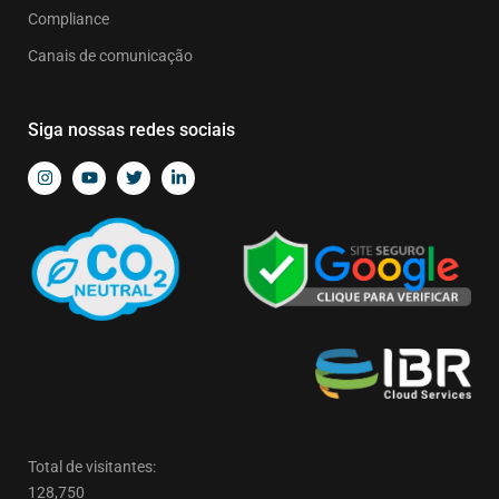
Compliance
Canais de comunicação
Siga nossas redes sociais
Total de visitantes:
128,750