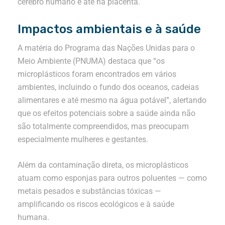
cérebro humano e até na placenta.
Impactos ambientais e à saúde
A matéria do Programa das Nações Unidas para o
Meio Ambiente (PNUMA) destaca que “os
microplásticos foram encontrados em vários
ambientes, incluindo o fundo dos oceanos, cadeias
alimentares e até mesmo na água potável”, alertando
que os efeitos potenciais sobre a saúde ainda não
são totalmente compreendidos, mas preocupam
especialmente mulheres e gestantes.
Além da contaminação direta, os microplásticos
atuam como esponjas para outros poluentes — como
metais pesados e substâncias tóxicas —
amplificando os riscos ecológicos e à saúde
humana.