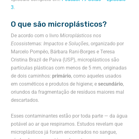
3
.
O que são microplásticos?
De acordo com o livro
Microplásticos nos
Ecossistemas: Impactos e Soluções
, organizado por
Marcelo Pompêo, Bárbara Rani-Borges e Teresa
Cristina Brazil de Paiva (USP), microplásticos são
partículas plásticas com menos de 5 mm, originadas
de dois caminhos:
primário
, como aqueles usados
em cosméticos e produtos de higiene; e
secundário
,
oriundos da fragmentação de resíduos maiores mal
descartados.
Esses contaminantes estão por toda parte — da água
potável ao ar que respiramos. Estudos revelam que
microplásticos já foram encontrados no sangue,