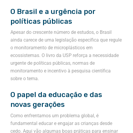
O Brasil e a urgência por
políticas públicas
Apesar do crescente número de estudos, o Brasil
ainda carece de uma legislação específica que regule
o monitoramento de microplásticos em
ecossistemas. O livro da USP reforça a necessidade
urgente de políticas públicas, normas de
monitoramento e incentivo à pesquisa científica
sobre o tema.
O papel da educação e das
novas gerações
Como enfrentamos um problema global, é
fundamental educar e engajar as crianças desde
cedo. Aqui vão algumas boas práticas para ensinar