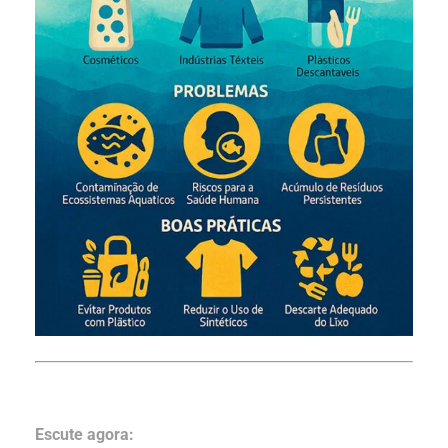
Escute agora: