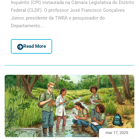
Inquérito (CPI) instaurada na Câmara Legislativa do Distrito
Federal (CLDF). O professor José Francisco Gonçalves
Júnior, presidente da TWRA e pesquisador do
Departamento...
Read More
mar 17, 2025