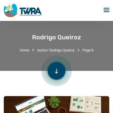
Rodrigo Queiroz
Home
Author: Rodrigo Queiroz
Page 8