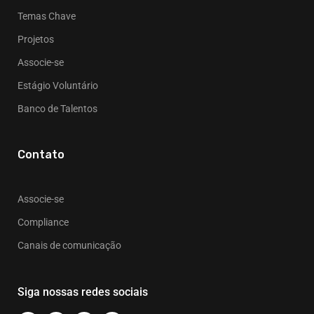
Temas Chave
Projetos
Associe-se
Estágio Voluntário
Banco de Talentos
Contato
Associe-se
Compliance
Canais de comunicação
Siga nossas redes sociais