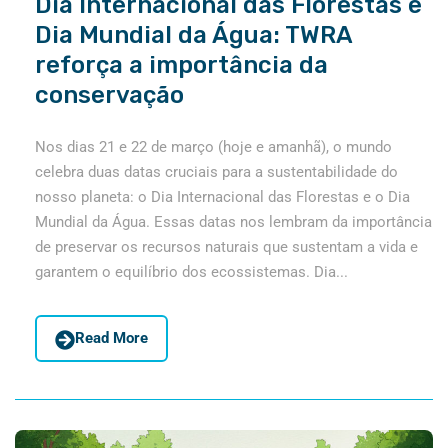
Dia Internacional das Florestas e
Dia Mundial da Água: TWRA
reforça a importância da
conservação
Nos dias 21 e 22 de março (hoje e amanhã), o mundo
celebra duas datas cruciais para a sustentabilidade do
nosso planeta: o Dia Internacional das Florestas e o Dia
Mundial da Água. Essas datas nos lembram da importância
de preservar os recursos naturais que sustentam a vida e
garantem o equilíbrio dos ecossistemas. Dia...
Read More