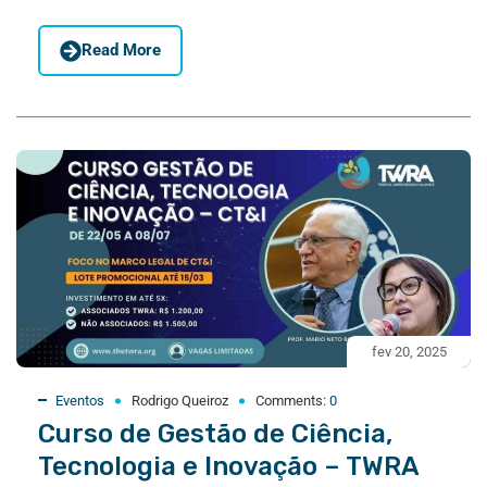
Read More
fev 20, 2025
Eventos
Rodrigo Queiroz
Comments:
0
Curso de Gestão de Ciência,
Tecnologia e Inovação – TWRA