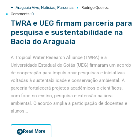
Araguaia Vivo
,
Notícias
,
Parcerias
Rodrigo Queiroz
Comments:
0
TWRA e UEG firmam parceria para
pesquisa e sustentabilidade na
Bacia do Araguaia
A Tropical Water Research Alliance (TWRA) e a
Universidade Estadual de Goiás (UEG) firmaram um acordo
de cooperação para impulsionar pesquisas e iniciativas
voltadas à sustentabilidade e conservação ambiental. A
parceria fortalecerá projetos acadêmicos e científicos,
com foco no ensino, pesquisa e extensão na área
ambiental. O acordo amplia a participação de docentes e
alunos...
Read More