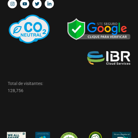
Total de visitantes:
128,756