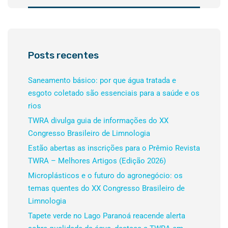
Posts recentes
Saneamento básico: por que água tratada e
esgoto coletado são essenciais para a saúde e os
rios
TWRA divulga guia de informações do XX
Congresso Brasileiro de Limnologia
Estão abertas as inscrições para o Prêmio Revista
TWRA – Melhores Artigos (Edição 2026)
Microplásticos e o futuro do agronegócio: os
temas quentes do XX Congresso Brasileiro de
Limnologia
Tapete verde no Lago Paranoá reacende alerta