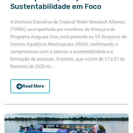
Sustentabilidade em Foco
A Diretoria Executiva da Tropical Water Research Alliance
(TWRA), acompanhada por membros da Aliança e do
Programa Araguaia Vivo, está presente no VII Simpósio de
Insetos Aquáticos Neotropicais (SIAN), reafirmando o
compromisso com a ciência, a sustentabilidade e a
formação de pessoas. O evento, que ocorre de 17 a 21 de
fevereiro de 2025 no...
Read More