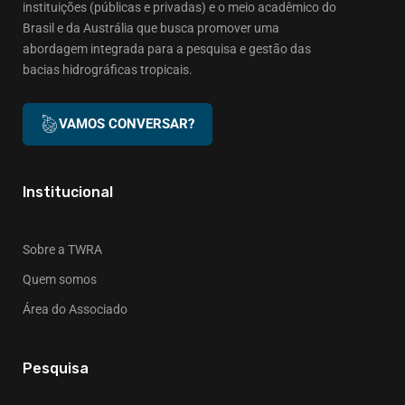
instituições (públicas e privadas) e o meio acadêmico do
Brasil e da Austrália que busca promover uma
abordagem integrada para a pesquisa e gestão das
bacias hidrográficas tropicais.
VAMOS CONVERSAR?
Institucional
Sobre a TWRA
Quem somos
Área do Associado
Pesquisa