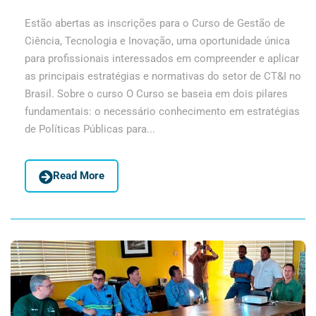
Estão abertas as inscrições para o Curso de Gestão de
Ciência, Tecnologia e Inovação, uma oportunidade única
para profissionais interessados em compreender e aplicar
as principais estratégias e normativas do setor de CT&I no
Brasil. Sobre o curso O Curso se baseia em dois pilares
fundamentais: o necessário conhecimento em estratégias
de Políticas Públicas para...
Read More