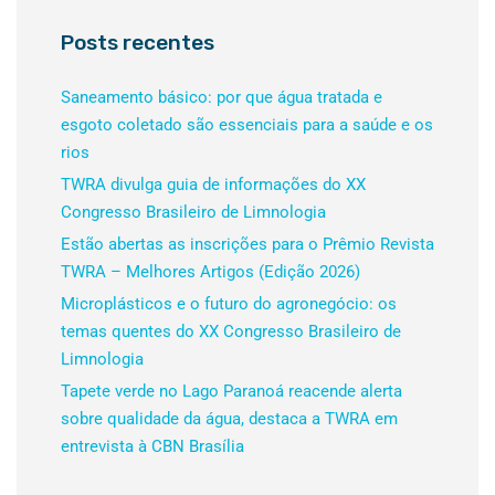
Posts recentes
Saneamento básico: por que água tratada e
esgoto coletado são essenciais para a saúde e os
rios
TWRA divulga guia de informações do XX
Congresso Brasileiro de Limnologia
Estão abertas as inscrições para o Prêmio Revista
TWRA – Melhores Artigos (Edição 2026)
Microplásticos e o futuro do agronegócio: os
temas quentes do XX Congresso Brasileiro de
Limnologia
Tapete verde no Lago Paranoá reacende alerta
sobre qualidade da água, destaca a TWRA em
entrevista à CBN Brasília