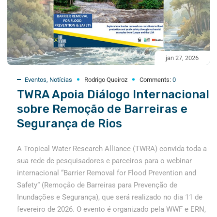
jan 27, 2026
Eventos
,
Notícias
Rodrigo Queiroz
Comments:
0
TWRA Apoia Diálogo Internacional
sobre Remoção de Barreiras e
Segurança de Rios
A Tropical Water Research Alliance (TWRA) convida toda a
sua rede de pesquisadores e parceiros para o webinar
internacional “Barrier Removal for Flood Prevention and
Safety” (Remoção de Barreiras para Prevenção de
Inundações e Segurança), que será realizado no dia 11 de
fevereiro de 2026. O evento é organizado pela WWF e ERN,