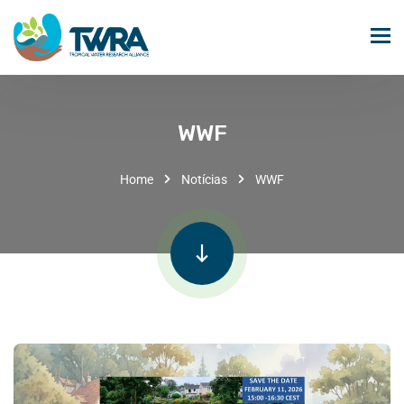
WWF
Home
Notícias
WWF