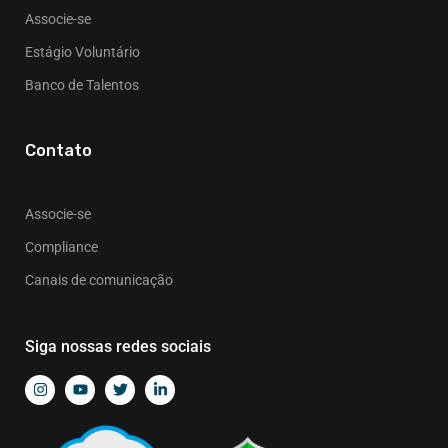
Associe-se
Estágio Voluntário
Banco de Talentos
Contato
Associe-se
Compliance
Canais de comunicação
Siga nossas redes sociais