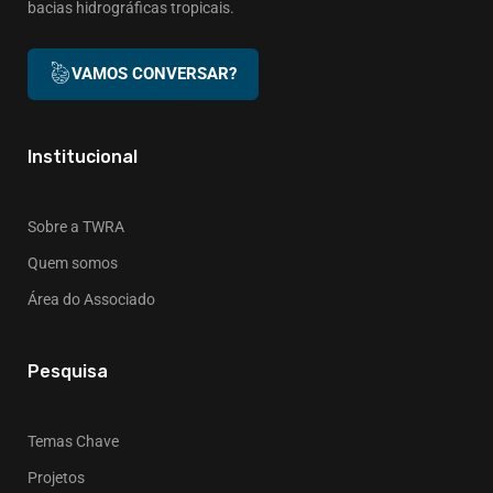
bacias hidrográficas tropicais.
VAMOS CONVERSAR?
Institucional
Sobre a TWRA
Quem somos
Área do Associado
Pesquisa
Temas Chave
Projetos