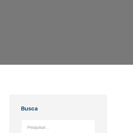
Busca