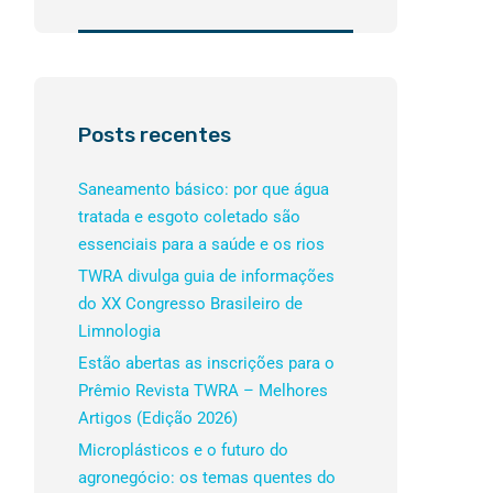
Posts recentes
Saneamento básico: por que água
tratada e esgoto coletado são
essenciais para a saúde e os rios
TWRA divulga guia de informações
do XX Congresso Brasileiro de
Limnologia
Estão abertas as inscrições para o
Prêmio Revista TWRA – Melhores
Artigos (Edição 2026)
Microplásticos e o futuro do
agronegócio: os temas quentes do