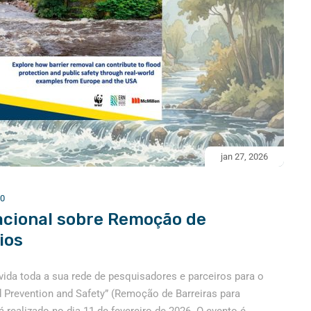
jan 27, 2026
0
acional sobre Remoção de
ios
ida toda a sua rede de pesquisadores e parceiros para o
d Prevention and Safety” (Remoção de Barreiras para