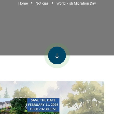
Home
Notícias
World Fish Migration Day