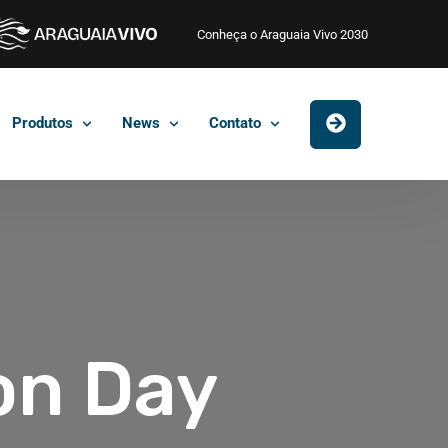
Conheça o Araguaia Vivo 2030
Produtos
News
Contato
on Day