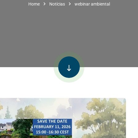
Home
Notícias
webinar ambiental