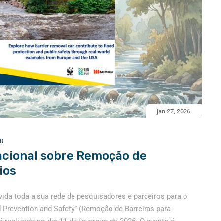
jan 27, 2026
0
acional sobre Remoção de
ios
ida toda a sua rede de pesquisadores e parceiros para o
d Prevention and Safety” (Remoção de Barreiras para