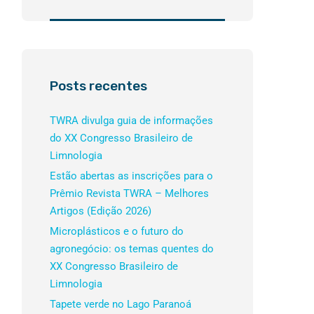
Posts recentes
TWRA divulga guia de informações
do XX Congresso Brasileiro de
Limnologia
Estão abertas as inscrições para o
Prêmio Revista TWRA – Melhores
Artigos (Edição 2026)
Microplásticos e o futuro do
agronegócio: os temas quentes do
XX Congresso Brasileiro de
Limnologia
Tapete verde no Lago Paranoá