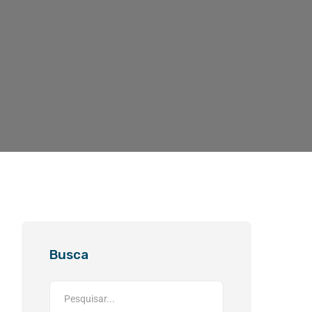
Busca