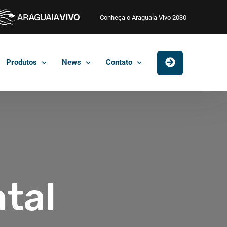
Conheça o Araguaia Vivo 2030
Produtos
News
Contato
tal