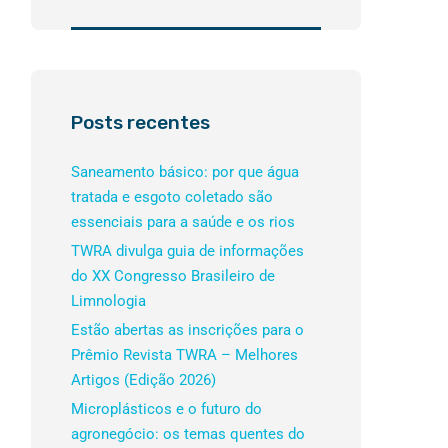
Posts recentes
Saneamento básico: por que água
tratada e esgoto coletado são
essenciais para a saúde e os rios
TWRA divulga guia de informações
do XX Congresso Brasileiro de
Limnologia
Estão abertas as inscrições para o
Prêmio Revista TWRA – Melhores
Artigos (Edição 2026)
Microplásticos e o futuro do
agronegócio: os temas quentes do