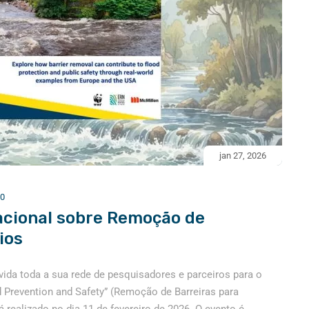
jan 27, 2026
0
acional sobre Remoção de
ios
ida toda a sua rede de pesquisadores e parceiros para o
d Prevention and Safety” (Remoção de Barreiras para