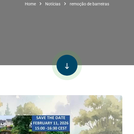
Home
Notícias
remoção de barreiras