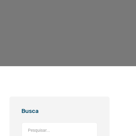
Busca