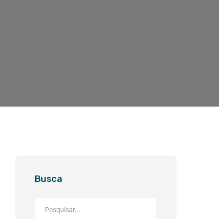
Busca