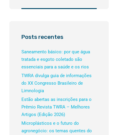
Posts recentes
Saneamento básico: por que água
tratada e esgoto coletado são
essenciais para a saúde e os rios
TWRA divulga guia de informações
do XX Congresso Brasileiro de
Limnologia
Estão abertas as inscrições para o
Prêmio Revista TWRA – Melhores
Artigos (Edição 2026)
Microplásticos e o futuro do
agronegócio: os temas quentes do