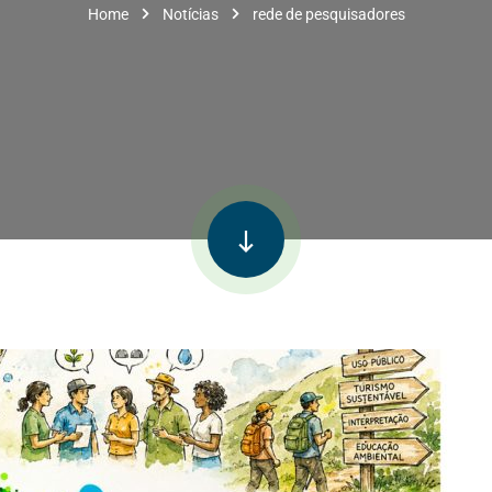
Home
Notícias
rede de pesquisadores