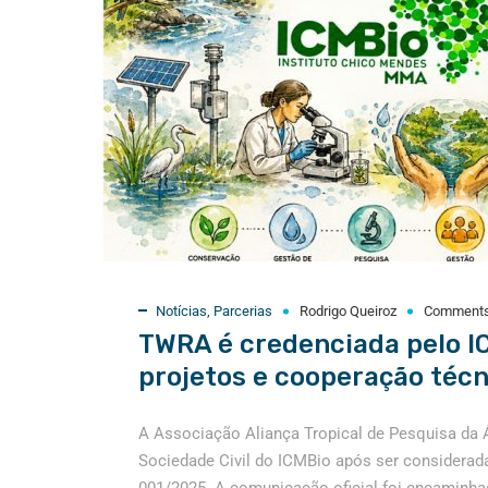
Notícias
,
Parcerias
Rodrigo Queiroz
Comment
TWRA é credenciada pelo I
projetos e cooperação técn
A Associação Aliança Tropical de Pesquisa da 
Sociedade Civil do ICMBio após ser considerada