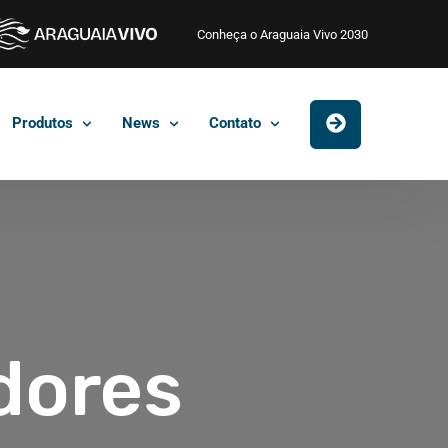
Conheça o Araguaia Vivo 2030
Produtos
News
Contato
dores