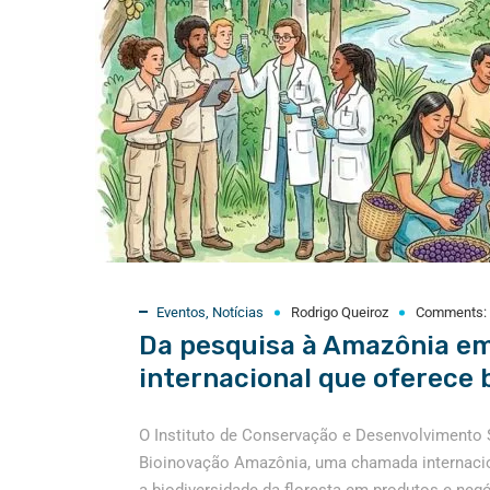
Eventos
,
Notícias
Rodrigo Queiroz
Comments:
Da pesquisa à Amazônia e
internacional que oferece 
O Instituto de Conservação e Desenvolvimento 
Bioinovação Amazônia, uma chamada internacio