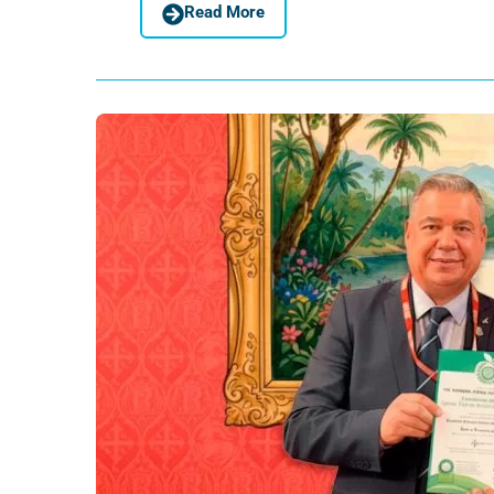
Read More