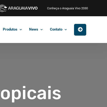
Conheça o Araguaia Vivo 2030
Produtos
News
Contato
ropicais