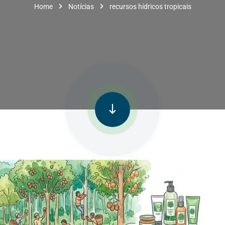
Home
Notícias
recursos hídricos tropicais