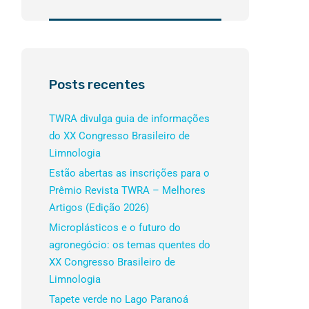
Posts recentes
TWRA divulga guia de informações
do XX Congresso Brasileiro de
Limnologia
Estão abertas as inscrições para o
Prêmio Revista TWRA – Melhores
Artigos (Edição 2026)
Microplásticos e o futuro do
agronegócio: os temas quentes do
XX Congresso Brasileiro de
Limnologia
Tapete verde no Lago Paranoá