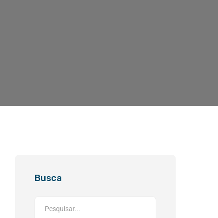
Busca