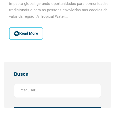
impacto global, gerando oportunidades para comunidades
tradicionais e para as pessoas envolvidas nas cadeias de
valor da região. A Tropical Water...
Read More
Busca