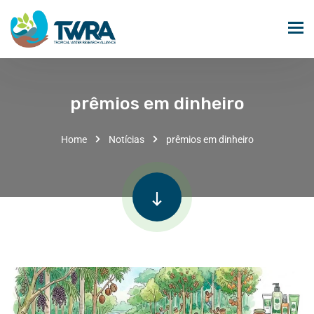
prêmios em dinheiro
Home
Notícias
prêmios em dinheiro