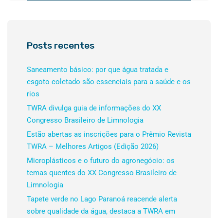
Posts recentes
Saneamento básico: por que água tratada e
esgoto coletado são essenciais para a saúde e os
rios
TWRA divulga guia de informações do XX
Congresso Brasileiro de Limnologia
Estão abertas as inscrições para o Prêmio Revista
TWRA – Melhores Artigos (Edição 2026)
Microplásticos e o futuro do agronegócio: os
temas quentes do XX Congresso Brasileiro de
Limnologia
Tapete verde no Lago Paranoá reacende alerta
sobre qualidade da água, destaca a TWRA em