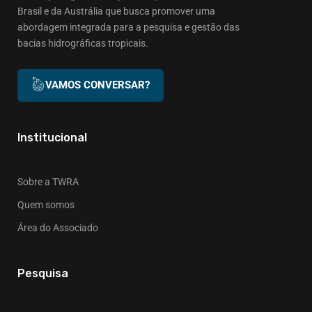
Brasil e da Austrália que busca promover uma
abordagem integrada para a pesquisa e gestão das
bacias hidrográficas tropicais.
VAMOS CONVERSAR?
Institucional
Sobre a TWRA
Quem somos
Área do Associado
Pesquisa