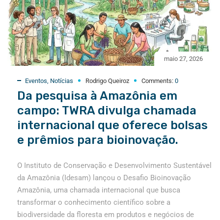
maio 27, 2026
Eventos
,
Notícias
Rodrigo Queiroz
Comments:
0
Da pesquisa à Amazônia em
campo: TWRA divulga chamada
internacional que oferece bolsas
e prêmios para bioinovação.
O Instituto de Conservação e Desenvolvimento Sustentável
da Amazônia (Idesam) lançou o Desafio Bioinovação
Amazônia, uma chamada internacional que busca
transformar o conhecimento científico sobre a
biodiversidade da floresta em produtos e negócios de