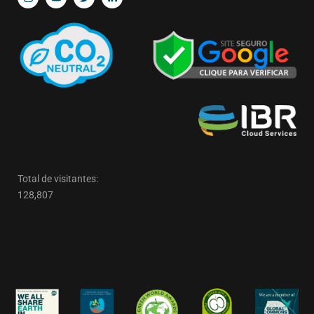
Total de visitantes:
128,807