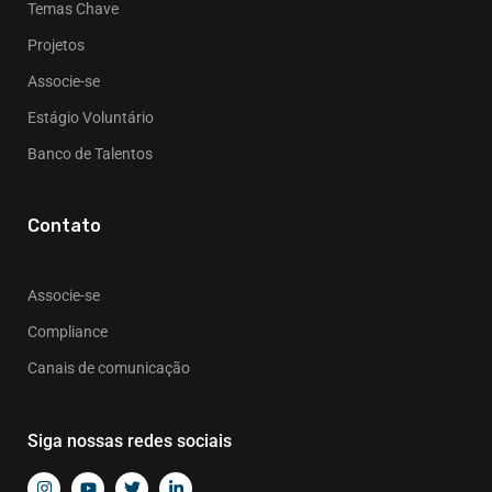
Temas Chave
Projetos
Associe-se
Estágio Voluntário
Banco de Talentos
Contato
Associe-se
Compliance
Canais de comunicação
Siga nossas redes sociais