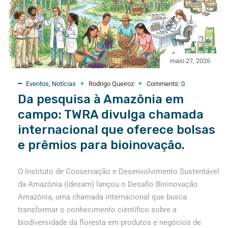
maio 27, 2026
Eventos
,
Notícias
Rodrigo Queiroz
Comments:
0
Da pesquisa à Amazônia em
campo: TWRA divulga chamada
internacional que oferece bolsas
e prêmios para bioinovação.
O Instituto de Conservação e Desenvolvimento Sustentável
da Amazônia (Idesam) lançou o Desafio Bioinovação
Amazônia, uma chamada internacional que busca
transformar o conhecimento científico sobre a
biodiversidade da floresta em produtos e negócios de