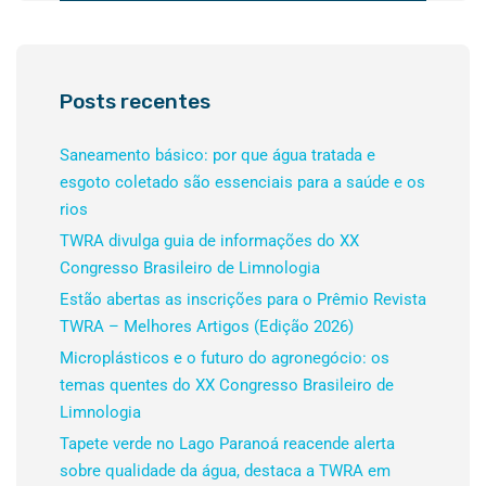
Posts recentes
Saneamento básico: por que água tratada e
esgoto coletado são essenciais para a saúde e os
rios
TWRA divulga guia de informações do XX
Congresso Brasileiro de Limnologia
Estão abertas as inscrições para o Prêmio Revista
TWRA – Melhores Artigos (Edição 2026)
Microplásticos e o futuro do agronegócio: os
temas quentes do XX Congresso Brasileiro de
Limnologia
Tapete verde no Lago Paranoá reacende alerta
sobre qualidade da água, destaca a TWRA em