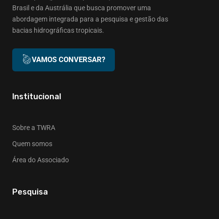
Brasil e da Austrália que busca promover uma
abordagem integrada para a pesquisa e gestão das
bacias hidrográficas tropicais.
VAMOS CONVERSAR?
Institucional
Sobre a TWRA
Quem somos
Área do Associado
Pesquisa