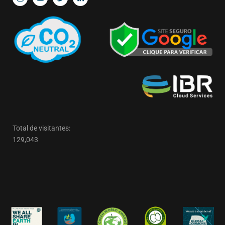
Total de visitantes:
129,043