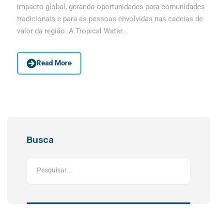
impacto global, gerando oportunidades para comunidades
tradicionais e para as pessoas envolvidas nas cadeias de
valor da região. A Tropical Water...
Read More
Busca