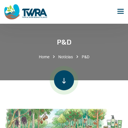
P&D
Home
Notícias
P&D