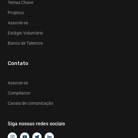
Temas Chave
Projetos
Associe-se
Estágio Voluntário
Banco de Talentos
Contato
Associe-se
Compliance
Canais de comunicação
Siga nossas redes sociais