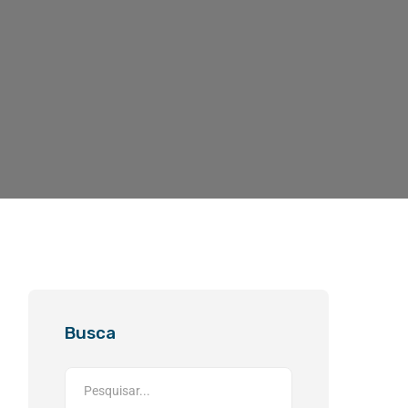
Busca