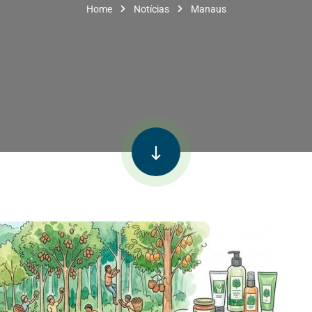
Home
Notícias
Manaus