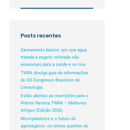
Posts recentes
Saneamento básico: por que água
tratada e esgoto coletado são
essenciais para a saúde e os rios
TWRA divulga guia de informações
do XX Congresso Brasileiro de
Limnologia
Estão abertas as inscrições para o
Prêmio Revista TWRA – Melhores
Artigos (Edição 2026)
Microplásticos e o futuro do
agronegócio: os temas quentes do