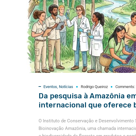
Eventos
,
Notícias
Rodrigo Queiroz
Comments:
Da pesquisa à Amazônia e
internacional que oferece 
O Instituto de Conservação e Desenvolvimento 
Bioinovação Amazônia, uma chamada internacio