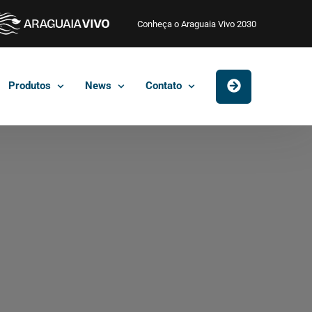
Conheça o Araguaia Vivo 2030
Produtos
News
Contato