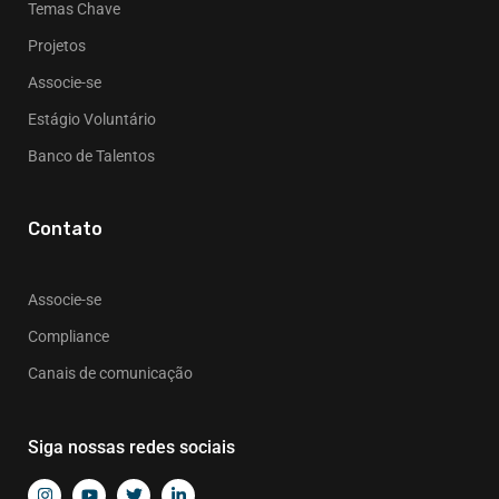
Temas Chave
Projetos
Associe-se
Estágio Voluntário
Banco de Talentos
Contato
Associe-se
Compliance
Canais de comunicação
Siga nossas redes sociais