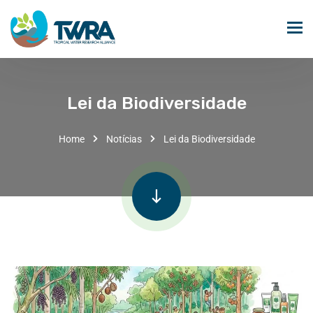
Lei da Biodiversidade
Home
Notícias
Lei da Biodiversidade