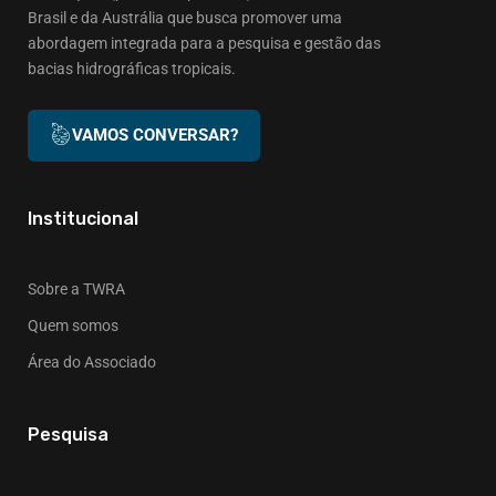
Brasil e da Austrália que busca promover uma
abordagem integrada para a pesquisa e gestão das
bacias hidrográficas tropicais.
VAMOS CONVERSAR?
Institucional
Sobre a TWRA
Quem somos
Área do Associado
Pesquisa