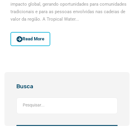
impacto global, gerando oportunidades para comunidades
tradicionais e para as pessoas envolvidas nas cadeias de
valor da região. A Tropical Water...
Read More
Busca