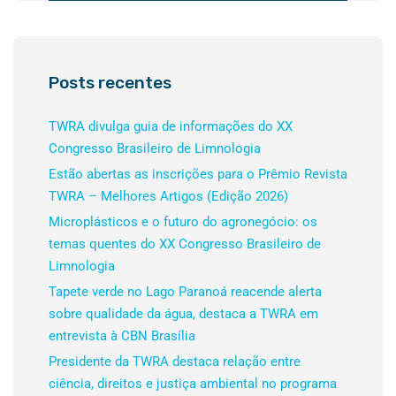
Posts recentes
TWRA divulga guia de informações do XX
Congresso Brasileiro de Limnologia
Estão abertas as inscrições para o Prêmio Revista
TWRA – Melhores Artigos (Edição 2026)
Microplásticos e o futuro do agronegócio: os
temas quentes do XX Congresso Brasileiro de
Limnologia
Tapete verde no Lago Paranoá reacende alerta
sobre qualidade da água, destaca a TWRA em
entrevista à CBN Brasília
Presidente da TWRA destaca relação entre
ciência, direitos e justiça ambiental no programa