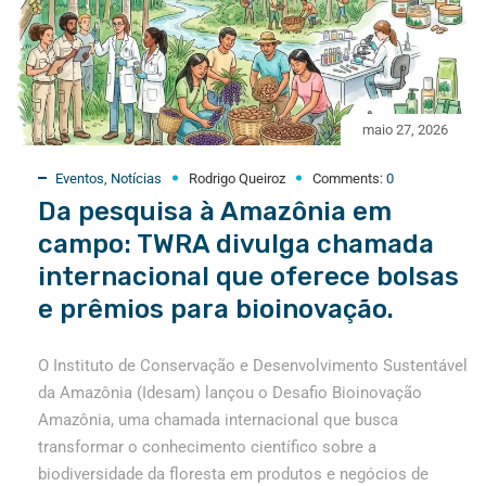
maio 27, 2026
Eventos
,
Notícias
Rodrigo Queiroz
Comments:
0
Da pesquisa à Amazônia em
campo: TWRA divulga chamada
internacional que oferece bolsas
e prêmios para bioinovação.
O Instituto de Conservação e Desenvolvimento Sustentável
da Amazônia (Idesam) lançou o Desafio Bioinovação
Amazônia, uma chamada internacional que busca
transformar o conhecimento científico sobre a
biodiversidade da floresta em produtos e negócios de