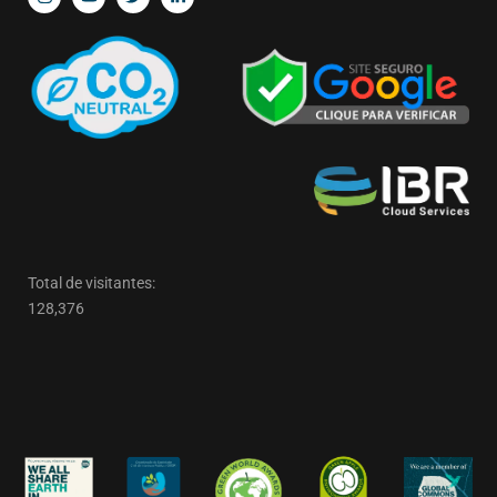
Total de visitantes:
128,376