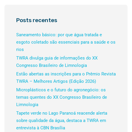
Posts recentes
Saneamento básico: por que água tratada e
esgoto coletado são essenciais para a saúde e os
rios
TWRA divulga guia de informações do XX
Congresso Brasileiro de Limnologia
Estão abertas as inscrições para o Prêmio Revista
TWRA – Melhores Artigos (Edição 2026)
Microplásticos e o futuro do agronegócio: os
temas quentes do XX Congresso Brasileiro de
Limnologia
Tapete verde no Lago Paranoá reacende alerta
sobre qualidade da água, destaca a TWRA em
entrevista à CBN Brasília