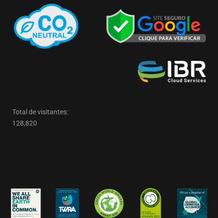
Total de visitantes:
128,820