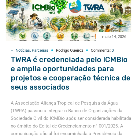
maio 14, 2026
Notícias
,
Parcerias
Rodrigo Queiroz
Comments:
0
TWRA é credenciada pelo ICMBio
e amplia oportunidades para
projetos e cooperação técnica de
seus associados
A Associação Aliança Tropical de Pesquisa da Água
(TWRA) passou a integrar o Banco de Organizações da
Sociedade Civil do ICMBio após ser considerada habilitada
no âmbito do Edital de Credenciamento nº 001/2025. A
comunicação oficial foi encaminhada à Presidência da