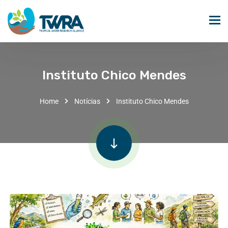
Instituto Chico Mendes
Home
Notícias
Instituto Chico Mendes