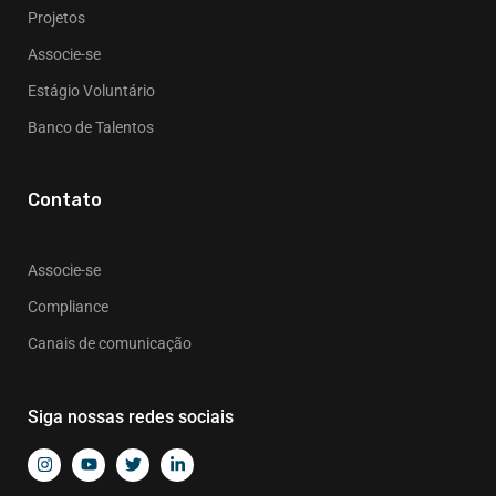
Projetos
Associe-se
Estágio Voluntário
Banco de Talentos
Contato
Associe-se
Compliance
Canais de comunicação
Siga nossas redes sociais