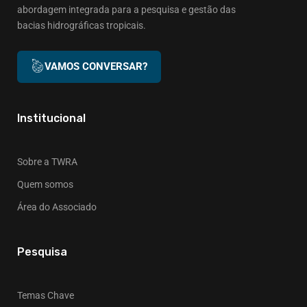
abordagem integrada para a pesquisa e gestão das
bacias hidrográficas tropicais.
VAMOS CONVERSAR?
Institucional
Sobre a TWRA
Quem somos
Área do Associado
Pesquisa
Temas Chave