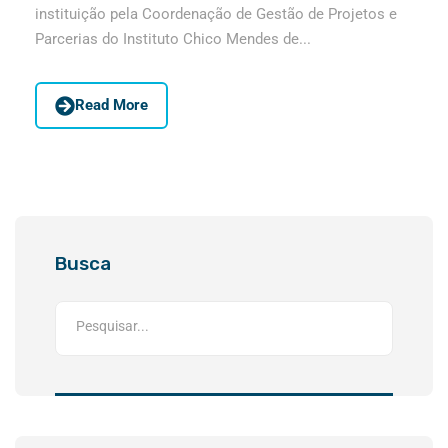
instituição pela Coordenação de Gestão de Projetos e
Parcerias do Instituto Chico Mendes de...
Read More
Busca