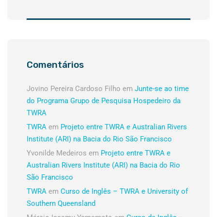
Comentários
Jovino Pereira Cardoso Filho
em
Junte-se ao time
do Programa Grupo de Pesquisa Hospedeiro da
TWRA
TWRA
em
Projeto entre TWRA e Australian Rivers
Institute (ARI) na Bacia do Rio São Francisco
Yvonilde Medeiros
em
Projeto entre TWRA e
Australian Rivers Institute (ARI) na Bacia do Rio
São Francisco
TWRA
em
Curso de Inglês – TWRA e University of
Southern Queensland