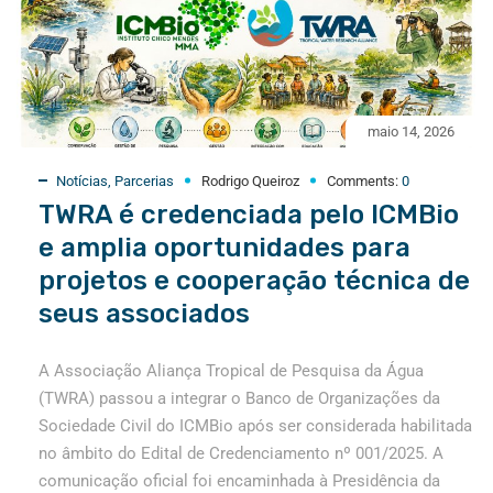
maio 14, 2026
Notícias
,
Parcerias
Rodrigo Queiroz
Comments:
0
TWRA é credenciada pelo ICMBio
e amplia oportunidades para
projetos e cooperação técnica de
seus associados
A Associação Aliança Tropical de Pesquisa da Água
(TWRA) passou a integrar o Banco de Organizações da
Sociedade Civil do ICMBio após ser considerada habilitada
no âmbito do Edital de Credenciamento nº 001/2025. A
comunicação oficial foi encaminhada à Presidência da