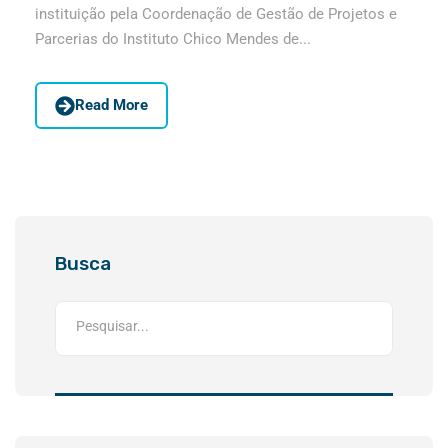
instituição pela Coordenação de Gestão de Projetos e
Parcerias do Instituto Chico Mendes de...
Read More
Busca