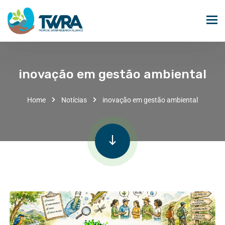
inovação em gestão ambiental
Home
Notícias
inovação em gestão ambiental