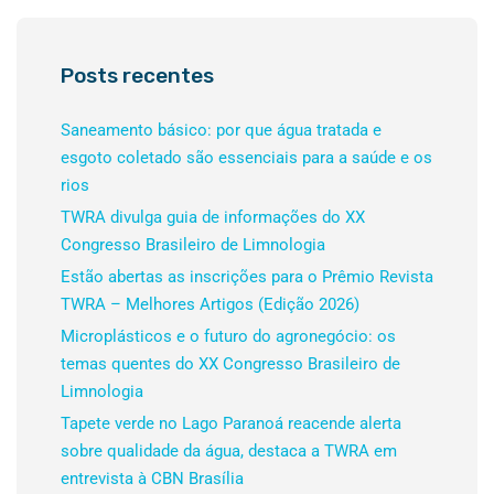
Posts recentes
Saneamento básico: por que água tratada e
esgoto coletado são essenciais para a saúde e os
rios
TWRA divulga guia de informações do XX
Congresso Brasileiro de Limnologia
Estão abertas as inscrições para o Prêmio Revista
TWRA – Melhores Artigos (Edição 2026)
Microplásticos e o futuro do agronegócio: os
temas quentes do XX Congresso Brasileiro de
Limnologia
Tapete verde no Lago Paranoá reacende alerta
sobre qualidade da água, destaca a TWRA em
entrevista à CBN Brasília