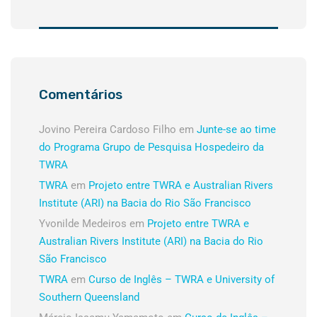
Comentários
Jovino Pereira Cardoso Filho
em
Junte-se ao time
do Programa Grupo de Pesquisa Hospedeiro da
TWRA
TWRA
em
Projeto entre TWRA e Australian Rivers
Institute (ARI) na Bacia do Rio São Francisco
Yvonilde Medeiros
em
Projeto entre TWRA e
Australian Rivers Institute (ARI) na Bacia do Rio
São Francisco
TWRA
em
Curso de Inglês – TWRA e University of
Southern Queensland