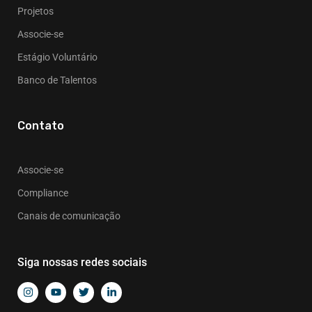
Projetos
Associe-se
Estágio Voluntário
Banco de Talentos
Contato
Associe-se
Compliance
Canais de comunicação
Siga nossas redes sociais