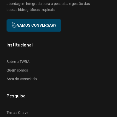
abordagem integrada para a pesquisa e gestão das
bacias hidrográficas tropicais.
VAMOS CONVERSAR?
Institucional
Sobre a TWRA
Quem somos
Área do Associado
Pesquisa
Temas Chave