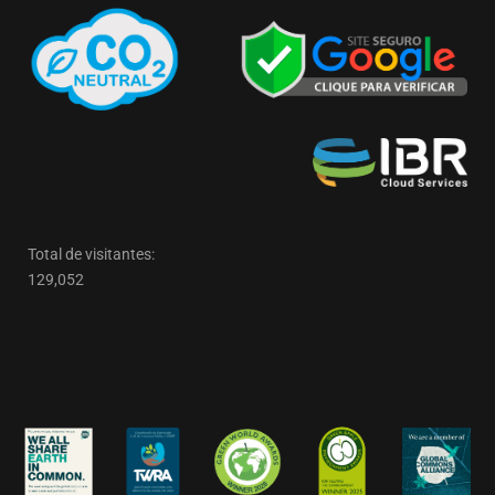
Total de visitantes:
129,052