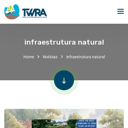
infraestrutura natural
Home
Notícias
infraestrutura natural