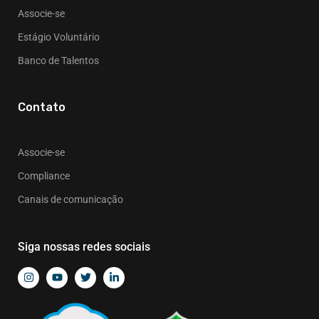
Associe-se
Estágio Voluntário
Banco de Talentos
Contato
Associe-se
Compliance
Canais de comunicação
Siga nossas redes sociais