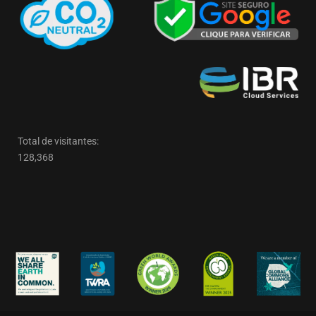
Total de visitantes:
128,368