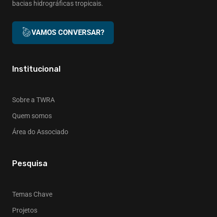
bacias hidrográficas tropicais.
VAMOS CONVERSAR?
Institucional
Sobre a TWRA
Quem somos
Área do Associado
Pesquisa
Temas Chave
Projetos