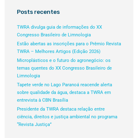
Posts recentes
TWRA divulga guia de informações do XX
Congresso Brasileiro de Limnologia
Estão abertas as inscrições para o Prêmio Revista
TWRA – Melhores Artigos (Edição 2026)
Microplásticos e o futuro do agronegócio: os
temas quentes do XX Congresso Brasileiro de
Limnologia
Tapete verde no Lago Paranoá reacende alerta
sobre qualidade da água, destaca a TWRA em
entrevista à CBN Brasília
Presidente da TWRA destaca relação entre
ciência, direitos e justiça ambiental no programa
“Revista Justiça”