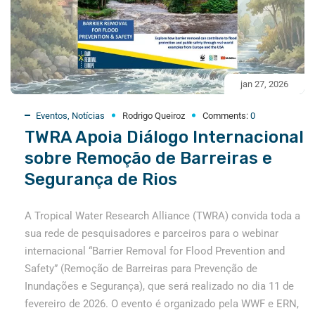
jan 27, 2026
Eventos
,
Notícias
Rodrigo Queiroz
Comments:
0
TWRA Apoia Diálogo Internacional
sobre Remoção de Barreiras e
Segurança de Rios
A Tropical Water Research Alliance (TWRA) convida toda a
sua rede de pesquisadores e parceiros para o webinar
internacional “Barrier Removal for Flood Prevention and
Safety” (Remoção de Barreiras para Prevenção de
Inundações e Segurança), que será realizado no dia 11 de
fevereiro de 2026. O evento é organizado pela WWF e ERN,