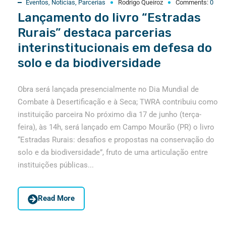
Eventos
,
Notícias
,
Parcerias
Rodrigo Queiroz
Comments:
0
Lançamento do livro “Estradas
Rurais” destaca parcerias
interinstitucionais em defesa do
solo e da biodiversidade
Obra será lançada presencialmente no Dia Mundial de
Combate à Desertificação e à Seca; TWRA contribuiu como
instituição parceira No próximo dia 17 de junho (terça-
feira), às 14h, será lançado em Campo Mourão (PR) o livro
“Estradas Rurais: desafios e propostas na conservação do
solo e da biodiversidade”, fruto de uma articulação entre
instituições públicas...
Read More