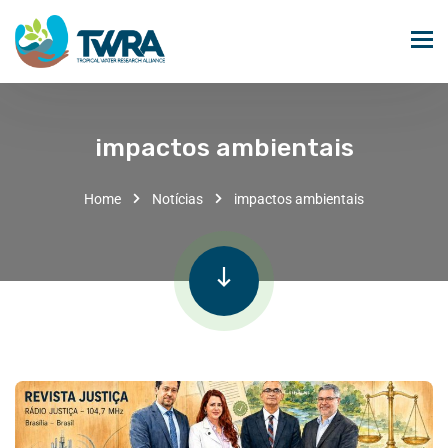
impactos ambientais
Home
Notícias
impactos ambientais