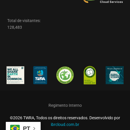
Total de visitantes:
128,483
Regimento Interno
©2026 TWRA, Todos os direitos reservados. Desenvolvido por
ibrcloud.com.br
PT