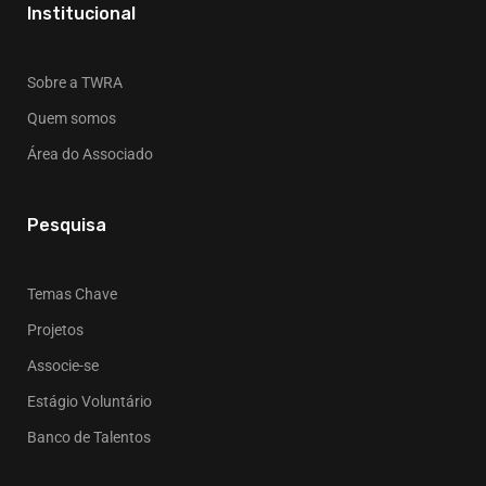
Institucional
Sobre a TWRA
Quem somos
Área do Associado
Pesquisa
Temas Chave
Projetos
Associe-se
Estágio Voluntário
Banco de Talentos