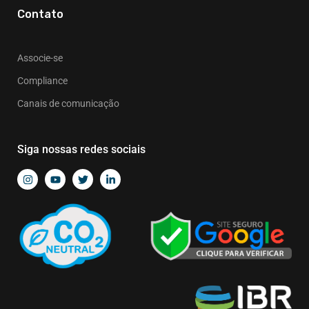
Contato
Associe-se
Compliance
Canais de comunicação
Siga nossas redes sociais