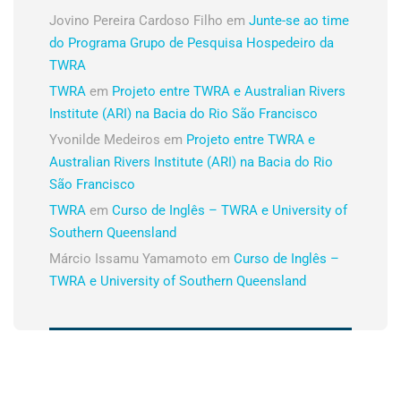
Jovino Pereira Cardoso Filho
em
Junte-se ao time
do Programa Grupo de Pesquisa Hospedeiro da
TWRA
TWRA
em
Projeto entre TWRA e Australian Rivers
Institute (ARI) na Bacia do Rio São Francisco
Yvonilde Medeiros
em
Projeto entre TWRA e
Australian Rivers Institute (ARI) na Bacia do Rio
São Francisco
TWRA
em
Curso de Inglês – TWRA e University of
Southern Queensland
Márcio Issamu Yamamoto
em
Curso de Inglês –
TWRA e University of Southern Queensland