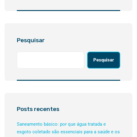
Pesquisar
Pesquisar
Posts recentes
Saneamento básico: por que água tratada e
esgoto coletado são essenciais para a saúde e os