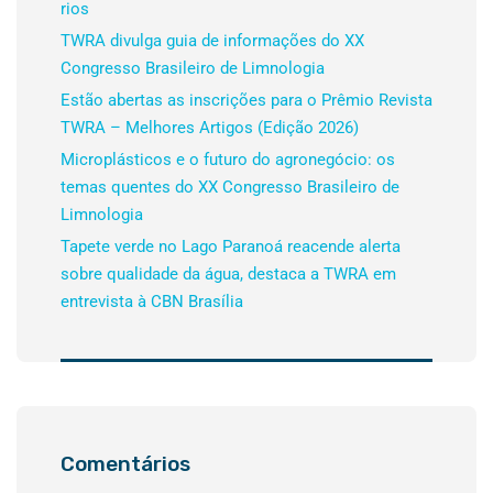
rios
TWRA divulga guia de informações do XX
Congresso Brasileiro de Limnologia
Estão abertas as inscrições para o Prêmio Revista
TWRA – Melhores Artigos (Edição 2026)
Microplásticos e o futuro do agronegócio: os
temas quentes do XX Congresso Brasileiro de
Limnologia
Tapete verde no Lago Paranoá reacende alerta
sobre qualidade da água, destaca a TWRA em
entrevista à CBN Brasília
Comentários