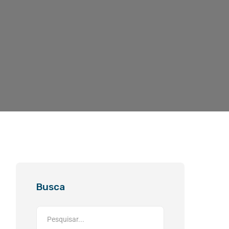
Busca