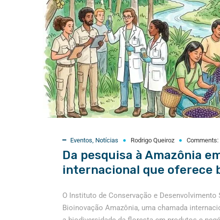
Eventos
,
Notícias
Rodrigo Queiroz
Comments:
Da pesquisa à Amazônia e
internacional que oferece 
O Instituto de Conservação e Desenvolvimento 
Bioinovação Amazônia, uma chamada internacio