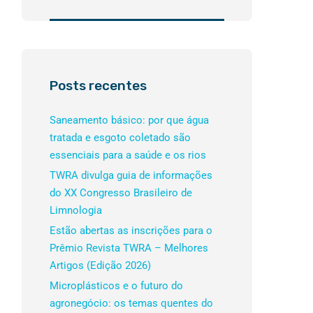
Posts recentes
Saneamento básico: por que água
tratada e esgoto coletado são
essenciais para a saúde e os rios
TWRA divulga guia de informações
do XX Congresso Brasileiro de
Limnologia
Estão abertas as inscrições para o
Prêmio Revista TWRA – Melhores
Artigos (Edição 2026)
Microplásticos e o futuro do
agronegócio: os temas quentes do