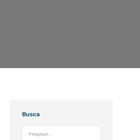
Busca