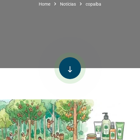
Home
Notícias
copaíba