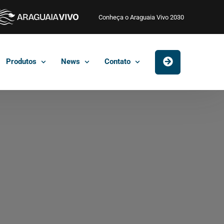
Conheça o Araguaia Vivo 2030
Produtos
News
Contato