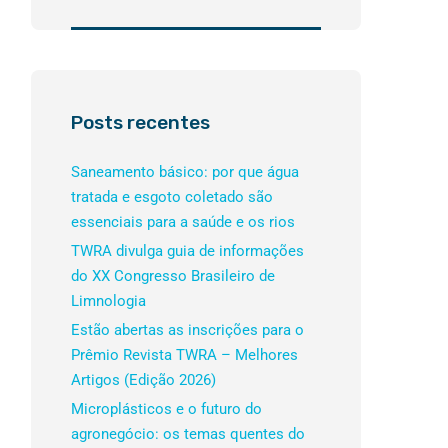
Posts recentes
Saneamento básico: por que água
tratada e esgoto coletado são
essenciais para a saúde e os rios
TWRA divulga guia de informações
do XX Congresso Brasileiro de
Limnologia
Estão abertas as inscrições para o
Prêmio Revista TWRA – Melhores
Artigos (Edição 2026)
Microplásticos e o futuro do
agronegócio: os temas quentes do