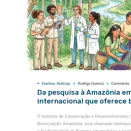
Eventos
,
Notícias
Rodrigo Queiroz
Comments:
Da pesquisa à Amazônia e
internacional que oferece 
O Instituto de Conservação e Desenvolvimento 
Bioinovação Amazônia, uma chamada internacio