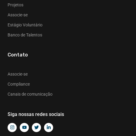
Projetos
Associe-se
Estágio Voluntário
Banco de Talentos
Contato
Associe-se
Compliance
Canais de comunicação
Siga nossas redes sociais