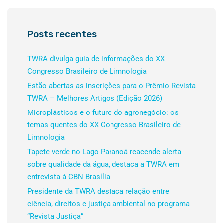
Posts recentes
TWRA divulga guia de informações do XX
Congresso Brasileiro de Limnologia
Estão abertas as inscrições para o Prêmio Revista
TWRA – Melhores Artigos (Edição 2026)
Microplásticos e o futuro do agronegócio: os
temas quentes do XX Congresso Brasileiro de
Limnologia
Tapete verde no Lago Paranoá reacende alerta
sobre qualidade da água, destaca a TWRA em
entrevista à CBN Brasília
Presidente da TWRA destaca relação entre
ciência, direitos e justiça ambiental no programa
“Revista Justiça”