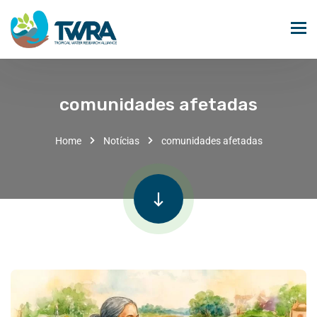
comunidades afetadas
Home
Notícias
comunidades afetadas