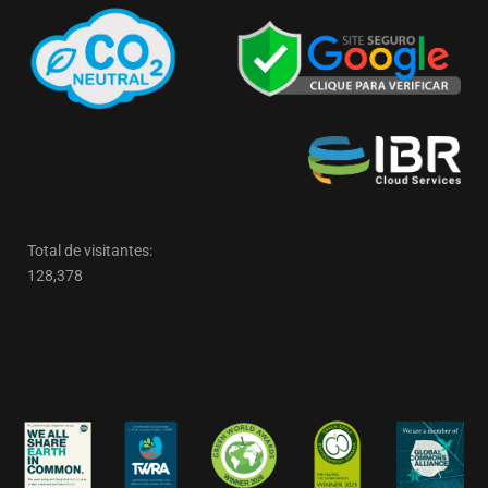
Total de visitantes:
128,378