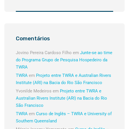
Comentários
Jovino Pereira Cardoso Filho
em
Junte-se ao time
do Programa Grupo de Pesquisa Hospedeiro da
TWRA
TWRA
em
Projeto entre TWRA e Australian Rivers
Institute (ARI) na Bacia do Rio São Francisco
Yvonilde Medeiros
em
Projeto entre TWRA e
Australian Rivers Institute (ARI) na Bacia do Rio
São Francisco
TWRA
em
Curso de Inglês – TWRA e University of
Southern Queensland