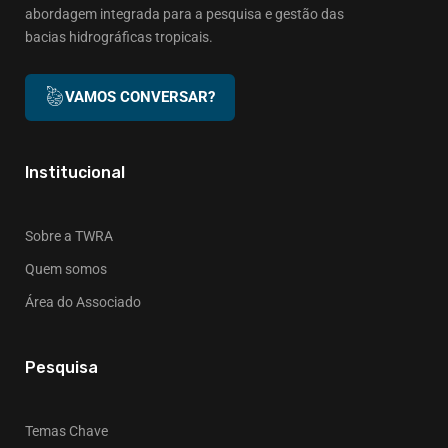
abordagem integrada para a pesquisa e gestão das
bacias hidrográficas tropicais.
VAMOS CONVERSAR?
Institucional
Sobre a TWRA
Quem somos
Área do Associado
Pesquisa
Temas Chave