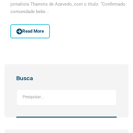
jornalista Thamiris de Azevedo, com o título: “Confirmado:
comunidade bebe...
Read More
Busca