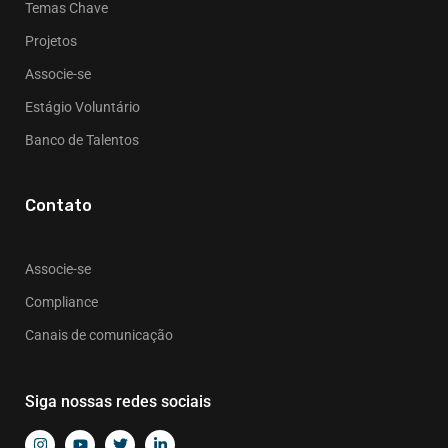
Temas Chave
Projetos
Associe-se
Estágio Voluntário
Banco de Talentos
Contato
Associe-se
Compliance
Canais de comunicação
Siga nossas redes sociais