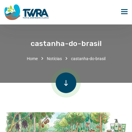
castanha-do-brasil
Home
Notícias
castanha-do-brasil