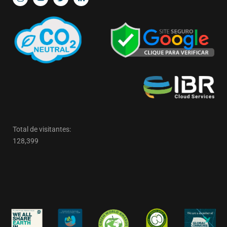
Total de visitantes:
128,399