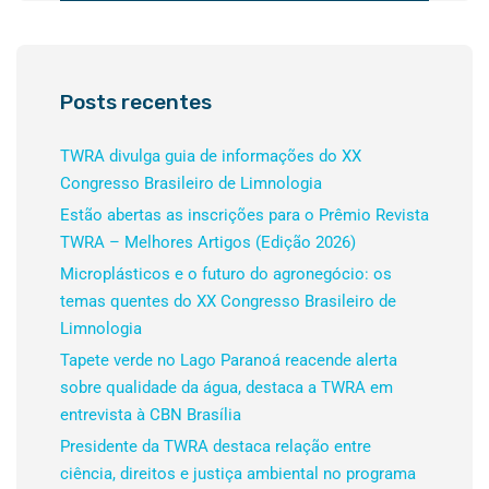
Posts recentes
TWRA divulga guia de informações do XX
Congresso Brasileiro de Limnologia
Estão abertas as inscrições para o Prêmio Revista
TWRA – Melhores Artigos (Edição 2026)
Microplásticos e o futuro do agronegócio: os
temas quentes do XX Congresso Brasileiro de
Limnologia
Tapete verde no Lago Paranoá reacende alerta
sobre qualidade da água, destaca a TWRA em
entrevista à CBN Brasília
Presidente da TWRA destaca relação entre
ciência, direitos e justiça ambiental no programa