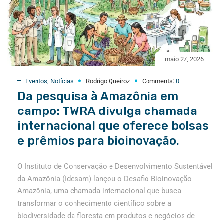
maio 27, 2026
Eventos
,
Notícias
Rodrigo Queiroz
Comments:
0
Da pesquisa à Amazônia em
campo: TWRA divulga chamada
internacional que oferece bolsas
e prêmios para bioinovação.
O Instituto de Conservação e Desenvolvimento Sustentável
da Amazônia (Idesam) lançou o Desafio Bioinovação
Amazônia, uma chamada internacional que busca
transformar o conhecimento científico sobre a
biodiversidade da floresta em produtos e negócios de