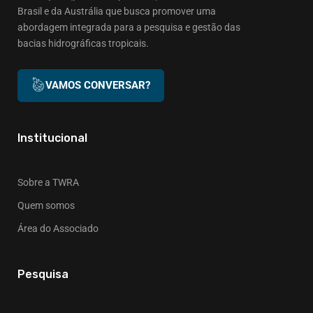
Brasil e da Austrália que busca promover uma
abordagem integrada para a pesquisa e gestão das
bacias hidrográficas tropicais.
VAMOS CONVERSAR?
Institucional
Sobre a TWRA
Quem somos
Área do Associado
Pesquisa