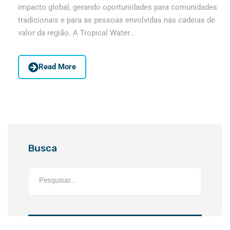
impacto global, gerando oportunidades para comunidades
tradicionais e para as pessoas envolvidas nas cadeias de
valor da região. A Tropical Water...
Read More
Busca