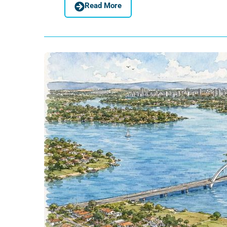
Read More