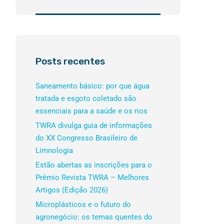
Posts recentes
Saneamento básico: por que água
tratada e esgoto coletado são
essenciais para a saúde e os rios
TWRA divulga guia de informações
do XX Congresso Brasileiro de
Limnologia
Estão abertas as inscrições para o
Prêmio Revista TWRA – Melhores
Artigos (Edição 2026)
Microplásticos e o futuro do
agronegócio: os temas quentes do