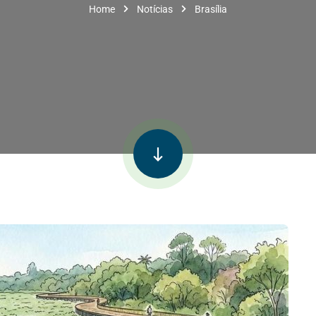
Home
Notícias
Brasília