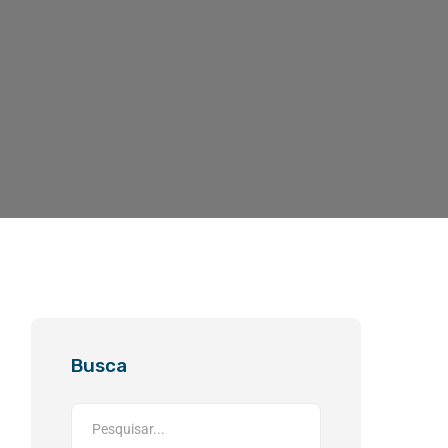
Busca