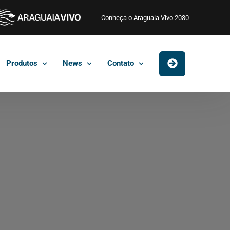
Conheça o Araguaia Vivo 2030
Produtos
News
Contato