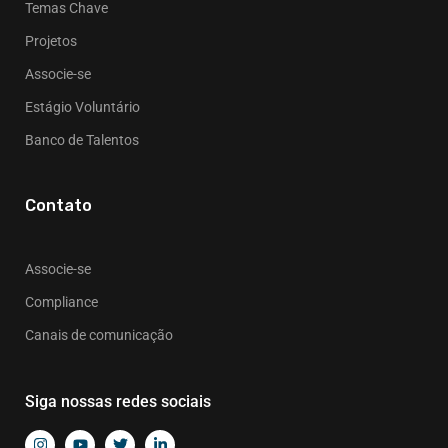
Temas Chave
Projetos
Associe-se
Estágio Voluntário
Banco de Talentos
Contato
Associe-se
Compliance
Canais de comunicação
Siga nossas redes sociais