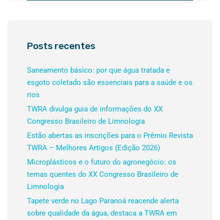
Posts recentes
Saneamento básico: por que água tratada e
esgoto coletado são essenciais para a saúde e os
rios
TWRA divulga guia de informações do XX
Congresso Brasileiro de Limnologia
Estão abertas as inscrições para o Prêmio Revista
TWRA – Melhores Artigos (Edição 2026)
Microplásticos e o futuro do agronegócio: os
temas quentes do XX Congresso Brasileiro de
Limnologia
Tapete verde no Lago Paranoá reacende alerta
sobre qualidade da água, destaca a TWRA em