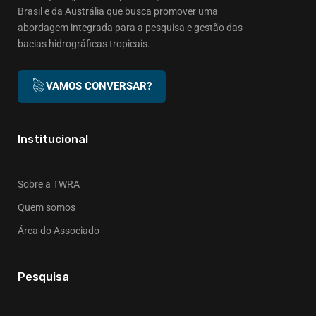
Brasil e da Austrália que busca promover uma
abordagem integrada para a pesquisa e gestão das
bacias hidrográficas tropicais.
VAMOS CONVERSAR?
Institucional
Sobre a TWRA
Quem somos
Área do Associado
Pesquisa