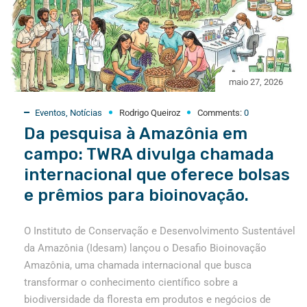
maio 27, 2026
Eventos
,
Notícias
Rodrigo Queiroz
Comments:
0
Da pesquisa à Amazônia em
campo: TWRA divulga chamada
internacional que oferece bolsas
e prêmios para bioinovação.
O Instituto de Conservação e Desenvolvimento Sustentável
da Amazônia (Idesam) lançou o Desafio Bioinovação
Amazônia, uma chamada internacional que busca
transformar o conhecimento científico sobre a
biodiversidade da floresta em produtos e negócios de