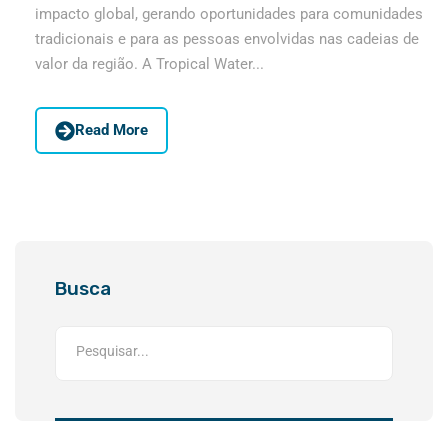
impacto global, gerando oportunidades para comunidades
tradicionais e para as pessoas envolvidas nas cadeias de
valor da região. A Tropical Water...
Read More
Busca