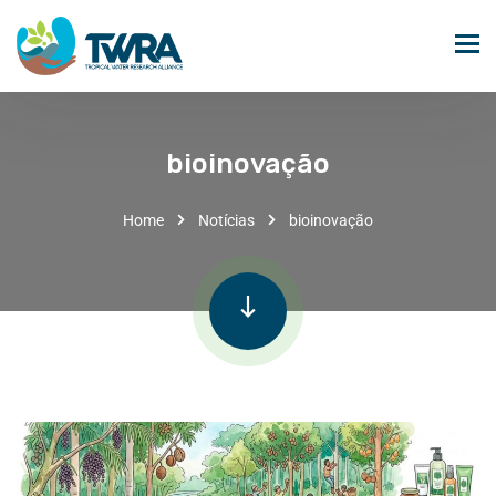
bioinovação
Home
Notícias
bioinovação