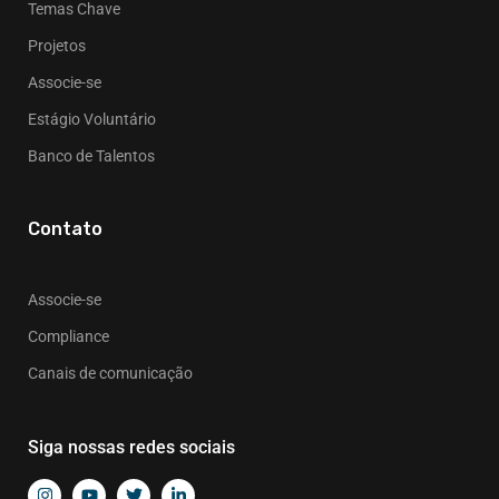
Temas Chave
Projetos
Associe-se
Estágio Voluntário
Banco de Talentos
Contato
Associe-se
Compliance
Canais de comunicação
Siga nossas redes sociais