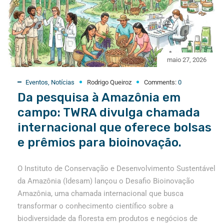
maio 27, 2026
Eventos
,
Notícias
Rodrigo Queiroz
Comments:
0
Da pesquisa à Amazônia em
campo: TWRA divulga chamada
internacional que oferece bolsas
e prêmios para bioinovação.
O Instituto de Conservação e Desenvolvimento Sustentável
da Amazônia (Idesam) lançou o Desafio Bioinovação
Amazônia, uma chamada internacional que busca
transformar o conhecimento científico sobre a
biodiversidade da floresta em produtos e negócios de