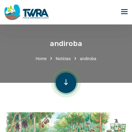
andiroba
Home
Notícias
andiroba