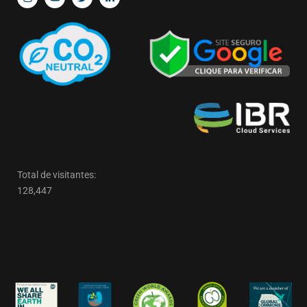
Total de visitantes:
128,447