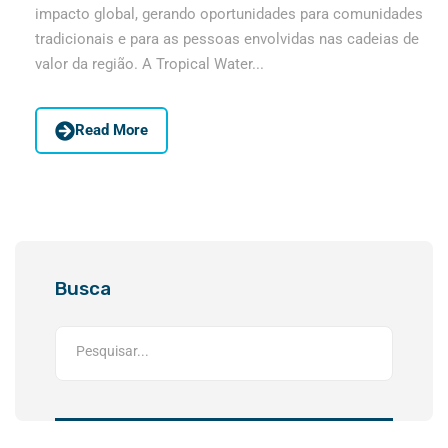
impacto global, gerando oportunidades para comunidades
tradicionais e para as pessoas envolvidas nas cadeias de
valor da região. A Tropical Water...
Read More
Busca