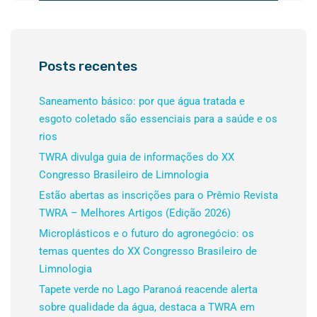
Posts recentes
Saneamento básico: por que água tratada e
esgoto coletado são essenciais para a saúde e os
rios
TWRA divulga guia de informações do XX
Congresso Brasileiro de Limnologia
Estão abertas as inscrições para o Prêmio Revista
TWRA – Melhores Artigos (Edição 2026)
Microplásticos e o futuro do agronegócio: os
temas quentes do XX Congresso Brasileiro de
Limnologia
Tapete verde no Lago Paranoá reacende alerta
sobre qualidade da água, destaca a TWRA em