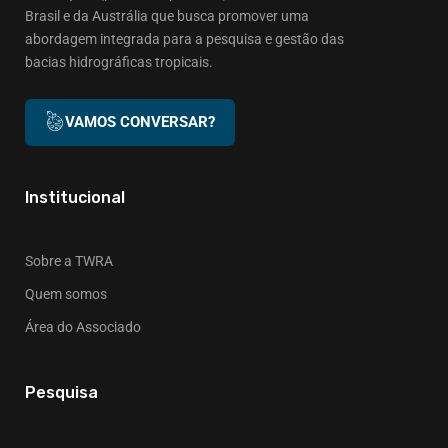
Brasil e da Austrália que busca promover uma
abordagem integrada para a pesquisa e gestão das
bacias hidrográficas tropicais.
VAMOS CONVERSAR?
Institucional
Sobre a TWRA
Quem somos
Área do Associado
Pesquisa