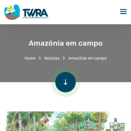
Amazônia em campo
Home
Notícias
Amazônia em campo