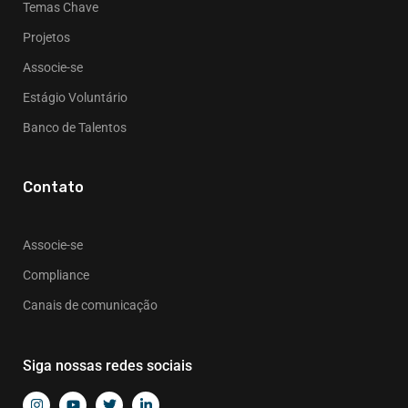
Temas Chave
Projetos
Associe-se
Estágio Voluntário
Banco de Talentos
Contato
Associe-se
Compliance
Canais de comunicação
Siga nossas redes sociais