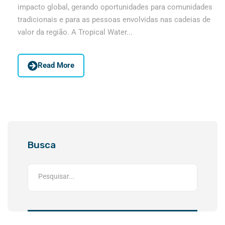
impacto global, gerando oportunidades para comunidades
tradicionais e para as pessoas envolvidas nas cadeias de
valor da região. A Tropical Water...
Read More
Busca