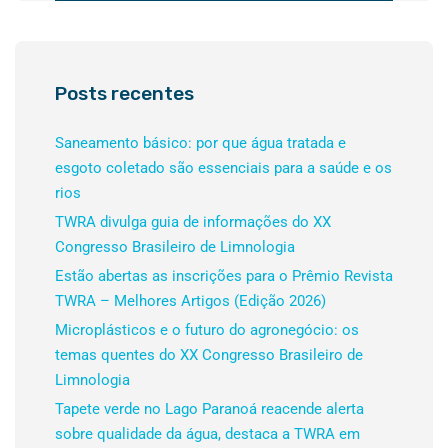
Posts recentes
Saneamento básico: por que água tratada e
esgoto coletado são essenciais para a saúde e os
rios
TWRA divulga guia de informações do XX
Congresso Brasileiro de Limnologia
Estão abertas as inscrições para o Prêmio Revista
TWRA – Melhores Artigos (Edição 2026)
Microplásticos e o futuro do agronegócio: os
temas quentes do XX Congresso Brasileiro de
Limnologia
Tapete verde no Lago Paranoá reacende alerta
sobre qualidade da água, destaca a TWRA em