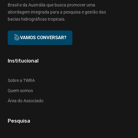
Brasil e da Austrália que busca promover uma
abordagem integrada para a pesquisa e gestão das
bacias hidrográficas tropicais.
VAMOS CONVERSAR?
Institucional
Sobre a TWRA
Quem somos
Área do Associado
Pesquisa