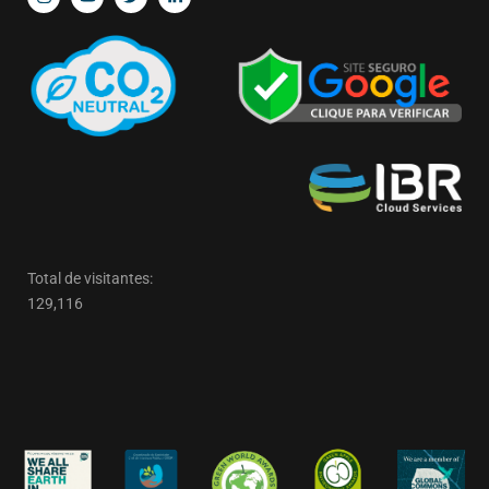
Total de visitantes:
129,116