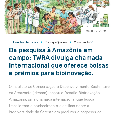
maio 27, 2026
Eventos
,
Notícias
Rodrigo Queiroz
Comments:
0
Da pesquisa à Amazônia em
campo: TWRA divulga chamada
internacional que oferece bolsas
e prêmios para bioinovação.
O Instituto de Conservação e Desenvolvimento Sustentável
da Amazônia (Idesam) lançou o Desafio Bioinovação
Amazônia, uma chamada internacional que busca
transformar o conhecimento científico sobre a
biodiversidade da floresta em produtos e negócios de