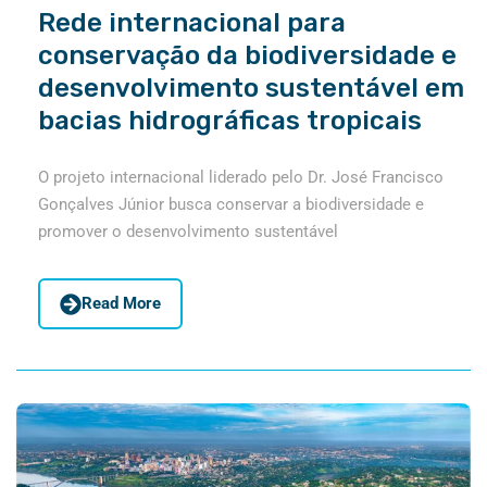
Rede internacional para
conservação da biodiversidade e
desenvolvimento sustentável em
bacias hidrográficas tropicais
O projeto internacional liderado pelo Dr. José Francisco
Gonçalves Júnior busca conservar a biodiversidade e
promover o desenvolvimento sustentável
Read More