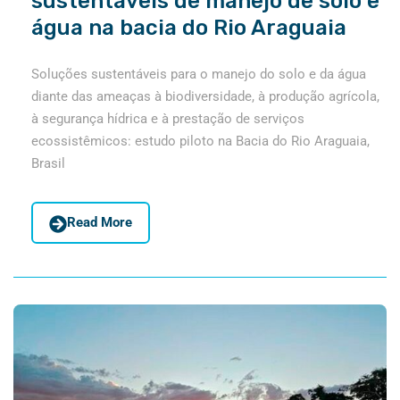
sustentáveis de manejo de solo e
água na bacia do Rio Araguaia
Soluções sustentáveis para o manejo do solo e da água
diante das ameaças à biodiversidade, à produção agrícola,
à segurança hídrica e à prestação de serviços
ecossistêmicos: estudo piloto na Bacia do Rio Araguaia,
Brasil
Read More