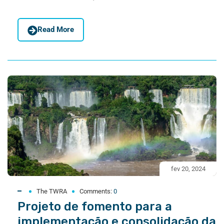
Read More
fev 20, 2024
The TWRA
Comments:
0
Projeto de fomento para a
implementação e consolidação da