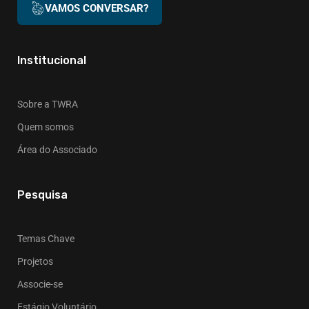
VAMOS CONVERSAR?
Institucional
Sobre a TWRA
Quem somos
Área do Associado
Pesquisa
Temas Chave
Projetos
Associe-se
Estágio Voluntário