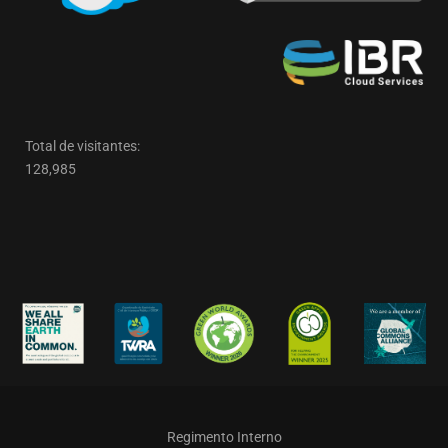
Total de visitantes:
128,985
Regimento Interno