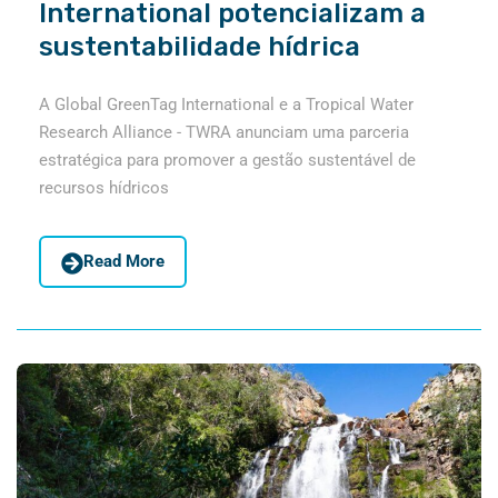
International potencializam a
sustentabilidade hídrica
A Global GreenTag International e a Tropical Water
Research Alliance - TWRA anunciam uma parceria
estratégica para promover a gestão sustentável de
recursos hídricos
Read More