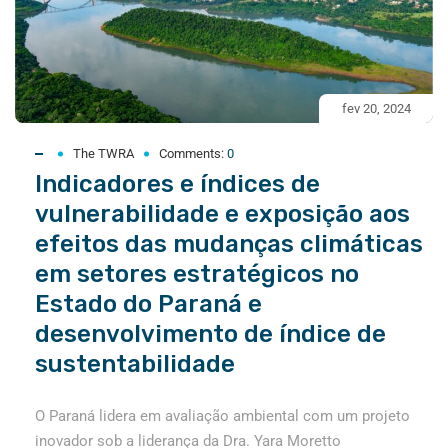
fev 20, 2024
The TWRA
Comments:
0
Indicadores e índices de
vulnerabilidade e exposição aos
efeitos das mudanças climáticas
em setores estratégicos no
Estado do Paraná e
desenvolvimento de índice de
sustentabilidade
O Paraná lidera em avaliação ambiental com um projeto
inovador sob a liderança da Dra. Yara Moretto