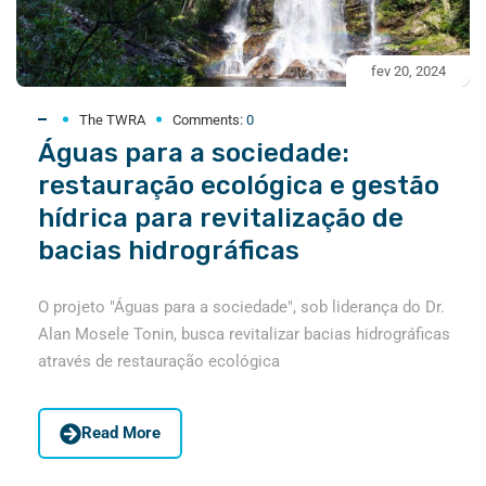
fev 20, 2024
The TWRA
Comments:
0
Águas para a sociedade:
restauração ecológica e gestão
hídrica para revitalização de
bacias hidrográficas
O projeto "Águas para a sociedade", sob liderança do Dr.
Alan Mosele Tonin, busca revitalizar bacias hidrográficas
através de restauração ecológica
Read More