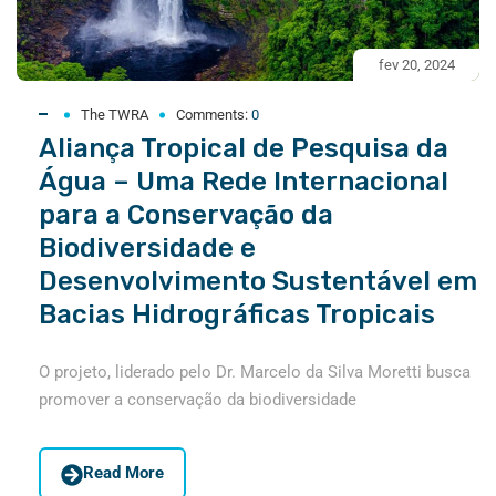
fev 20, 2024
The TWRA
Comments:
0
Aliança Tropical de Pesquisa da
Água – Uma Rede Internacional
para a Conservação da
Biodiversidade e
Desenvolvimento Sustentável em
Bacias Hidrográficas Tropicais
O projeto, liderado pelo Dr. Marcelo da Silva Moretti busca
promover a conservação da biodiversidade
Read More