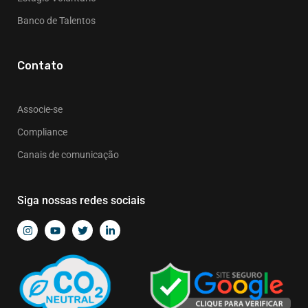
Banco de Talentos
Contato
Associe-se
Compliance
Canais de comunicação
Siga nossas redes sociais