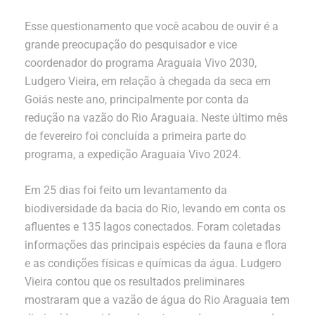
Esse questionamento que você acabou de ouvir é a
grande preocupação do pesquisador e vice
coordenador do programa Araguaia Vivo 2030,
Ludgero Vieira, em relação à chegada da seca em
Goiás neste ano, principalmente por conta da
redução na vazão do Rio Araguaia. Neste último mês
de fevereiro foi concluída a primeira parte do
programa, a expedição Araguaia Vivo 2024.
Em 25 dias foi feito um levantamento da
biodiversidade da bacia do Rio, levando em conta os
afluentes e 135 lagos conectados. Foram coletadas
informações das principais espécies da fauna e flora
e as condições físicas e químicas da água. Ludgero
Vieira contou que os resultados preliminares
mostraram que a vazão de água do Rio Araguaia tem