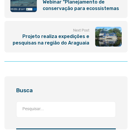
Webinar “Planejamento de
conservação para ecossistemas
de água doce”
Next Post
Projeto realiza expedições e
pesquisas na região do Araguaia
Busca