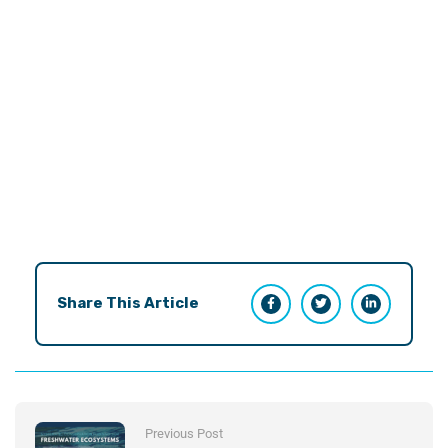
Share This Article
Previous Post