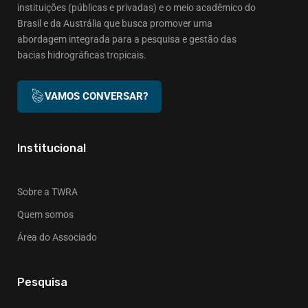
instituições (públicas e privadas) e o meio acadêmico do
Brasil e da Austrália que busca promover uma
abordagem integrada para a pesquisa e gestão das
bacias hidrográficas tropicais.
VAMOS CONVERSAR?
Institucional
Sobre a TWRA
Quem somos
Área do Associado
Pesquisa