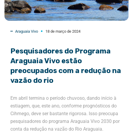
Araguaia Vivo
18 de março de 2024
Pesquisadores do Programa
Araguaia Vivo estão
preocupados com a redução na
vazão do rio
Em abril termina o período chuvoso, dando início à
estiagem, que, este ano, conforme prognósticos do
Cihmego, deve ser bastante rigorosa. Isso preocupa
pesquisadores do programa Araguaia Vivo 2030 por
conta da redução na vazão do Rio Araguaia.