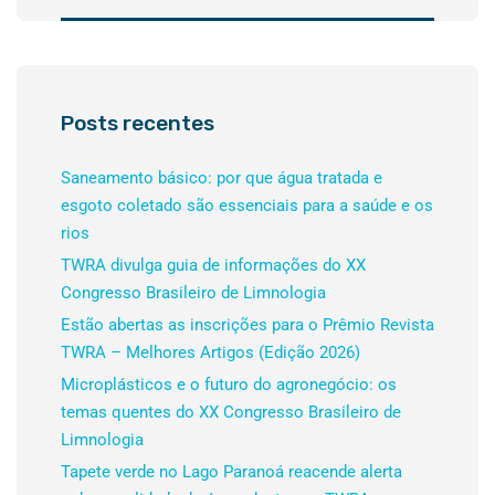
Posts recentes
Saneamento básico: por que água tratada e
esgoto coletado são essenciais para a saúde e os
rios
TWRA divulga guia de informações do XX
Congresso Brasileiro de Limnologia
Estão abertas as inscrições para o Prêmio Revista
TWRA – Melhores Artigos (Edição 2026)
Microplásticos e o futuro do agronegócio: os
temas quentes do XX Congresso Brasileiro de
Limnologia
Tapete verde no Lago Paranoá reacende alerta