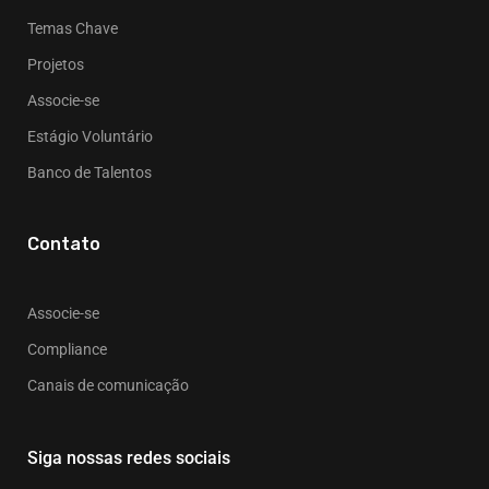
Temas Chave
Projetos
Associe-se
Estágio Voluntário
Banco de Talentos
Contato
Associe-se
Compliance
Canais de comunicação
Siga nossas redes sociais