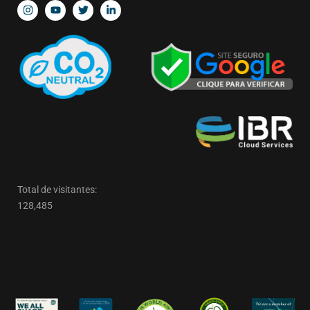
Total de visitantes:
128,485