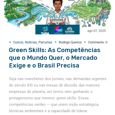
ago 07, 2025
Cursos
,
Notícias
,
Parcerias
Rodrigo Queiroz
Comments:
0
Green Skills: As Competências
que o Mundo Quer, o Mercado
Exige e o Brasil Precisa
Seja nas manchetes dos jornais, nas demandas urgentes
do século XXI ou nas mesas de decisão das maiores
empresas do planeta, um termo vem ganhando o
protagonismo que merece: green skills. Essas
competências verdes — que unem visão estratégica,
técnicas ambientais e a capacidade de liderar