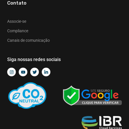
Contato
Associe-se
Compliance
Canais de comunicação
Siga nossas redes sociais