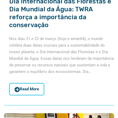
Dia Internacional das Florestas e
Dia Mundial da Água: TWRA
reforça a importância da
conservação
Nos dias 21 e 22 de março (hoje e amanhã), o mundo
celebra duas datas cruciais para a sustentabilidade do
nosso planeta: o Dia Internacional das Florestas e o Dia
Mundial da Água. Essas datas nos lembram da importância
de preservar os recursos naturais que sustentam a vida e
garantem o equilíbrio dos ecossistemas. Dia...
Read More