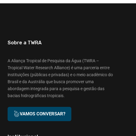
Sobre a TWRA
A Aliança Tropical de Pesquisa da Água (TWRA –
Tropical Water Research Alliance) é uma parceria entre
instituições (públicas e privadas) e o meio acadêmico do
Brasil e da Austrália que busca promover uma
abordagem integrada para a pesquisa e gestão das
bacias hidrográficas tropicais.
VAMOS CONVERSAR?