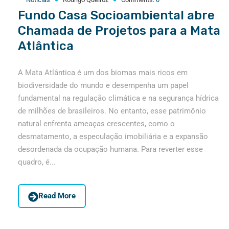
Fundo Casa Socioambiental abre
Chamada de Projetos para a Mata
Atlântica
A Mata Atlântica é um dos biomas mais ricos em
biodiversidade do mundo e desempenha um papel
fundamental na regulação climática e na segurança hídrica
de milhões de brasileiros. No entanto, esse patrimônio
natural enfrenta ameaças crescentes, como o
desmatamento, a especulação imobiliária e a expansão
desordenada da ocupação humana. Para reverter esse
quadro, é...
Read More