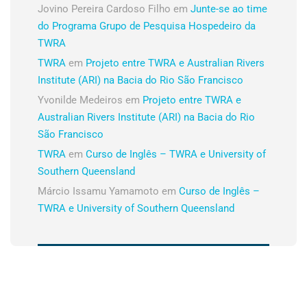
Jovino Pereira Cardoso Filho
em
Junte-se ao time
do Programa Grupo de Pesquisa Hospedeiro da
TWRA
TWRA
em
Projeto entre TWRA e Australian Rivers
Institute (ARI) na Bacia do Rio São Francisco
Yvonilde Medeiros
em
Projeto entre TWRA e
Australian Rivers Institute (ARI) na Bacia do Rio
São Francisco
TWRA
em
Curso de Inglês – TWRA e University of
Southern Queensland
Márcio Issamu Yamamoto
em
Curso de Inglês –
TWRA e University of Southern Queensland