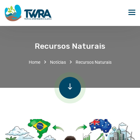
Recursos Naturais
Home
Notícias
Recursos Naturais