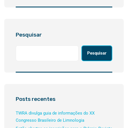
Pesquisar
Pesquisar
Posts recentes
TWRA divulga guia de informações do XX
Congresso Brasileiro de Limnologia