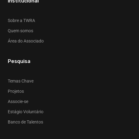
Institucional
Sobre a TWRA
Quem somos
Área do Associado
Pesquisa
Temas Chave
Projetos
Associe-se
Estágio Voluntário
Banco de Talentos