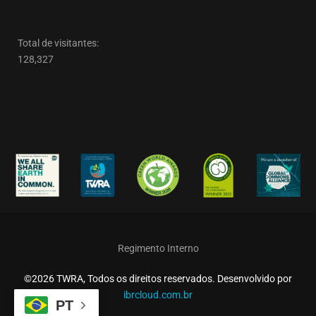
Total de visitantes:
128,327
Regimento Interno
©2026 TWRA, Todos os direitos reservados. Desenvolvido por
ibrcloud.com.br
PT