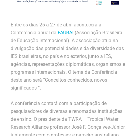
Entre os dias 25 a 27 de abril acontecerá a
Conferência anual da
FAUBAI
(Associação Brasileira
de Educação Internacional). A associação atua na
divulgação das potencialidades e da diversidade das
IES brasileiras, no país e no exterior, junto a IES,
agências, representações diplomáticas, organismos e
programas internacionais. O tema da Conferência
deste ano será “Conceitos conhecidos, novos
significados “.
A conferência contará com a participação de
pesquisadores de diversas e renomadas instituições
de ensino. O presidente da TWRA – Tropical Water
Research Alliance professor José F. Gonçalves-Júnior,
juntamente com o professor e parceiro australiano