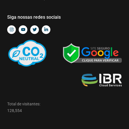
Siga nossas redes sociais
Total de visitantes:
128,554