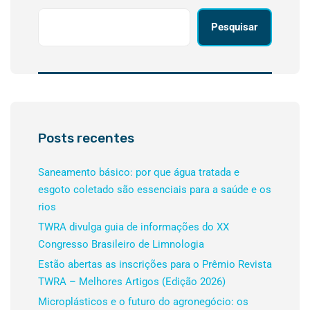
Pesquisar
Posts recentes
Saneamento básico: por que água tratada e
esgoto coletado são essenciais para a saúde e os
rios
TWRA divulga guia de informações do XX
Congresso Brasileiro de Limnologia
Estão abertas as inscrições para o Prêmio Revista
TWRA – Melhores Artigos (Edição 2026)
Microplásticos e o futuro do agronegócio: os