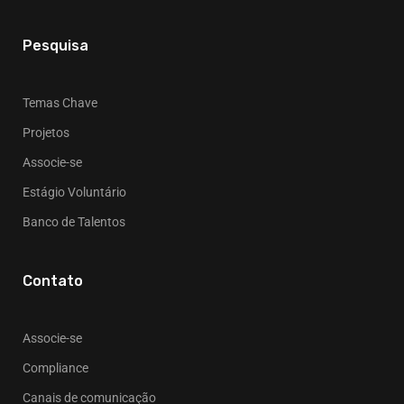
Pesquisa
Temas Chave
Projetos
Associe-se
Estágio Voluntário
Banco de Talentos
Contato
Associe-se
Compliance
Canais de comunicação