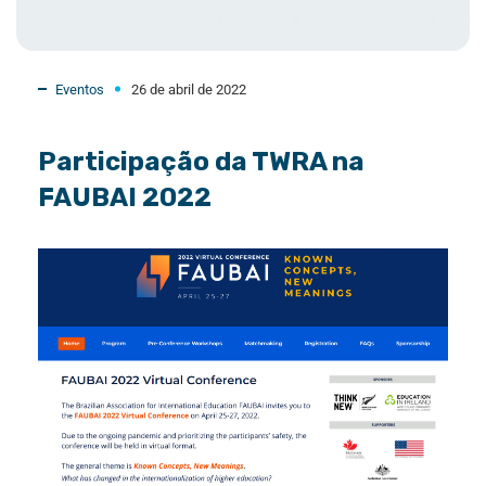
Eventos
26 de abril de 2022
Participação da TWRA na
FAUBAI 2022