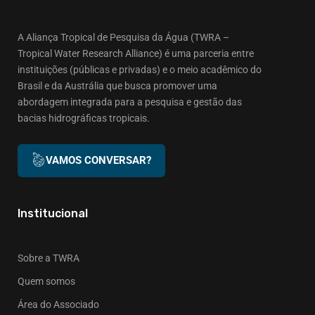
A Aliança Tropical de Pesquisa da Água (TWRA –
Tropical Water Research Alliance) é uma parceria entre
instituições (públicas e privadas) e o meio acadêmico do
Brasil e da Austrália que busca promover uma
abordagem integrada para a pesquisa e gestão das
bacias hidrográficas tropicais.
VAMOS CONVERSAR?
Institucional
Sobre a TWRA
Quem somos
Área do Associado