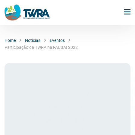
Home
Notícias
Eventos
Participação da TWRA na FAUBAI 2022